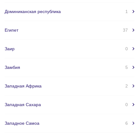
Доминиканская республика
1
Египет
37
Заир
0
Замбия
5
Западная Африка
2
Западная Сахара
0
Западное Самоа
6