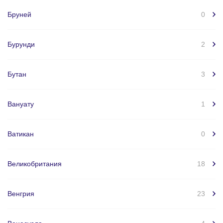
Бруней
0
Бурунди
2
Бутан
3
Вануату
1
Ватикан
0
Великобритания
18
Венгрия
23