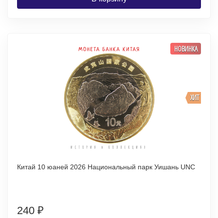
НОВИНКА
ХИТ
Китай 10 юаней 2026 Национальный парк Уишань UNC
240
₽