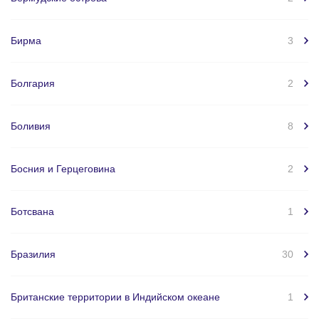
Бирма
3
Болгария
2
Боливия
8
Босния и Герцеговина
2
Ботсвана
1
Бразилия
30
Британские территории в Индийском океане
1