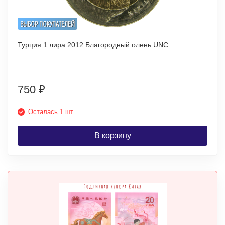
ВЫБОР ПОКУПАТЕЛЕЙ
Турция 1 лира 2012 Благородный олень UNC
750
₽
Осталась 1 шт.
В корзину