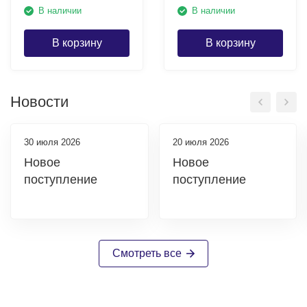
В наличии
В наличии
В корзину
В корзину
Новости
30 июля 2026
20 июля 2026
Новое
Новое
поступление
поступление
Смотреть все