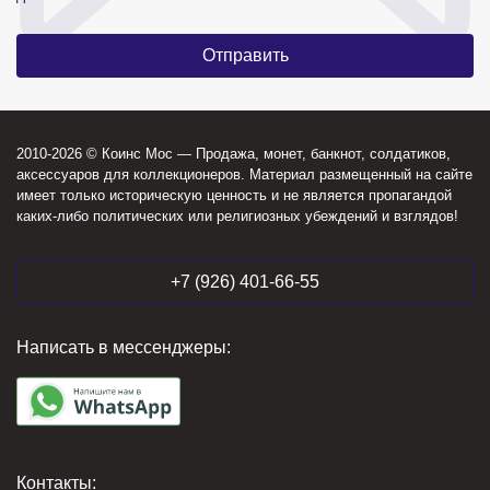
2010-2026 © Коинс Мос — Продажа, монет, банкнот, солдатиков,
аксессуаров для коллекционеров. Материал размещенный на сайте
имеет только историческую ценность и не является пропагандой
каких-либо политических или религиозных убеждений и взглядов!
+7 (926) 401-66-55
Написать в мессенджеры:
Контакты: