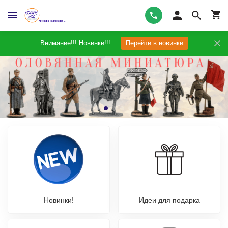
Внимание!!! Новинки!!!
Перейти в новинки
Новинки!
Идеи для подарка