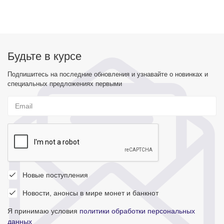
Будьте в курсе
Подпишитесь на последние обновления и узнавайте о новинках и
специальных предложениях первыми
Новые поступления
Новости, анонсы в мире монет и банкнот
Я принимаю условия
политики обработки персональных
данных