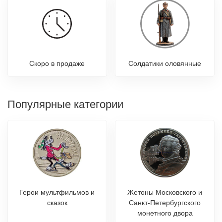
Скоро в продаже
Солдатики оловянные
Популярные категории
Герои мультфильмов и
Жетоны Московского и
сказок
Санкт-Петербургского
монетного двора