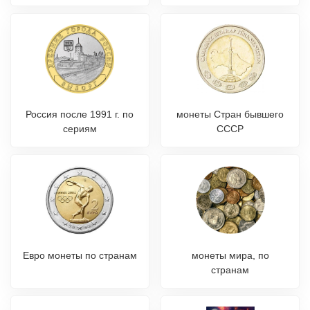
Россия после 1991 г. по
монеты Стран бывшего
сериям
СССР
Евро монеты по странам
монеты мира, по
странам