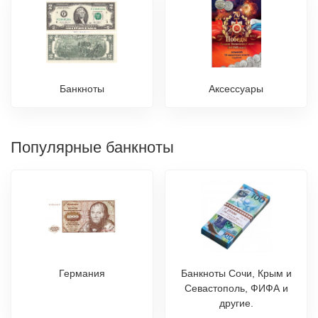
Банкноты
Аксессуары
Популярные банкноты
Германия
Банкноты Сочи, Крым и
Севастополь, ФИФА и
другие.