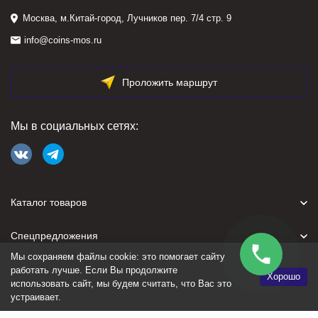
Москва, м.Китай-город, Лучников пер. 7/4 стр. 9
info@coins-mos.ru
Проложить маршрут
Мы в социальных сетях:
Каталог товаров
Спецпредложения
Мы сохраняем файлы cookie: это помогает сайту
Для покупателя
работать лучше. Если Вы продолжите
Хорошо
использовать сайт, мы будем считать, что Вас это
устраивает.
Политика персональных данных