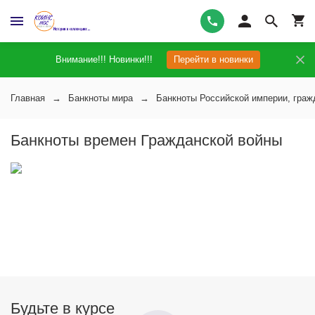
Внимание!!! Новинки!!!
Перейти в новинки
Главная
Банкноты мира
Банкноты Российской империи, граж
Банкноты времен Гражданской войны
Будьте в курсе