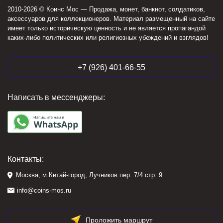
2010-2026 © Коинс Мос — Продажа, монет, банкнот, солдатиков,
аксессуаров для коллекционеров. Материал размещенный на сайте
имеет только историческую ценность и не является пропагандой
каких-либо политических или религиозных убеждений и взглядов!
+7 (926) 401-66-55
Написать в мессенджеры:
Контакты:
Москва, м.Китай-город, Лучников пер. 7/4 стр. 9
info@coins-mos.ru
Проложить маршрут