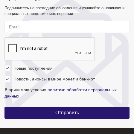
Подпишитесь на последние обновления и узнавайте о новинках и
специальных предложениях первыми
Новые поступления
Новости, анонсы в мире монет и банкнот
Я принимаю условия
политики обработки персональных
данных