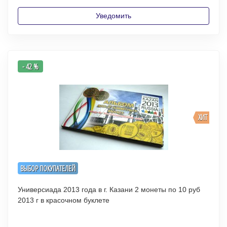
Уведомить
- 42 %
ХИТ
ВЫБОР ПОКУПАТЕЛЕЙ
Универсиада 2013 года в г. Казани 2 монеты по 10 руб
2013 г в красочном буклете