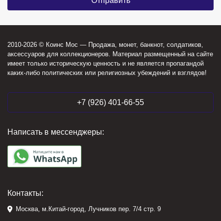
2010-2026 © Коинс Мос — Продажа, монет, банкнот, солдатиков,
аксессуаров для коллекционеров. Материал размещенный на сайте
имеет только историческую ценность и не является пропагандой
каких-либо политических или религиозных убеждений и взглядов!
+7 (926) 401-66-55
Написать в мессенджеры:
Контакты:
Москва, м.Китай-город, Лучников пер. 7/4 стр. 9