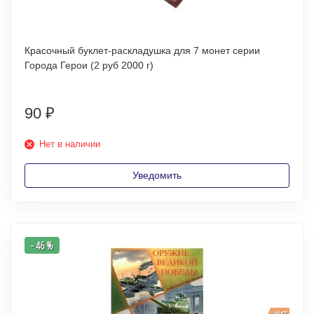
Красочный буклет-раскладушка для 7 монет серии
Города Герои (2 руб 2000 г)
90
₽
Нет в наличии
Уведомить
- 46 %