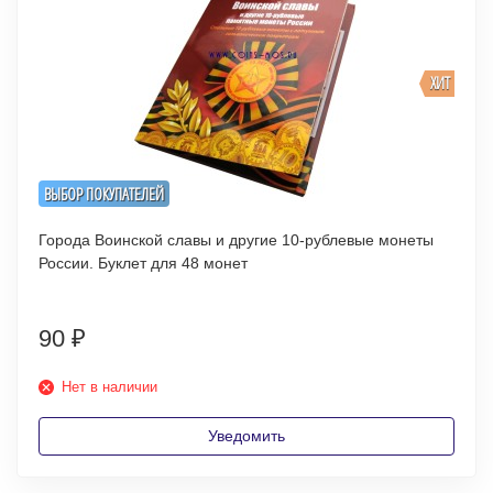
ХИТ
ВЫБОР ПОКУПАТЕЛЕЙ
Города Воинской славы и другие 10-рублевые монеты
России. Буклет для 48 монет
90
₽
Нет в наличии
Уведомить