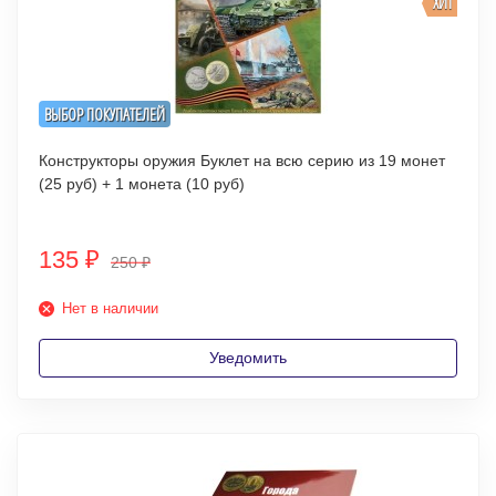
ХИТ
ВЫБОР ПОКУПАТЕЛЕЙ
Конструкторы оружия Буклет на всю серию из 19 монет
(25 руб) + 1 монета (10 руб)
135
₽
250
₽
Нет в наличии
Уведомить