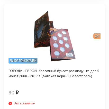
ХИТ
ВЫБОР ПОКУПАТЕЛЕЙ
ГОРОДА - ГЕРОИ. Красочный буклет-раскладушка для 9
монет 2000 - 2017 г. (включая Керчь и Севастополь)
90
₽
Нет в наличии