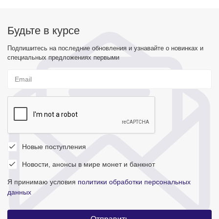
Будьте в курсе
Подпишитесь на последние обновления и узнавайте о новинках и
специальных предложениях первыми
Новые поступления
Новости, анонсы в мире монет и банкнот
Я принимаю условия
политики обработки персональных
данных