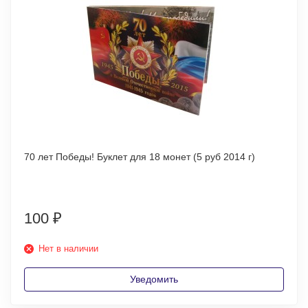
70 лет Победы! Буклет для 18 монет (5 руб 2014 г)
100
₽
Нет в наличии
Уведомить