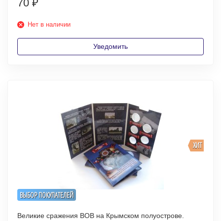
70
₽
Нет в наличии
Уведомить
ХИТ
ВЫБОР ПОКУПАТЕЛЕЙ
Великие сражения ВОВ на Крымском полуострове.