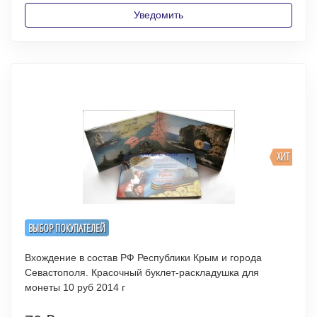
Уведомить
ХИТ
ВЫБОР ПОКУПАТЕЛЕЙ
Вхождение в состав РФ Республики Крым и города
Севастополя. Красочный буклет-раскладушка для
монеты 10 руб 2014 г