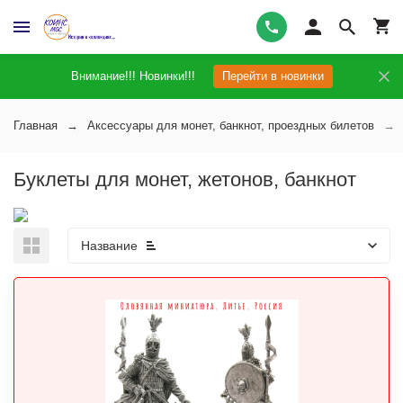
Внимание!!! Новинки!!!
Перейти в новинки
Главная
Аксессуары для монет, банкнот, проездных билетов
Буклеты для монет, жетонов, банкнот
Название