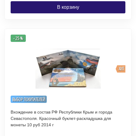
В корзину
- 25 %
ХИТ
ВЫБОР ПОКУПАТЕЛЕЙ
Вхождение в состав РФ Республики Крым и города
Севастополя. Красочный буклет-раскладушка для
монеты 10 руб 2014 г