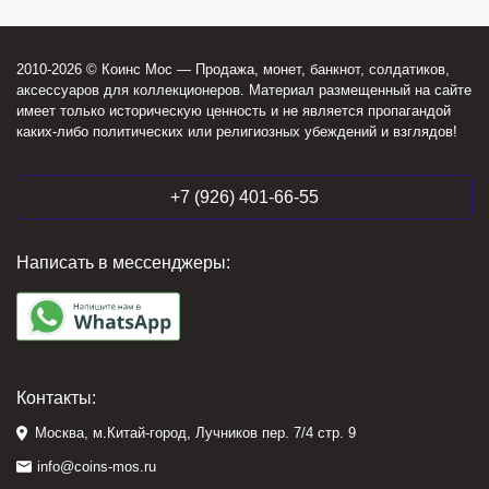
2010-2026 © Коинс Мос — Продажа, монет, банкнот, солдатиков,
аксессуаров для коллекционеров. Материал размещенный на сайте
имеет только историческую ценность и не является пропагандой
каких-либо политических или религиозных убеждений и взглядов!
+7 (926) 401-66-55
Написать в мессенджеры:
Контакты:
Москва, м.Китай-город, Лучников пер. 7/4 стр. 9
info@coins-mos.ru