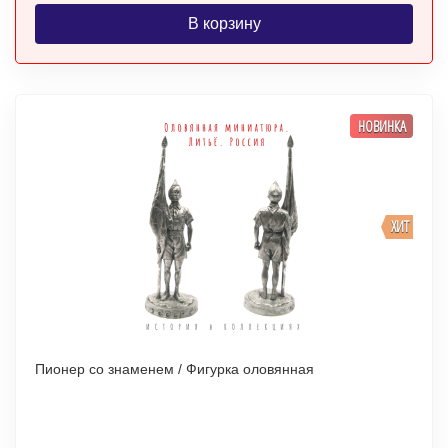
В корзину
НОВИНКА
ХИТ
Пионер со знаменем / Фигурка оловянная