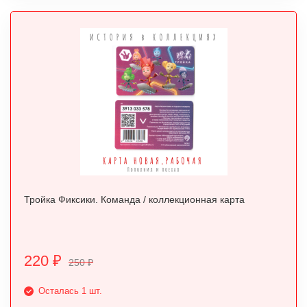
Тройка Фиксики. Команда / коллекционная карта
220
₽
250
₽
Осталась 1 шт.