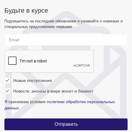
Будьте в курсе
Подпишитесь на последние обновления и узнавайте о новинках и
специальных предложениях первыми
Новые поступления
Новости, анонсы в мире монет и банкнот
Я принимаю условия
политики обработки персональных
данных