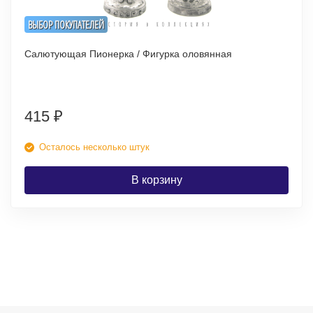
ВЫБОР ПОКУПАТЕЛЕЙ
Салютующая Пионерка / Фигурка оловянная
415
₽
Осталось несколько штук
В корзину