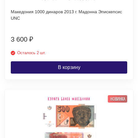
Македония 1000 динаров 2013 г. Мадонна Эпискепсис
UNC
3 600
₽
Осталось 2 шт.
В корзину
НОВИНКА