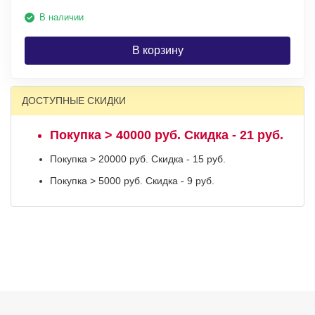
В наличии
В корзину
ДОСТУПНЫЕ СКИДКИ
Покупка > 40000 руб. Скидка - 21 руб.
Покупка > 20000 руб. Скидка - 15 руб.
Покупка > 5000 руб. Скидка - 9 руб.