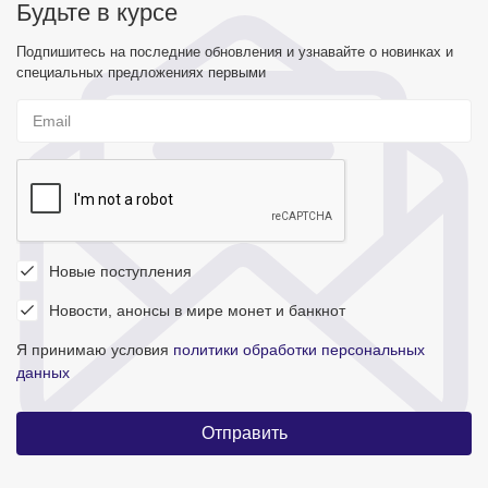
Будьте в курсе
Подпишитесь на последние обновления и узнавайте о новинках и
специальных предложениях первыми
Новые поступления
Новости, анонсы в мире монет и банкнот
Я принимаю условия
политики обработки персональных
данных