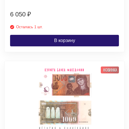
6 050
₽
Осталась 1 шт.
В корзину
НОВИНКА