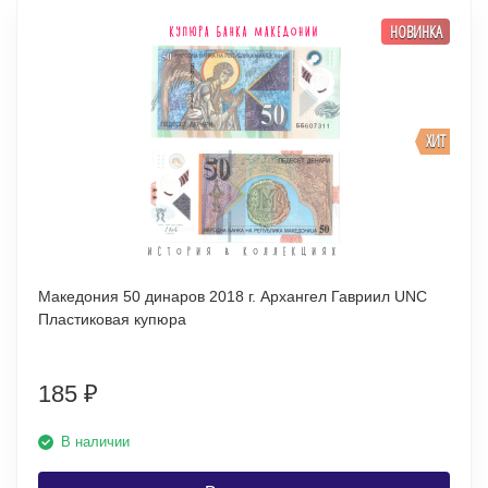
НОВИНКА
ХИТ
Македония 50 динаров 2018 г. Архангел Гавриил UNC
Пластиковая купюра
185
₽
В наличии