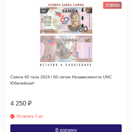
НОВИНКА
Самоа 60 тала 2024 / 60-летие Независимости UNC
Юбилейная!
4 250
₽
Осталось 2 шт.
В корзину