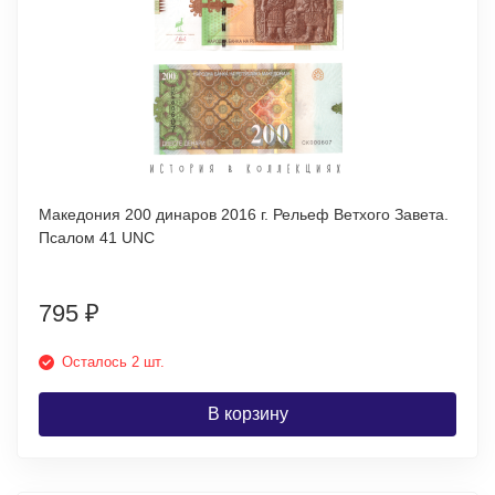
Македония 200 динаров 2016 г. Рельеф Ветхого Завета.
Псалом 41 UNC
795
₽
Осталось 2 шт.
В корзину