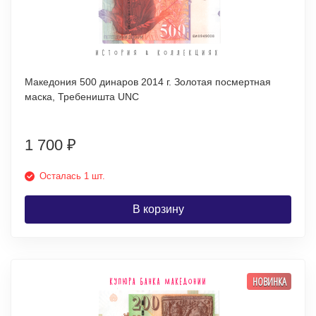
Македония 500 динаров 2014 г. Золотая посмертная
маска, Требеништа UNC
1 700
₽
Осталась 1 шт.
В корзину
НОВИНКА