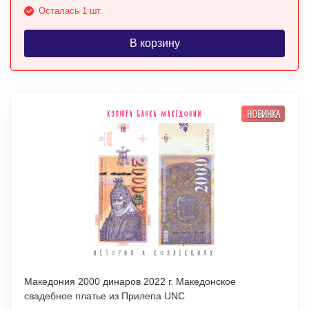
Осталась 1 шт.
В корзину
НОВИНКА
Македония 2000 динаров 2022 г. Македонское
свадебное платье из Прилепа UNC