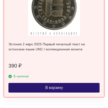
Эстония 2 евро 2025 Первый печатный текст на
эстонском языке UNC / коллекционная монета
390
₽
В наличии
В корзину