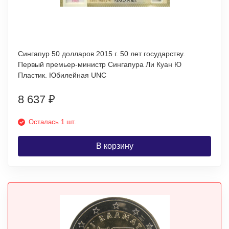
Сингапур 50 долларов 2015 г. 50 лет государству.
Первый премьер-министр Сингапура Ли Куан Ю
Пластик. Юбилейная UNC
8 637
₽
Осталась 1 шт.
В корзину