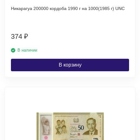
Никарагуа 200000 кордоба 1990 г на 1000(1985 г) UNC
374
₽
В наличии
В корзину