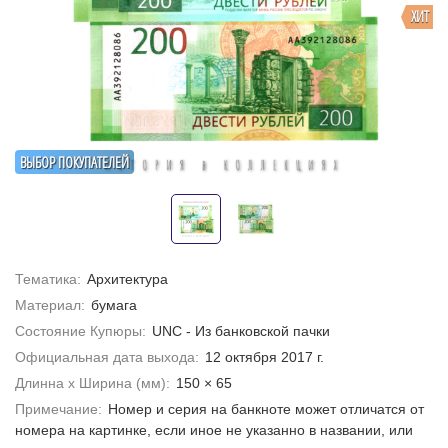
ХИТ
ВЫБОР ПОКУПАТЕЛЕЙ
Тематика:
Архитектура
Материал:
бумага
Состояние Купюры:
UNC - Из банковской пачки
Официальная дата выхода:
12 октября 2017 г.
Длинна х Ширина (мм):
150 × 65
Примечание:
Номер и серия на банкноте может отличатся от
номера на картинке, если иное не указанно в названии, или