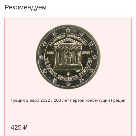
Рекомендуем
Греция 2 евро 2022 / 200 лет первой конституции Греции
425
₽