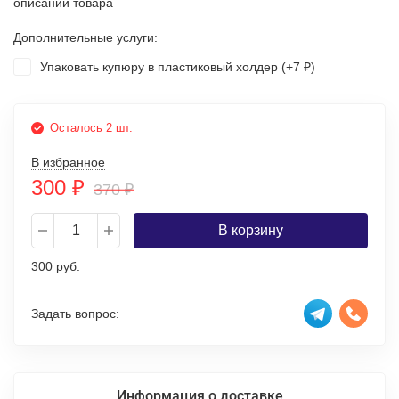
описании товара
Дополнительные услуги:
Упаковать купюру в пластиковый холдер (+
7
)
₽
Осталось 2 шт.
В избранное
300
₽
370
₽
В корзину
300 руб.
Задать вопрос:
Информация о доставке