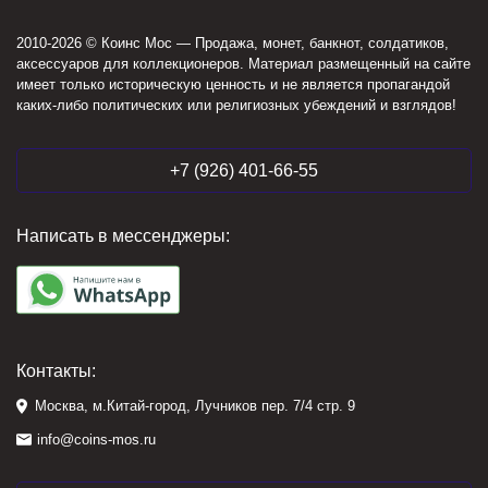
2010-2026 © Коинс Мос — Продажа, монет, банкнот, солдатиков,
аксессуаров для коллекционеров. Материал размещенный на сайте
имеет только историческую ценность и не является пропагандой
каких-либо политических или религиозных убеждений и взглядов!
+7 (926) 401-66-55
Написать в мессенджеры:
Контакты:
Москва, м.Китай-город, Лучников пер. 7/4 стр. 9
info@coins-mos.ru