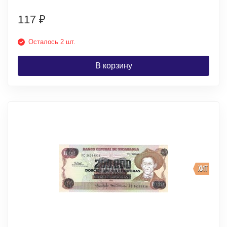
117
₽
Осталось 2 шт.
В корзину
ХИТ