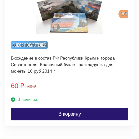
ХИТ
ВЫБОР ПОКУПАТЕЛЕЙ
Вхождение в состав РФ Республики Крым и города
Севастополя. Красочный буклет-раскладушка для
монеты 10 руб 2014 г
60
₽
80
₽
В наличии
В корзину