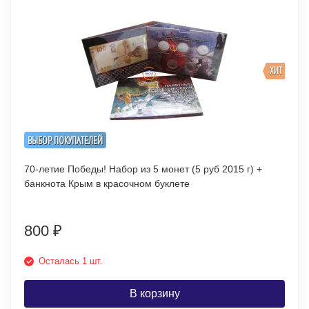
ХИТ
ВЫБОР ПОКУПАТЕЛЕЙ
70-летие Победы! Набор из 5 монет (5 руб 2015 г) +
банкнота Крым в красочном буклете
800
₽
Осталась 1 шт.
В корзину