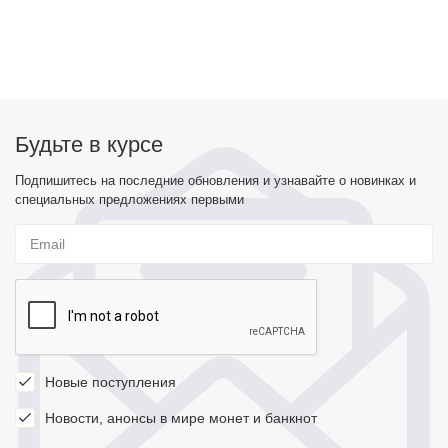
Будьте в курсе
Подпишитесь на последние обновления и узнавайте о новинках и
специальных предложениях первыми
Новые поступления
Новости, анонсы в мире монет и банкнот