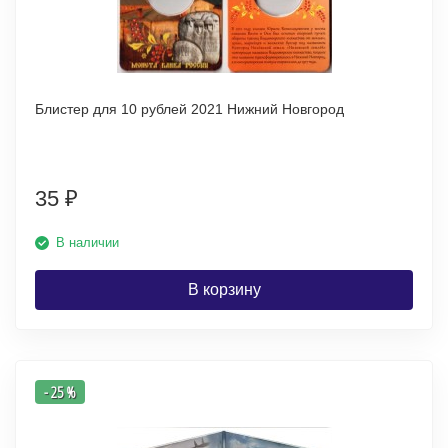
Блистер для 10 рублей 2021 Нижний Новгород
35
₽
В наличии
В корзину
- 25 %