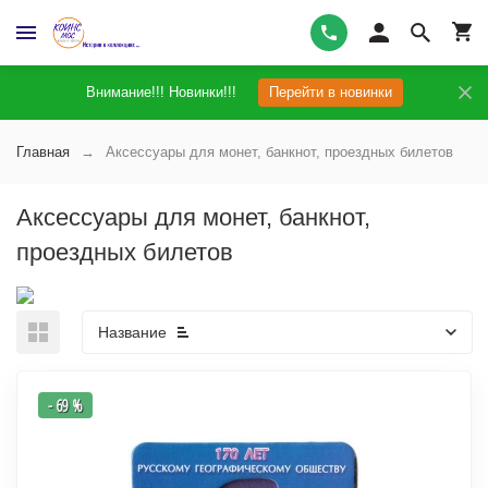
Внимание!!! Новинки!!!
Перейти в новинки
Главная
Аксессуары для монет, банкнот, проездных билетов
Аксессуары для монет, банкнот,
проездных билетов
Название
- 69 %