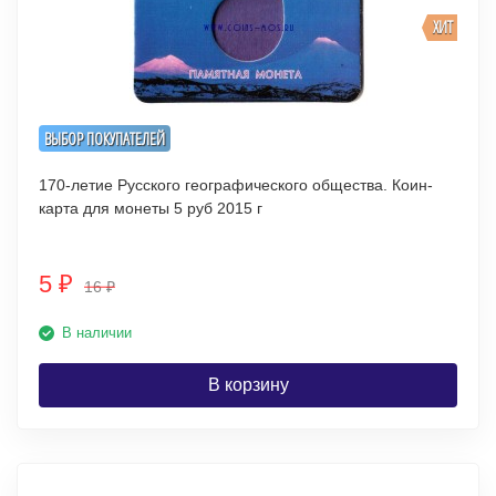
ХИТ
ВЫБОР ПОКУПАТЕЛЕЙ
170-летие Русского географического общества. Коин-
карта для монеты 5 руб 2015 г
5
₽
16
₽
В наличии
В корзину