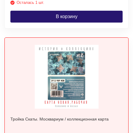
Осталась 1 шт.
В корзину
Тройка Скаты. Москвариум / коллекционная карта