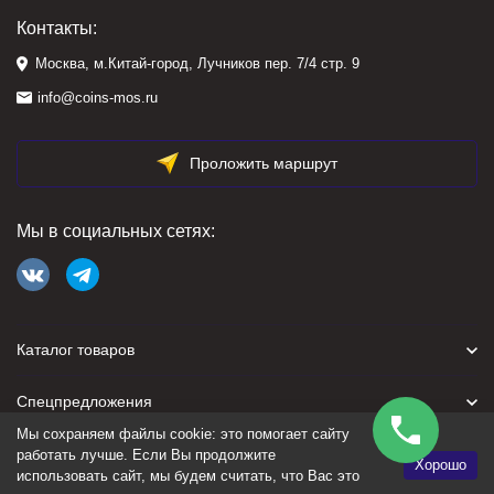
Контакты:
Москва, м.Китай-город, Лучников пер. 7/4 стр. 9
info@coins-mos.ru
Проложить маршрут
Мы в социальных сетях:
Каталог товаров
Спецпредложения
Мы сохраняем файлы cookie: это помогает сайту
Для покупателя
работать лучше. Если Вы продолжите
Хорошо
использовать сайт, мы будем считать, что Вас это