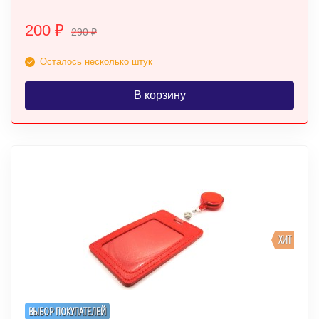
200
₽
290
₽
Осталось несколько штук
В корзину
ХИТ
ВЫБОР ПОКУПАТЕЛЕЙ