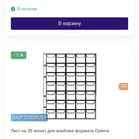
В наличии
В корзину
- 33 %
ХИТ
ВЫБОР ПОКУПАТЕЛЕЙ
Лист на 35 монет для альбома формата Optima