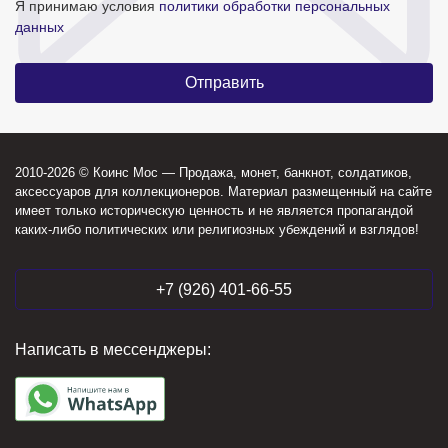
Я принимаю условия
политики обработки персональных
данных
2010-2026 © Коинс Мос — Продажа, монет, банкнот, солдатиков,
аксессуаров для коллекционеров. Материал размещенный на сайте
имеет только историческую ценность и не является пропагандой
каких-либо политических или религиозных убеждений и взглядов!
+7 (926) 401-66-55
Написать в мессенджеры: