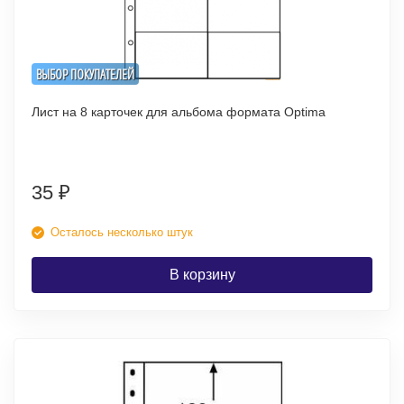
ВЫБОР ПОКУПАТЕЛЕЙ
Лист на 8 карточек для альбома формата Optima
35
₽
Осталось несколько штук
В корзину