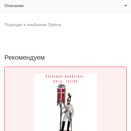
Описание
Подходит к альбомам Optima.
Рекомендуем