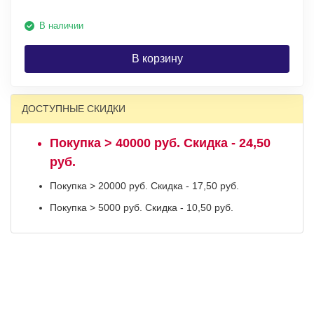
В наличии
В корзину
ДОСТУПНЫЕ СКИДКИ
Покупка > 40000 руб. Скидка - 24,50
руб.
Покупка > 20000 руб. Скидка - 17,50 руб.
Покупка > 5000 руб. Скидка - 10,50 руб.