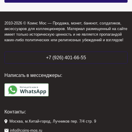
2010-2026 © Коинс Мос — Продажа, монет, банкнот, солдатиков,
аксессуаров для коллекционеров. Материал размещенный на сайте
имеет только историческую ценность и не является пропагандой
каких-либо политических или религиозных убеждений и взглядов!
+7 (926) 401-66-55
Написать в мессенджеры:
Контакты:
Москва, м.Китай-город, Лучников пер. 7/4 стр. 9
info@coins-mos.ru