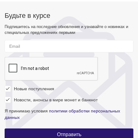
Будьте в курсе
Подпишитесь на последние обновления и узнавайте о новинках и
специальных предложениях первыми
Новые поступления
Новости, анонсы в мире монет и банкнот
Я принимаю условия
политики обработки персональных
данных