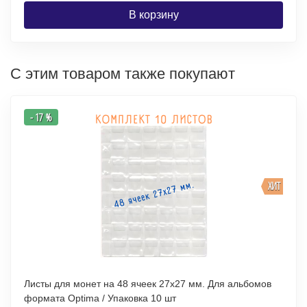
В корзину
С этим товаром также покупают
- 17 %
ХИТ
Листы для монет на 48 ячеек 27х27 мм. Для альбомов
формата Optima / Упаковка 10 шт