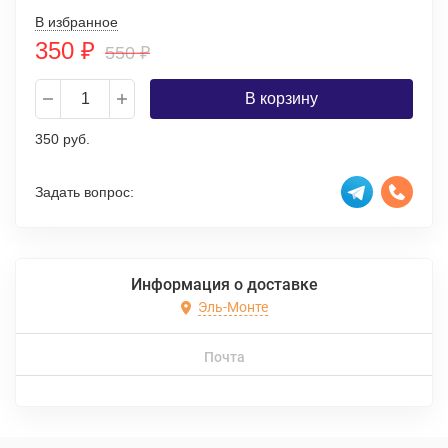
В избранное
350
₽
550
₽
В корзину
350 руб.
Задать вопрос:
Информация о доставке
Эль-Монте
Почта