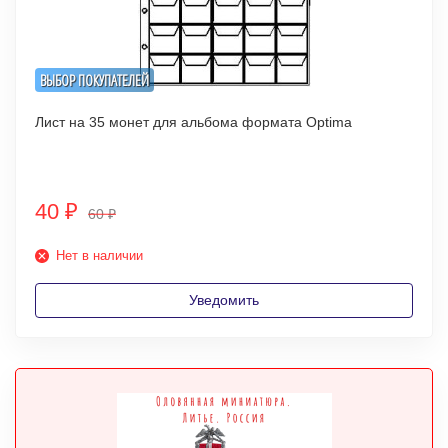
ВЫБОР ПОКУПАТЕЛЕЙ
Лист на 35 монет для альбома формата Optima
40
₽
60
₽
Нет в наличии
Уведомить