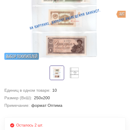
ХИТ
ВЫБОР ПОКУПАТЕЛЕЙ
Единиц в одном товаре:
10
Размер (ВхШ):
250х200
Примечание:
формат Оптима
Осталось 2 шт.