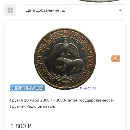
Дата добавления
ХИТ
ВЫБОР ПОКУПАТЕЛЕЙ
Грузия 10 лари 2000 г «3000-летие государственности
Грузии» Редк. Биметалл
1 800
₽