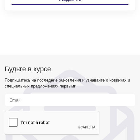
Будьте в курсе
Подпишитесь на последние обновления и узнавайте о новинках и
специальных предложениях первыми