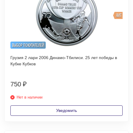
ХИТ
ВЫБОР ПОКУПАТЕЛЕЙ
Грузия 2 лари 2006 Динамо-Тбилиси. 25 лет победы в
Кубке Кубков
750
₽
Нет в наличии
Уведомить