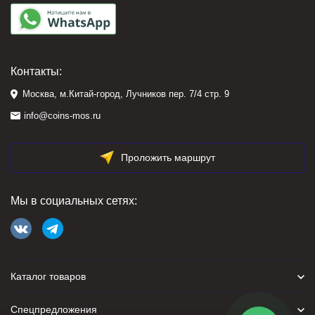
Контакты:
Москва, м.Китай-город, Лучников пер. 7/4 стр. 9
info@coins-mos.ru
Проложить маршрут
Мы в социальных сетях:
Каталог товаров
Спецпредложения