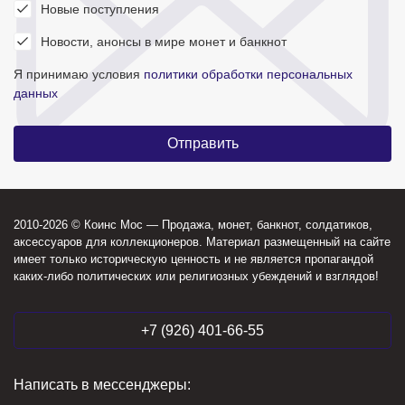
Новые поступления
Новости, анонсы в мире монет и банкнот
Я принимаю условия
политики обработки персональных
данных
2010-2026 © Коинс Мос — Продажа, монет, банкнот, солдатиков,
аксессуаров для коллекционеров. Материал размещенный на сайте
имеет только историческую ценность и не является пропагандой
каких-либо политических или религиозных убеждений и взглядов!
+7 (926) 401-66-55
Написать в мессенджеры: