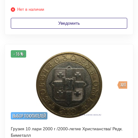
Нет в наличии
Уведомить
- 16 %
ХИТ
ВЫБОР ПОКУПАТЕЛЕЙ
Грузия 10 лари 2000 г /2000-летие Христианства/ Редк.
Биметалл