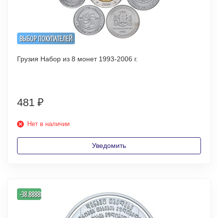
ВЫБОР ПОКУПАТЕЛЕЙ
Грузия Набор из 8 монет 1993-2006 г.
481
₽
Нет в наличии
Уведомить
-
-38.888888888889
%