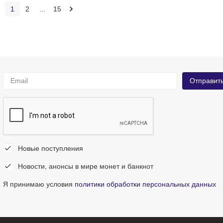
1
2
...
15
Новые поступления
Новости, анонсы в мире монет и банкнот
Я принимаю условия
политики обработки персональных данных