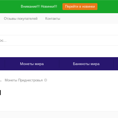
Внимание!!! Новинки!!!
Перейти в новинки
Отзывы покупателей
Контакты
Монеты мира
Банкноты мира
Монеты Приднестровья
я