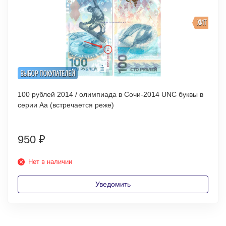
ХИТ
ВЫБОР ПОКУПАТЕЛЕЙ
100 рублей 2014 / олимпиада в Сочи-2014 UNC буквы в
серии Аа (встречается реже)
950
₽
Нет в наличии
Уведомить