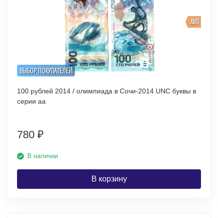
ХИТ
ВЫБОР ПОКУПАТЕЛЕЙ
100 рублей 2014 / олимпиада в Сочи-2014 UNC буквы в
серии аа
780
₽
В наличии
В корзину