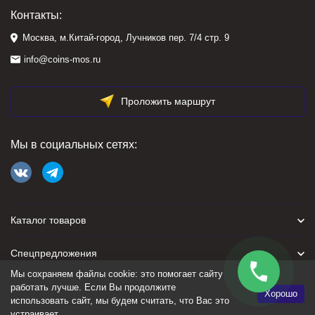
Контакты:
Москва, м.Китай-город, Лучников пер. 7/4 стр. 9
info@coins-mos.ru
Проложить маршрут
Мы в социальных сетях:
Каталог товаров
Спецпредложения
Мы сохраняем файлы cookie: это помогает сайту
Для покупателя
работать лучше. Если Вы продолжите
Хорошо
использовать сайт, мы будем считать, что Вас это
устраивает.