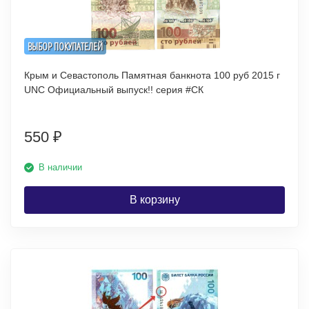
ВЫБОР ПОКУПАТЕЛЕЙ
Крым и Севастополь Памятная банкнота 100 руб 2015 г
UNC Официальный выпуск!! серия #СК
550
₽
В наличии
В корзину