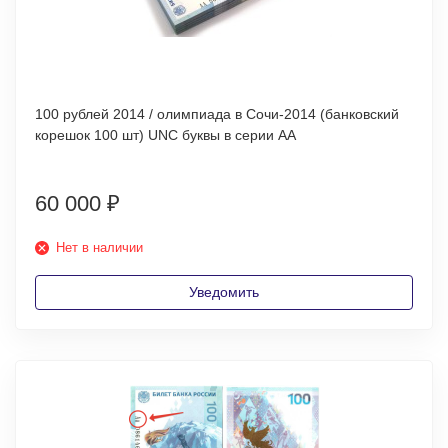
100 рублей 2014 / олимпиада в Сочи-2014 (банковский
корешок 100 шт) UNC буквы в серии АА
60 000
₽
Нет в наличии
Уведомить