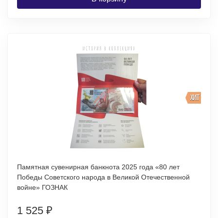
ХИТ
Памятная сувенирная банкнота 2025 года «80 лет
Победы Советского народа в Великой Отечественной
войне» ГОЗНАК
1 525
₽