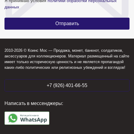
Я принимаю условия
политики обработки персональных
данных
2010-2026 © Коинс Мос — Продажа, монет, банкнот, солдатиков,
аксессуаров для коллекционеров. Материал размещенный на сайте
имеет только историческую ценность и не является пропагандой
каких-либо политических или религиозных убеждений и взглядов!
+7 (926) 401-66-55
Написать в мессенджеры: