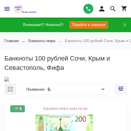
Внимание!!! Новинки!!!
Перейти в новинки
Главная
Банкноты мира
Банкноты 100 рублей Сочи, Крым и 
Банкноты 100 рублей Сочи, Крым и
Севастополь, Фифа
Название
- 19 %