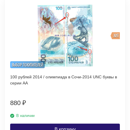
ХИТ
ВЫБОР ПОКУПАТЕЛЕЙ
100 рублей 2014 / олимпиада в Сочи-2014 UNC буквы в
серии АА
880
₽
В наличии
В корзину