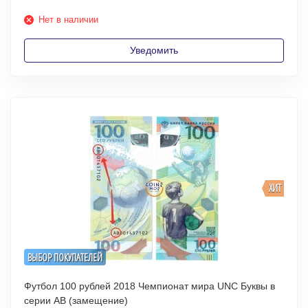
Нет в наличии
Уведомить
ХИТ
ВЫБОР ПОКУПАТЕЛЕЙ
Футбол 100 рублей 2018 Чемпионат мира UNC Буквы в
серии АВ (замещение)