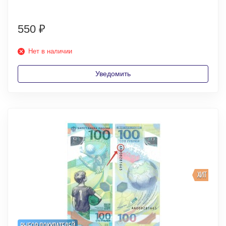
550
₽
Нет в наличии
Уведомить
ХИТ
ВЫБОР ПОКУПАТЕЛЕЙ