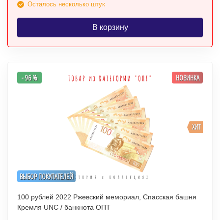
Осталось несколько штук
В корзину
- 96 %
НОВИНКА
ХИТ
ВЫБОР ПОКУПАТЕЛЕЙ
100 рублей 2022 Ржевский мемориал, Спасская башня
Кремля UNC / банкнота ОПТ