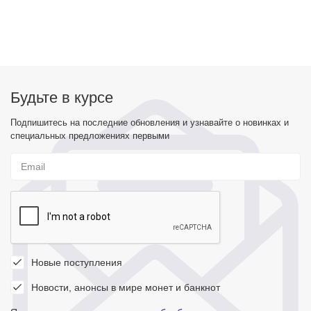
Будьте в курсе
Подпишитесь на последние обновления и узнавайте о новинках и
специальных предложениях первыми
Новые поступления
Новости, анонсы в мире монет и банкнот