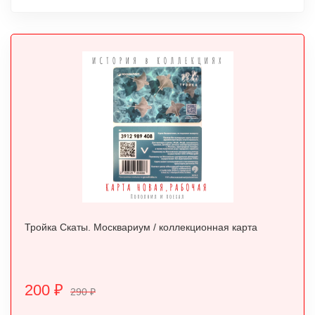
Тройка Скаты. Москвариум / коллекционная карта
200
₽
290
₽