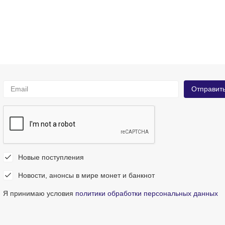
Новые поступления
Новости, анонсы в мире монет и банкнот
Я принимаю условия
политики обработки персональных данных