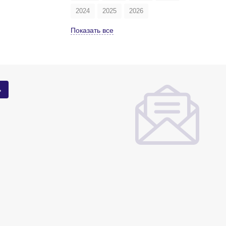
2024
2025
2026
Показать все