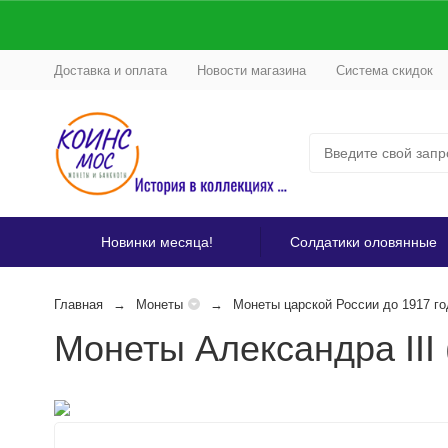
Доставка и оплата
Новости магазина
Система скидок
Новинки месяца!
Солдатики оловянные
Главная
Монеты
Монеты царской России до 1917 го
Монеты Александра III 