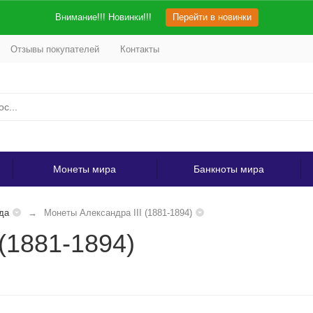
Внимание!!! Новинки!!!
Перейти в новинки
Отзывы покупателей
Контакты
Монеты мира
Банкноты мира
да
Монеты Александра III (1881-1894)
(1881-1894)