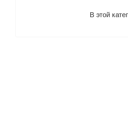
В этой кате