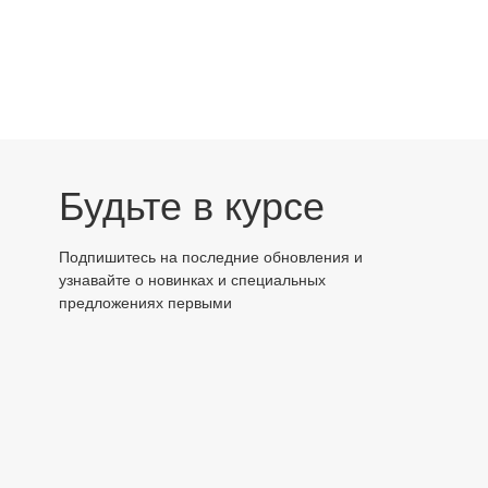
Будьте в курсе
Подпишитесь на последние обновления и
узнавайте о новинках и специальных
предложениях первыми