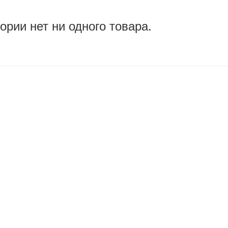
гории нет ни одного товара.