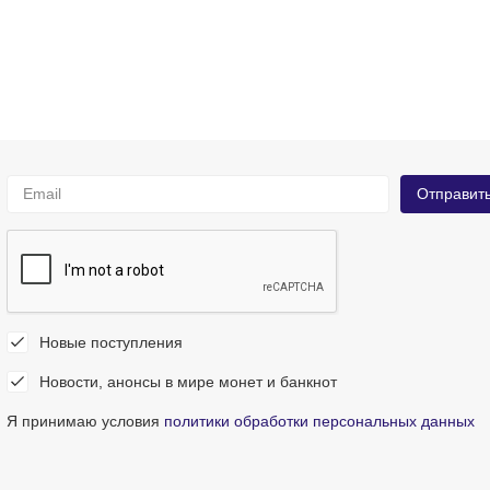
Новые поступления
Новости, анонсы в мире монет и банкнот
Я принимаю условия
политики обработки персональных данных