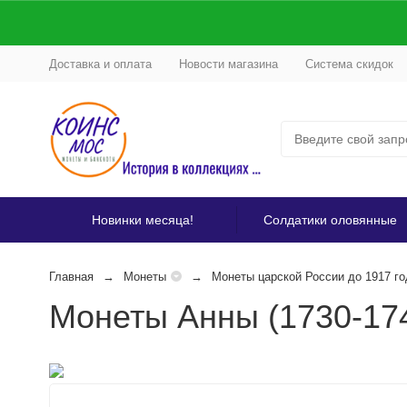
Доставка и оплата
Новости магазина
Система скидок
Новинки месяца!
Солдатики оловянные
Главная
Монеты
Монеты царской России до 1917 го
Монеты Анны (1730-17