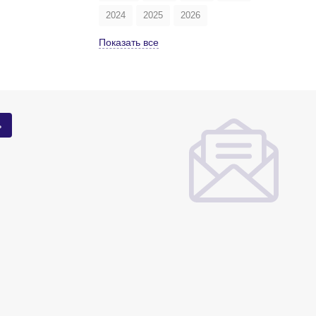
2024
2025
2026
Показать все