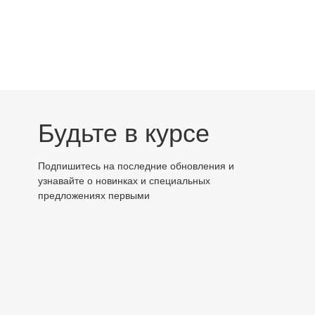
Будьте в курсе
Подпишитесь на последние обновления и
узнавайте о новинках и специальных
предложениях первыми