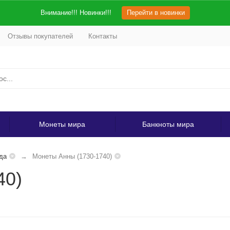
Внимание!!! Новинки!!!
Перейти в новинки
Отзывы покупателей
Контакты
Монеты мира
Банкноты мира
да
Монеты Анны (1730-1740)
40)