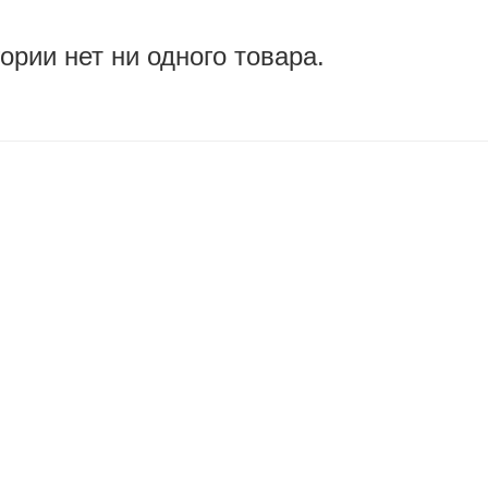
гории нет ни одного товара.