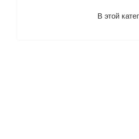
В этой кате