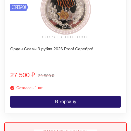
СЕРЕБРО!
Орден Славы 3 рубля 2026 Proof Серебро!
27 500
₽
29 500
₽
Осталась 1 шт.
В корзину