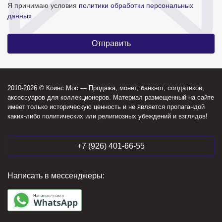
Я принимаю условия
политики обработки персональных
данных
2010-2026 © Коинс Мос — Продажа, монет, банкнот, солдатиков,
аксессуаров для коллекционеров. Материал размещенный на сайте
имеет только историческую ценность и не является пропагандой
каких-либо политических или религиозных убеждений и взглядов!
+7 (926) 401-66-55
Написать в мессенджеры: