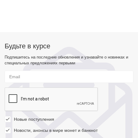
Будьте в курсе
Подпишитесь на последние обновления и узнавайте о новинках и
специальных предложениях первыми
Новые поступления
Новости, анонсы в мире монет и банкнот