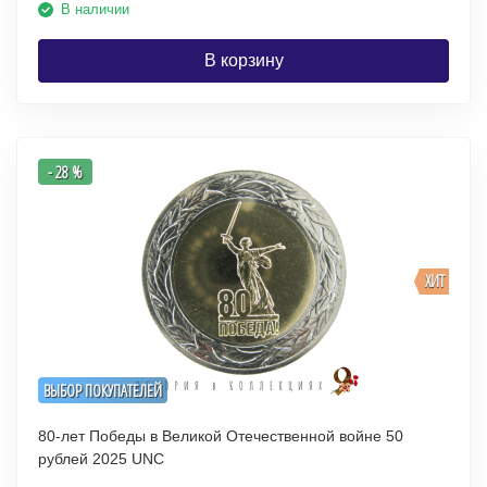
В наличии
В корзину
- 28 %
ХИТ
ВЫБОР ПОКУПАТЕЛЕЙ
80-лет Победы в Великой Отечественной войне 50
рублей 2025 UNC