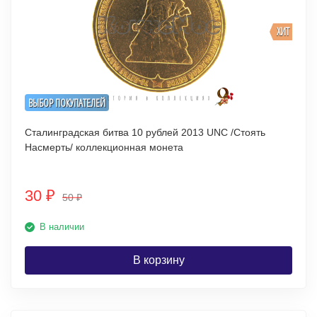
ХИТ
ВЫБОР ПОКУПАТЕЛЕЙ
Сталинградская битва 10 рублей 2013 UNC /Стоять
Насмерть/ коллекционная монета
30
₽
50
₽
В наличии
В корзину