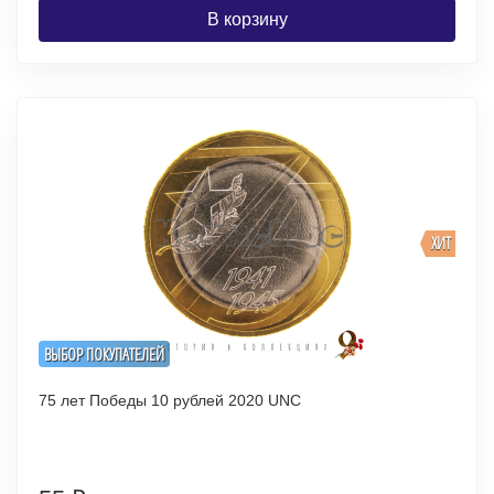
В корзину
ХИТ
ВЫБОР ПОКУПАТЕЛЕЙ
75 лет Победы 10 рублей 2020 UNC