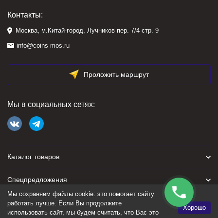
Контакты:
Москва, м.Китай-город, Лучников пер. 7/4 стр. 9
info@coins-mos.ru
Проложить маршрут
Мы в социальных сетях:
Каталог товаров
Спецпредложения
Мы сохраняем файлы cookie: это помогает сайту
Для покупателя
работать лучше. Если Вы продолжите
Хорошо
использовать сайт, мы будем считать, что Вас это