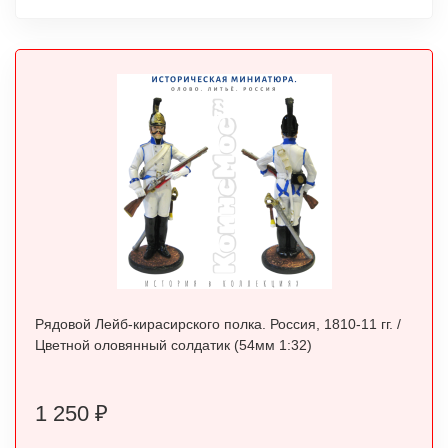
Рядовой Лейб-кирасирского полка. Россия, 1810-11 гг. /
Цветной оловянный солдатик (54мм 1:32)
1 250
₽