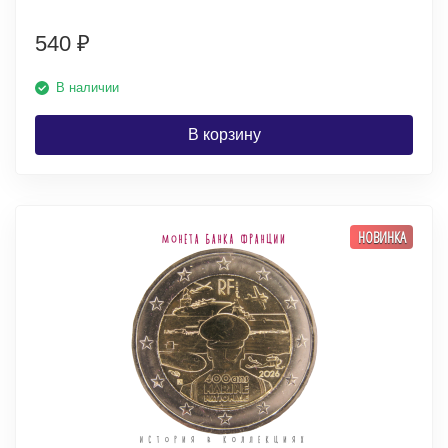
540
₽
В наличии
В корзину
НОВИНКА