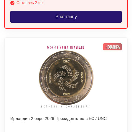
Осталось 2 шт.
В корзину
НОВИНКА
Ирландия 2 евро 2026 Президентство в ЕС / UNC