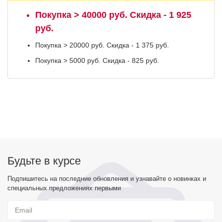
Покупка > 40000 руб. Скидка - 1 925
руб.
Покупка > 20000 руб. Скидка - 1 375 руб.
Покупка > 5000 руб. Скидка - 825 руб.
Будьте в курсе
Подпишитесь на последние обновления и узнавайте о новинках и
специальных предложениях первыми