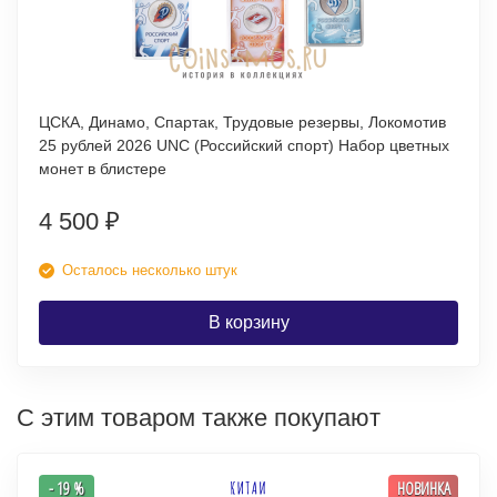
ЦСКА, Динамо, Спартак, Трудовые резервы, Локомотив
25 рублей 2026 UNC (Российский спорт) Набор цветных
монет в блистере
4 500
₽
Осталось несколько штук
В корзину
С этим товаром также покупают
- 19 %
НОВИНКА