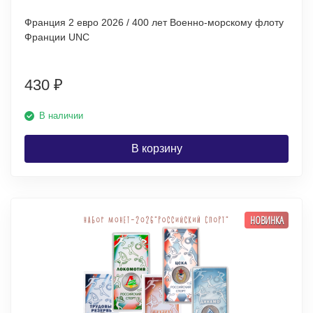
Франция 2 евро 2026 / 400 лет Военно-морскому флоту
Франции UNC
430
₽
В наличии
В корзину
НОВИНКА