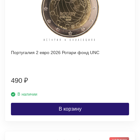
Португалия 2 евро 2026 Ротари фонд UNC
490
₽
В наличии
В корзину