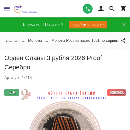
Внимание!!! Новинки!!!
Перейти в новинки
Главная
Монеты
Монеты России после 1991 по сериям
Орден Славы 3 рубля 2026 Proof
Серебро!
Артикул:
46418
- 7 %
НОВИНКА