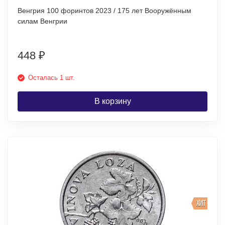
Венгрия 100 форинтов 2023 / 175 лет Вооружённым
силам Венгрии
448
₽
Осталась 1 шт.
В корзину
ХИТ