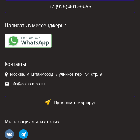
+7 (926) 401-66-55
Написать в мессенджеры:
Контакты:
Москва, м.Китай-город, Лучников пер. 7/4 стр. 9
info@coins-mos.ru
Проложить маршрут
Мы в социальных сетях: