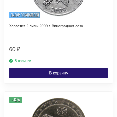
ВЫБОР ПОКУПАТЕЛЕЙ
Хорватия 2 липы 2009 г. Виноградная лоза
60
₽
В наличии
В корзину
- 42 %