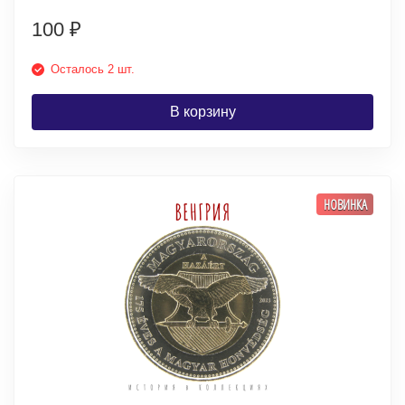
100
₽
Осталось 2 шт.
В корзину
НОВИНКА