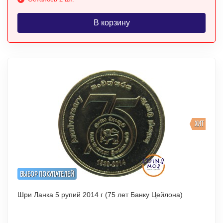
В корзину
ХИТ
ВЫБОР ПОКУПАТЕЛЕЙ
Шри Ланка 5 рупий 2014 г (75 лет Банку Цейлона)