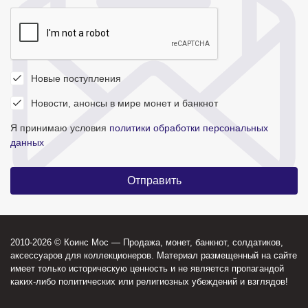
Новые поступления
Новости, анонсы в мире монет и банкнот
Я принимаю условия
политики обработки персональных
данных
2010-2026 © Коинс Мос — Продажа, монет, банкнот, солдатиков,
аксессуаров для коллекционеров. Материал размещенный на сайте
имеет только историческую ценность и не является пропагандой
каких-либо политических или религиозных убеждений и взглядов!