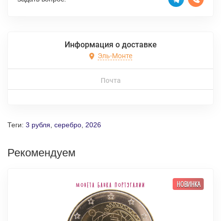
Информация о доставке
Эль-Монте
Почта
Теги:
3 рубля
,
серебро
,
2026
Рекомендуем
НОВИНКА