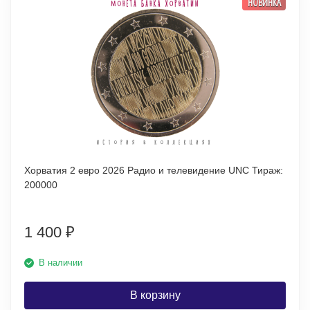
НОВИНКА
Хорватия 2 евро 2026 Радио и телевидение UNC Тираж:
200000
1 400
₽
В наличии
В корзину