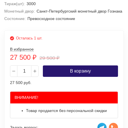
Тираж(шт):
3000
Монетный двор:
Санкт-Петербургский монетный двор Гознака
Состояние:
Превосходное состояние
Осталась 1 шт.
В избранное
27 500
₽
29 500
₽
В корзину
27 500 руб.
ВНИМАНИЕ!
Товар продается без персональной скидки
Задать вопрос: