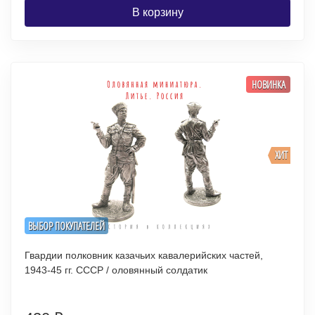
В корзину
НОВИНКА
ХИТ
ВЫБОР ПОКУПАТЕЛЕЙ
Гвардии полковник казачьих кавалерийских частей,
1943-45 гг. СССР / оловянный солдатик