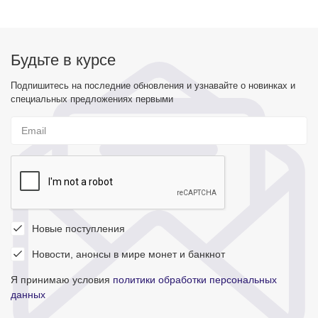
Будьте в курсе
Подпишитесь на последние обновления и узнавайте о новинках и
специальных предложениях первыми
Новые поступления
Новости, анонсы в мире монет и банкнот
Я принимаю условия
политики обработки персональных
данных