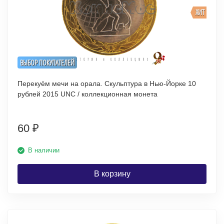
ХИТ
ВЫБОР ПОКУПАТЕЛЕЙ
Перекуём мечи на орала. Скульптура в Нью-Йорке 10
рублей 2015 UNC / коллекционная монета
60
₽
В наличии
В корзину