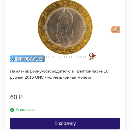
ХИТ
ВЫБОР ПОКУПАТЕЛЕЙ
Памятник Воину-освободителю в Трептов-парке 10
рублей 2015 UNC / коллекционная монета
60
₽
В наличии
В корзину