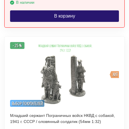
В наличии
В корзину
- 25 %
ХИТ
ВЫБОР ПОКУПАТЕЛЕЙ
Младший сержант Пограничных войск НКВД с собакой,
1941 г. СССР / оловянный солдатик (54мм 1:32)