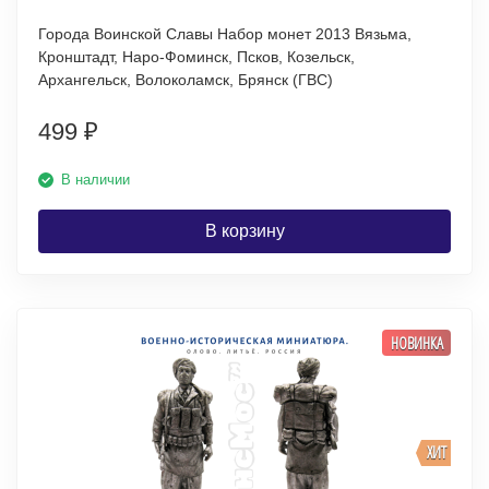
Города Воинской Славы Набор монет 2013 Вязьма,
Кронштадт, Наро-Фоминск, Псков, Козельск,
Архангельск, Волоколамск, Брянск (ГВС)
499
₽
В наличии
В корзину
НОВИНКА
ХИТ