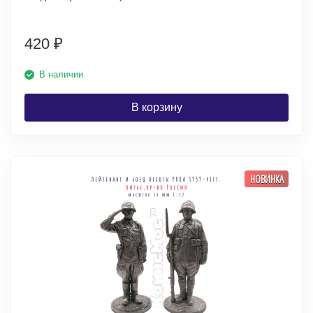
420
₽
В наличии
В корзину
НОВИНКА