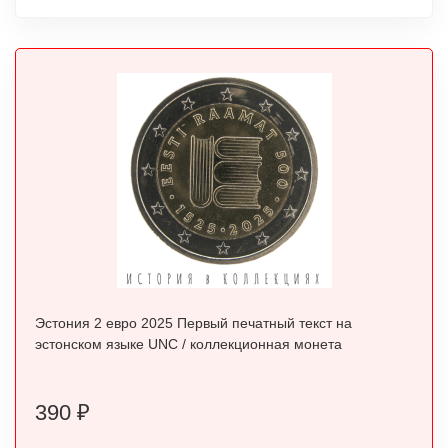
Эстония 2 евро 2025 Первый печатный текст на
эстонском языке UNC / коллекционная монета
390
₽