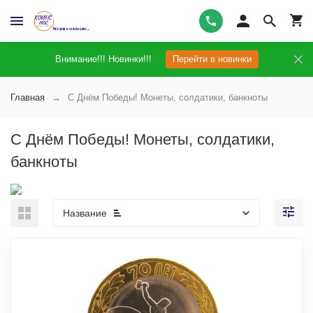
Внимание!!! Новинки!!!
Перейти в новинки
Главная
С Днём Победы! Монеты, солдатики, банкноты
С Днём Победы! Монеты, солдатики,
банкноты
Название