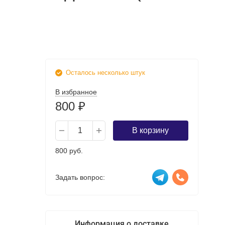
Осталось несколько штук
В избранное
800
₽
В корзину
800 руб.
Задать вопрос:
Информация о доставке