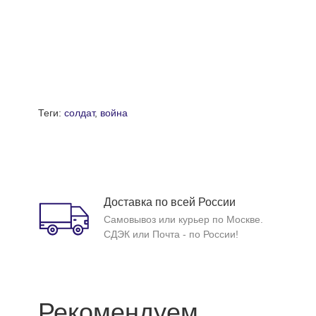
Теги:
солдат
,
война
Доставка по всей России
Самовывоз или курьер по Москве.
СДЭК или Почта - по России!
Рекомендуем