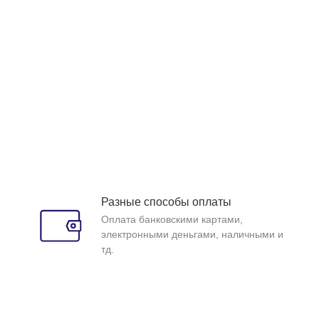
Разные способы оплаты
Оплата банковскими картами,
электронными деньгами, наличными и
тд.