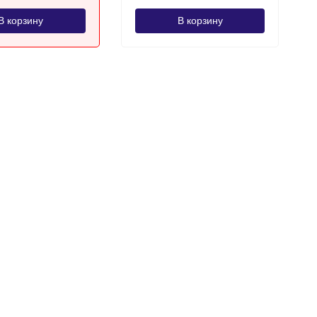
В корзину
В корзину