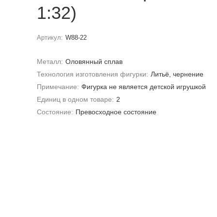
1:32)
Артикул:
W88-22
Металл:
Оловянный сплав
Технология изготовления фигурки:
Литьё, чернение
Примечание:
Фигурка не является детской игрушкой
Единиц в одном товаре:
2
Состояние:
Превосходное состояние