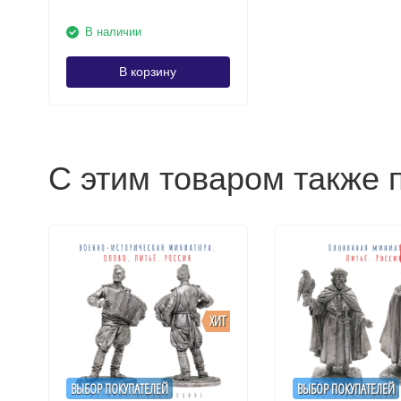
В наличии
В корзину
С этим товаром также 
ХИТ
ВЫБОР ПОКУПАТЕЛЕЙ
ВЫБОР ПОКУПАТЕЛЕЙ