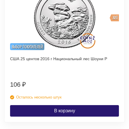
ХИТ
ВЫБОР ПОКУПАТЕЛЕЙ
США 25 центов 2016 г Национальный лес Шоуни P
106
₽
Осталось несколько штук
В корзину