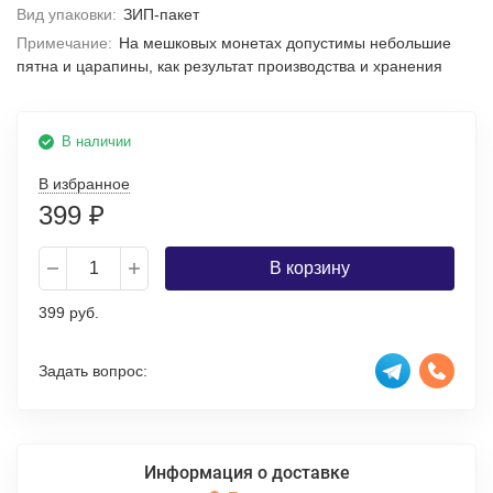
Вид упаковки:
ЗИП-пакет
Примечание:
На мешковых монетах допустимы небольшие
пятна и царапины, как результат производства и хранения
В наличии
В избранное
399
₽
В корзину
399 руб.
Задать вопрос:
Информация о доставке