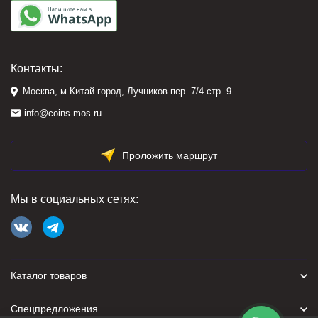
Контакты:
Москва, м.Китай-город, Лучников пер. 7/4 стр. 9
info@coins-mos.ru
Проложить маршрут
Мы в социальных сетях:
Каталог товаров
Спецпредложения