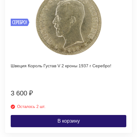
СЕРЕБРО!
Швеция Король Густав V 2 кроны 1937 г Серебро!
3 600
₽
Осталось 2 шт.
В корзину