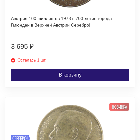
Австрия 100 шиллингов 1978 г. 700-летие города
Гмюнден в Верхней Австрии Серебро!
3 695
₽
Осталась 1 шт.
В корзину
НОВИНКА
СЕРЕБРО!