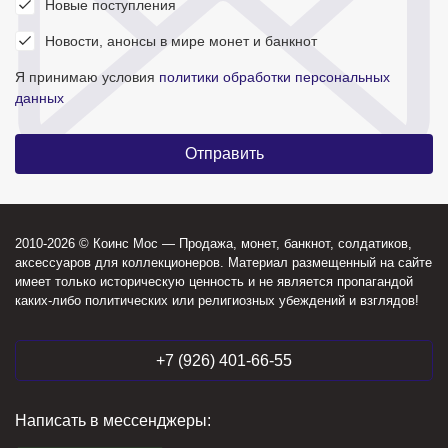
Новые поступления
Новости, анонсы в мире монет и банкнот
Я принимаю условия
политики обработки персональных
данных
2010-2026 © Коинс Мос — Продажа, монет, банкнот, солдатиков,
аксессуаров для коллекционеров. Материал размещенный на сайте
имеет только историческую ценность и не является пропагандой
каких-либо политических или религиозных убеждений и взглядов!
+7 (926) 401-66-55
Написать в мессенджеры: