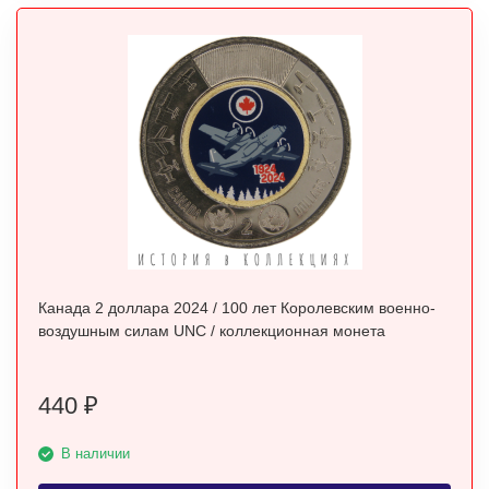
Канада 2 доллара 2024 / 100 лет Королевским военно-
воздушным силам UNC / коллекционная монета
440
₽
В наличии