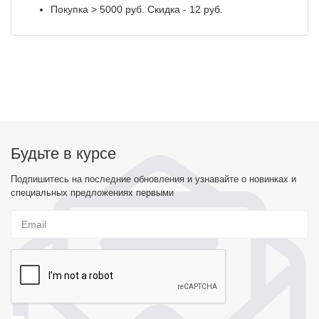
Покупка > 5000 руб. Скидка - 12 руб.
Будьте в курсе
Подпишитесь на последние обновления и узнавайте о новинках и
специальных предложениях первыми