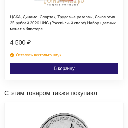
ЦСКА, Динамо, Спартак, Трудовые резервы, Локомотив
25 рублей 2026 UNC (Российский спорт) Набор цветных
монет в блистере
4 500
₽
Осталось несколько штук
В корзину
С этим товаром также покупают