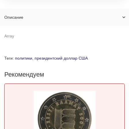
Описание
Array
Теги:
политики
,
президентский доллар США
Рекомендуем