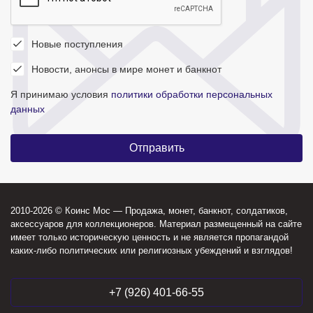
Новые поступления
Новости, анонсы в мире монет и банкнот
Я принимаю условия
политики обработки персональных
данных
2010-2026 © Коинс Мос — Продажа, монет, банкнот, солдатиков,
аксессуаров для коллекционеров. Материал размещенный на сайте
имеет только историческую ценность и не является пропагандой
каких-либо политических или религиозных убеждений и взглядов!
+7 (926) 401-66-55