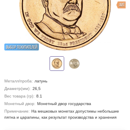
ХИТ
ВЫБОР ПОКУПАТЕЛЕЙ
Металл/проба:
латунь
Диаметр(мм):
26,5
Вес товара (гр):
8.1
Монетный двор:
Монетный двор государства
Примечание:
На мешковых монетах допустимы небольшие
пятна и царапины, как результат производства и хранения