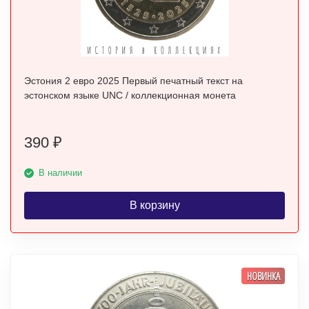
Эстония 2 евро 2025 Первый печатный текст на
эстонском языке UNC / коллекционная монета
390
₽
В наличии
В корзину
НОВИНКА