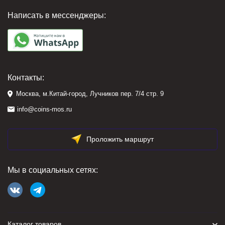
Написать в мессенджеры:
Контакты:
Москва, м.Китай-город, Лучников пер. 7/4 стр. 9
info@coins-mos.ru
Проложить маршрут
Мы в социальных сетях:
Каталог товаров