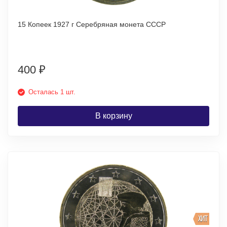
15 Копеек 1927 г Серебряная монета СССР
400
₽
Осталась 1 шт.
В корзину
ХИТ