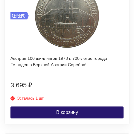
СЕРЕБРО!
Австрия 100 шиллингов 1978 г. 700-летие города
Гмюнден в Верхней Австрии Серебро!
3 695
₽
Осталась 1 шт.
В корзину