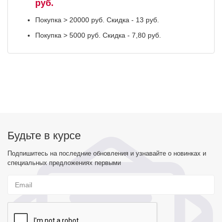
руб.
Покупка > 20000 руб. Скидка - 13 руб.
Покупка > 5000 руб. Скидка - 7,80 руб.
Будьте в курсе
Подпишитесь на последние обновления и узнавайте о новинках и
специальных предложениях первыми