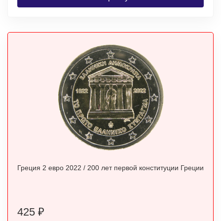
Греция 2 евро 2022 / 200 лет первой конституции Греции
425
₽