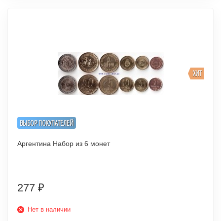
ХИТ
ВЫБОР ПОКУПАТЕЛЕЙ
Аргентина Набор из 6 монет
277
₽
Нет в наличии