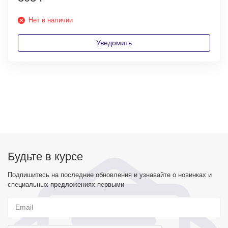
Нет в наличии
Уведомить
Будьте в курсе
Подпишитесь на последние обновления и узнавайте о новинках и
специальных предложениях первыми