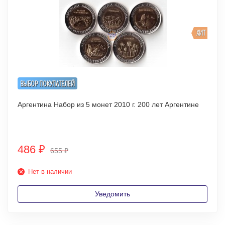
ХИТ
ВЫБОР ПОКУПАТЕЛЕЙ
Аргентина Набор из 5 монет 2010 г. 200 лет Аргентине
486
₽
655
₽
Нет в наличии
Уведомить