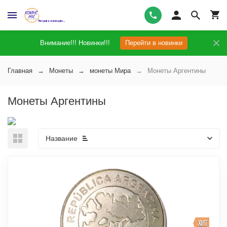
Внимание!!! Новинки!!!
Перейти в новинки
Главная
Монеты
монеты Мира
Монеты Аргентины
Монеты Аргентины
Название
ХИТ