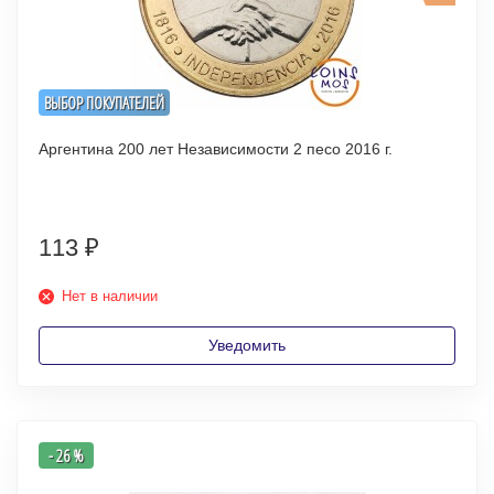
ВЫБОР ПОКУПАТЕЛЕЙ
Аргентина 200 лет Независимости 2 песо 2016 г.
113
₽
Нет в наличии
Уведомить
- 26 %