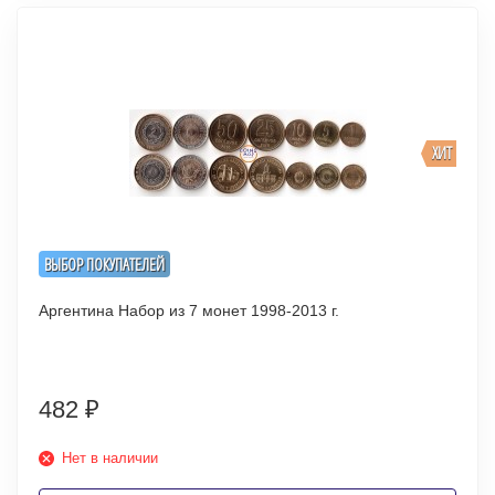
ХИТ
ВЫБОР ПОКУПАТЕЛЕЙ
Аргентина Набор из 7 монет 1998-2013 г.
482
₽
Нет в наличии