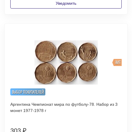
Уведомить
ХИТ
ВЫБОР ПОКУПАТЕЛЕЙ
Аргентина Чемпионат мира по футболу-78. Набор из 3
монет 1977-1978 г
303
₽