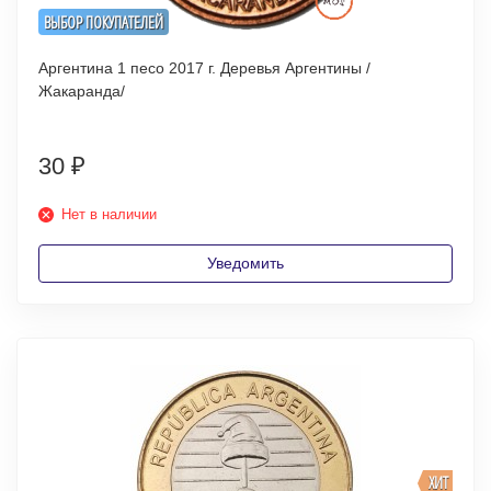
ВЫБОР ПОКУПАТЕЛЕЙ
Аргентина 1 песо 2017 г. Деревья Аргентины /
Жакаранда/
30
₽
Нет в наличии
Уведомить
ХИТ