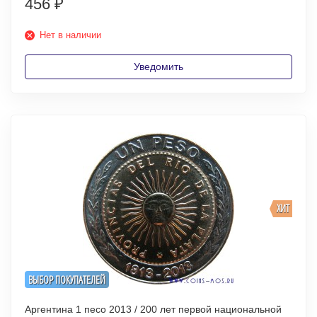
456
₽
Нет в наличии
Уведомить
ХИТ
ВЫБОР ПОКУПАТЕЛЕЙ
Аргентина 1 песо 2013 / 200 лет первой национальной