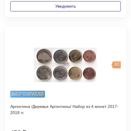
Уведомить
ХИТ
ВЫБОР ПОКУПАТЕЛЕЙ
Аргентина /Деревья Аргентины/ Набор из 4 монет 2017-
2018 гг.