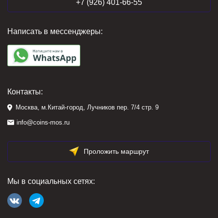
+7 (926) 401-66-55
Написать в мессенджеры:
Контакты:
Москва, м.Китай-город, Лучников пер. 7/4 стр. 9
info@coins-mos.ru
Проложить маршрут
Мы в социальных сетях: