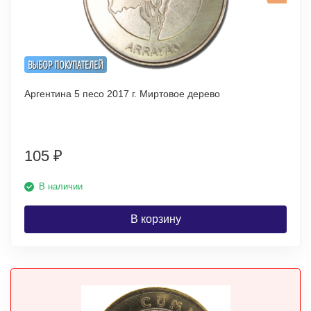
ВЫБОР ПОКУПАТЕЛЕЙ
Аргентина 5 песо 2017 г. Миртовое дерево
105
₽
В наличии
В корзину