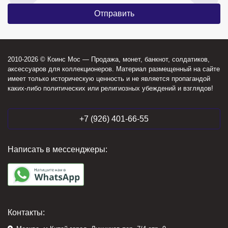
2010-2026 © Коинс Мос — Продажа, монет, банкнот, солдатиков,
аксессуаров для коллекционеров. Материал размещенный на сайте
имеет только историческую ценность и не является пропагандой
каких-либо политических или религиозных убеждений и взглядов!
+7 (926) 401-66-55
Написать в мессенджеры:
Контакты: