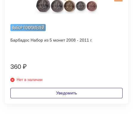
ВЫБОР ПОКУПАТЕЛЕЙ
Барбадос Набор из 5 монет 2008 - 2011 г.
360
₽
Нет в наличии
Уведомить