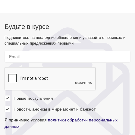
Будьте в курсе
Подпишитесь на последние обновления и узнавайте о новинках и
специальных предложениях первыми
Новые поступления
Новости, анонсы в мире монет и банкнот
Я принимаю условия
политики обработки персональных
данных