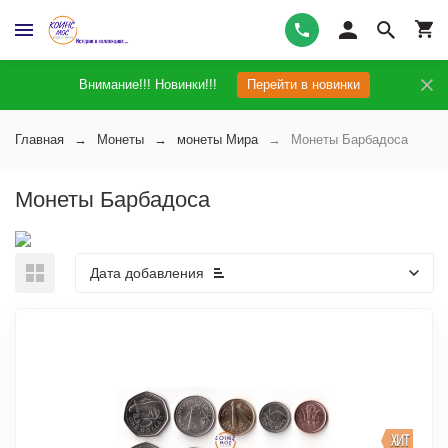
Внимание!!! Новинки!!!
Перейти в новинки
Главная
Монеты
монеты Мира
Монеты Барбадоса
Монеты Барбадоса
Дата добавления
ХИТ