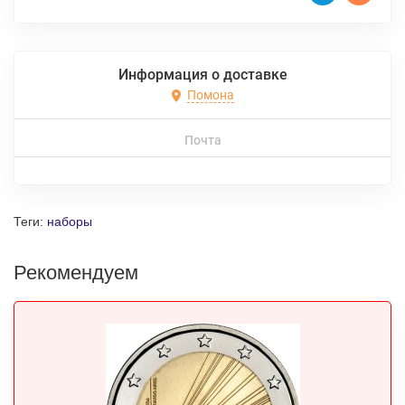
Информация о доставке
Помона
Почта
Теги:
наборы
Рекомендуем