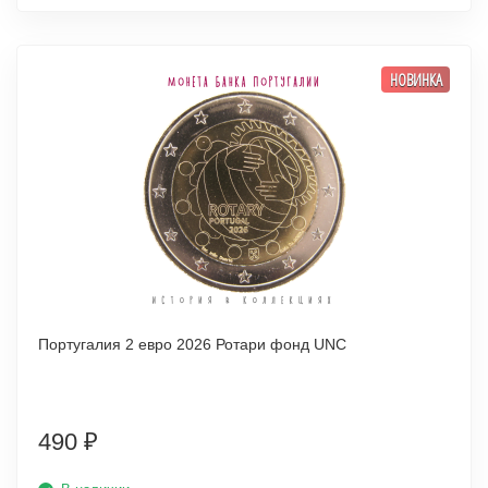
НОВИНКА
Португалия 2 евро 2026 Ротари фонд UNC
490
₽