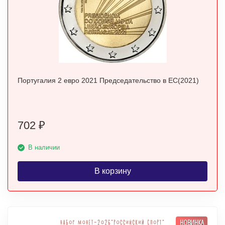
Португалия 2 евро 2021 Председательство в ЕС(2021)
702
₽
В наличии
В корзину
НОВИНКА