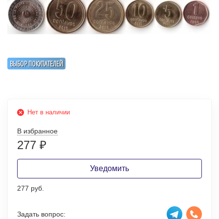
ВЫБОР ПОКУПАТЕЛЕЙ
Нет в наличии
В избранное
277
₽
Уведомить
277 руб.
Задать вопрос: