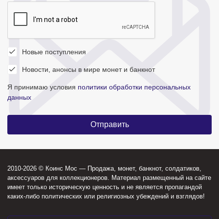
Новые поступления
Новости, анонсы в мире монет и банкнот
Я принимаю условия
политики обработки персональных
данных
2010-2026 © Коинс Мос — Продажа, монет, банкнот, солдатиков,
аксессуаров для коллекционеров. Материал размещенный на сайте
имеет только историческую ценность и не является пропагандой
каких-либо политических или религиозных убеждений и взглядов!