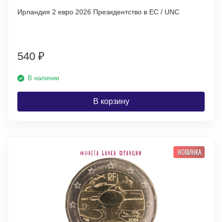
Ирландия 2 евро 2026 Президентство в ЕС / UNC
540
₽
В наличии
В корзину
НОВИНКА