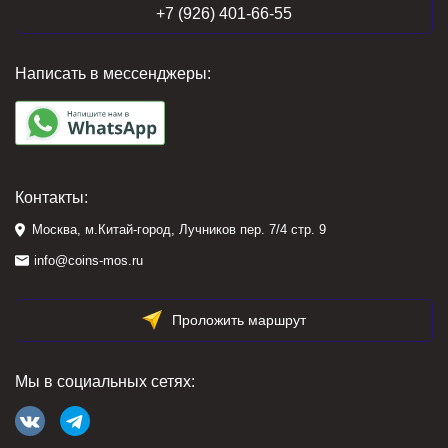
+7 (926) 401-66-55
Написать в мессенджеры:
Контакты:
Москва, м.Китай-город, Лучников пер. 7/4 стр. 9
info@coins-mos.ru
Проложить маршрут
Мы в социальных сетях: