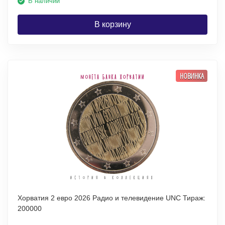
В наличии
В корзину
НОВИНКА
Хорватия 2 евро 2026 Радио и телевидение UNC Тираж:
200000