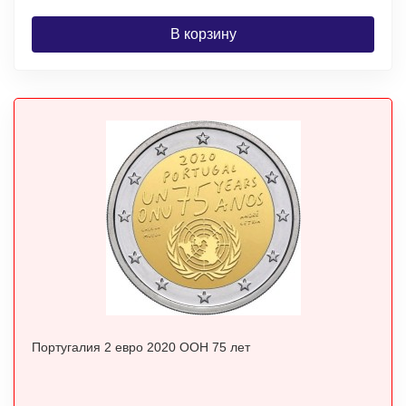
В корзину
Португалия 2 евро 2020 ООН 75 лет