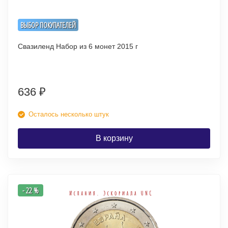
ВЫБОР ПОКУПАТЕЛЕЙ
Свазиленд Набор из 6 монет 2015 г
636
₽
Осталось несколько штук
В корзину
- 22 %