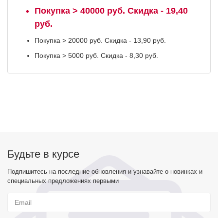
Покупка > 40000 руб. Скидка - 19,40
руб.
Покупка > 20000 руб. Скидка - 13,90 руб.
Покупка > 5000 руб. Скидка - 8,30 руб.
Будьте в курсе
Подпишитесь на последние обновления и узнавайте о новинках и
специальных предложениях первыми