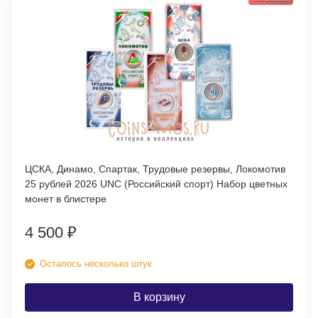
ЦСКА, Динамо, Спартак, Трудовые резервы, Локомотив
25 рублей 2026 UNC (Российский спорт) Набор цветных
монет в блистере
4 500
₽
Осталось несколько штук
В корзину