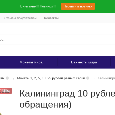
Внимание!!! Новинки!!!
Перейти в новинки
Отзывы покупателей
Контакты
Монеты мира
Банкноты мира
иям
Монеты 1, 2, 5, 10, 25 рублей разных серий
Калинингр
Калининград 10 рубл
ОВИНКА
обращения)