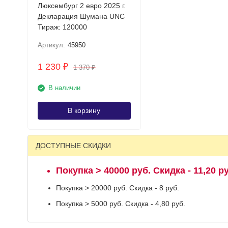
Люксембург 2 евро 2025 г.
Декларация Шумана UNC
Тираж: 120000
Артикул:
45950
1 230
₽
1 370
₽
В наличии
В корзину
ДОСТУПНЫЕ СКИДКИ
Покупка > 40000 руб. Скидка - 11,20 ру
Покупка > 20000 руб. Скидка - 8 руб.
Покупка > 5000 руб. Скидка - 4,80 руб.