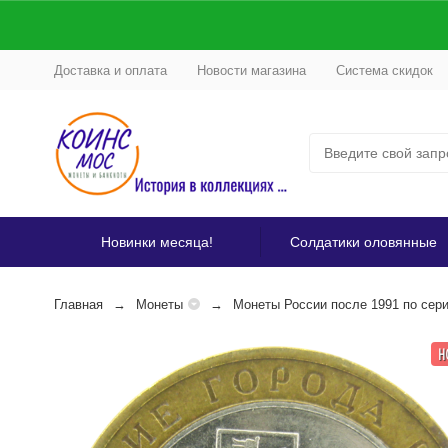
Доставка и оплата
Новости магазина
Система скидок
Новинки месяца!
Солдатики оловянные
Главная
Монеты
Монеты России после 1991 по сер
Н