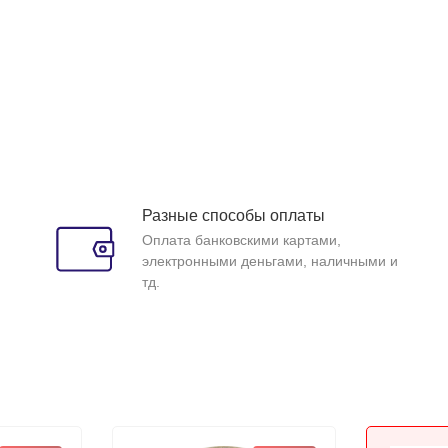
Разные способы оплаты
Оплата банковскими картами,
электронными деньгами, наличными и
тд.