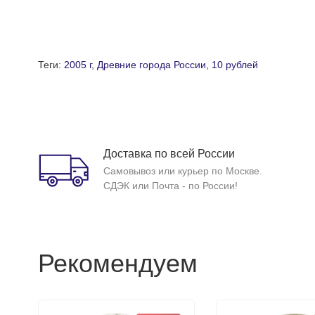
Теги:
2005 г
,
Древние города России
,
10 рублей
Доставка по всей России
Самовывоз или курьер по Москве.
СДЭК или Почта - по России!
Рекомендуем