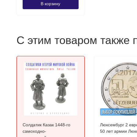
В корзину
С этим товаром также 
ВЫБОР ПОКУПАТЕЛЕЙ
Солдатик Казак 1448-го
Люксембург 2 евр
самоходно-
50 лет армии Люк