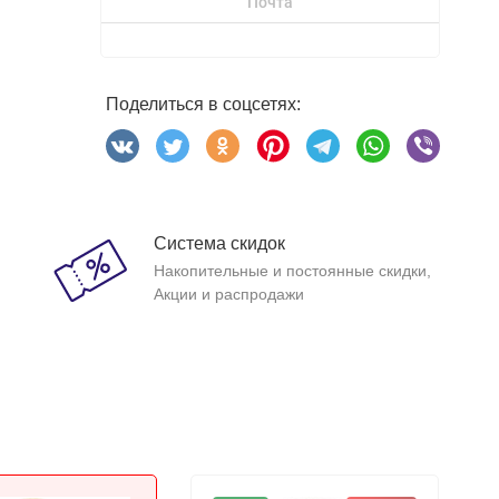
Почта
Поделиться в соцсетях:
Система скидок
Накопительные и постоянные скидки,
Акции и распродажи