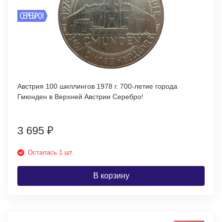
СЕРЕБРО!
Австрия 100 шиллингов 1978 г. 700-летие города
Гмюнден в Верхней Австрии Серебро!
3 695
₽
Осталась 1 шт.
В корзину