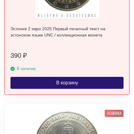
Эстония 2 евро 2025 Первый печатный текст на
эстонском языке UNC / коллекционная монета
390
₽
В наличии
В корзину
НОВИНКА