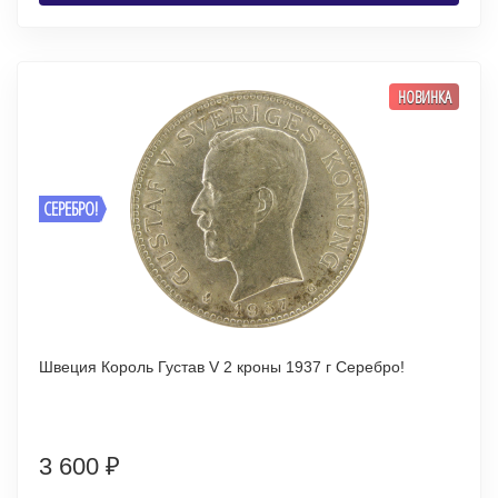
НОВИНКА
СЕРЕБРО!
Швеция Король Густав V 2 кроны 1937 г Серебро!
3 600
₽