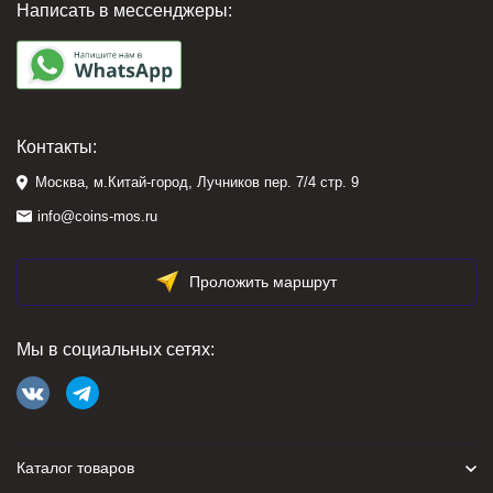
Написать в мессенджеры:
Контакты:
Москва, м.Китай-город, Лучников пер. 7/4 стр. 9
info@coins-mos.ru
Проложить маршрут
Мы в социальных сетях:
Каталог товаров