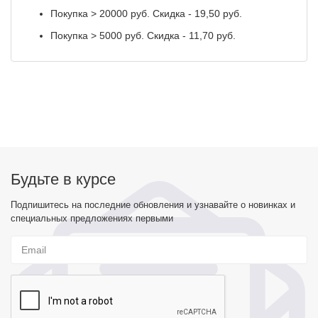
Покупка > 20000 руб. Скидка - 19,50 руб.
Покупка > 5000 руб. Скидка - 11,70 руб.
Будьте в курсе
Подпишитесь на последние обновления и узнавайте о новинках и
специальных предложениях первыми