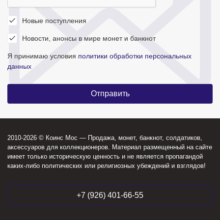
Новые поступления
Новости, анонсы в мире монет и банкнот
Я принимаю условия
политики обработки персональных
данных
2010-2026 © Коинс Мос — Продажа, монет, банкнот, солдатиков,
аксессуаров для коллекционеров. Материал размещенный на сайте
имеет только историческую ценность и не является пропагандой
каких-либо политических или религиозных убеждений и взглядов!
+7 (926) 401-66-55