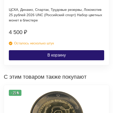
ЦСКА, Динамо, Спартак, Трудовые резервы, Локомотив
25 рублей 2026 UNC (Российский спорт) Набор цветных
монет в блистере
4 500
₽
Осталось несколько штук
В корзину
С этим товаром также покупают
- 25 %