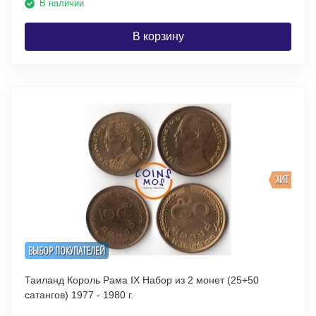
В наличии
В корзину
ХИТ
ВЫБОР ПОКУПАТЕЛЕЙ
Таиланд Король Рама IX Набор из 2 монет (25+50
сатангов) 1977 - 1980 г.