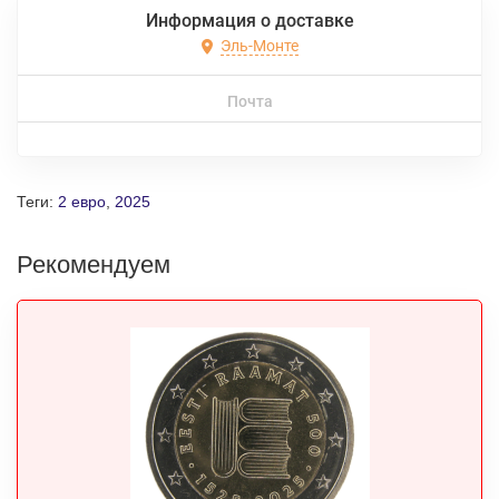
Информация о доставке
Эль-Монте
Почта
Теги:
2 евро
,
2025
Рекомендуем