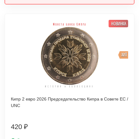
НОВИНКА
ХИТ
Кипр 2 евро 2026 Председательство Кипра в Совете ЕС /
UNC
420
₽