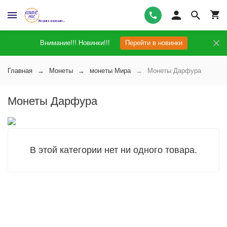
Внимание!!! Новинки!!!
Перейти в новинки
Главная
Монеты
монеты Мира
Монеты Дарфура
Монеты Дарфура
В этой категории нет ни одного товара.