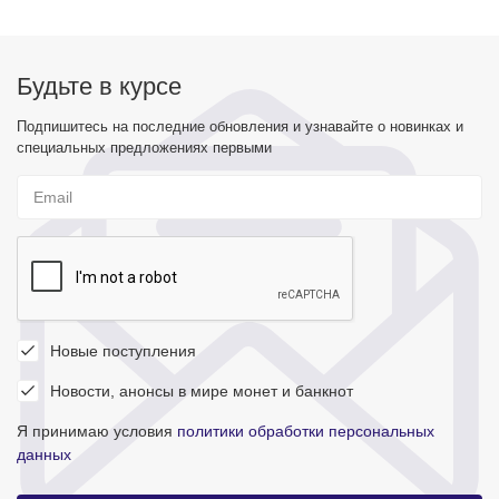
Будьте в курсе
Подпишитесь на последние обновления и узнавайте о новинках и
специальных предложениях первыми
Новые поступления
Новости, анонсы в мире монет и банкнот
Я принимаю условия
политики обработки персональных
данных