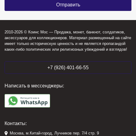
2010-2026 © Коинс Мос — Продажа, монет, банкнот, солдатиков,
аксессуаров для коллекционеров. Материал размещенный на сайте
имеет только историческую ценность и не является пропагандой
каких-либо политических или религиозных убеждений и взглядов!
+7 (926) 401-66-55
Написать в мессенджеры:
Контакты:
Москва, м.Китай-город, Лучников пер. 7/4 стр. 9