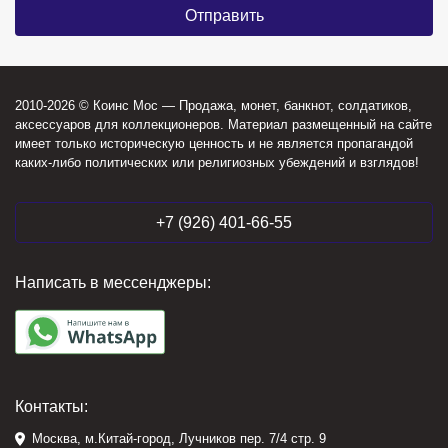
2010-2026 © Коинс Мос — Продажа, монет, банкнот, солдатиков,
аксессуаров для коллекционеров. Материал размещенный на сайте
имеет только историческую ценность и не является пропагандой
каких-либо политических или религиозных убеждений и взглядов!
+7 (926) 401-66-55
Написать в мессенджеры:
Контакты:
Москва, м.Китай-город, Лучников пер. 7/4 стр. 9