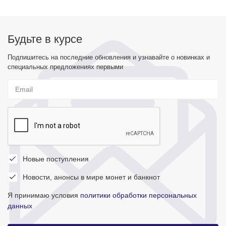
Будьте в курсе
Подпишитесь на последние обновления и узнавайте о новинках и
специальных предложениях первыми
Новые поступления
Новости, анонсы в мире монет и банкнот
Я принимаю условия
политики обработки персональных
данных