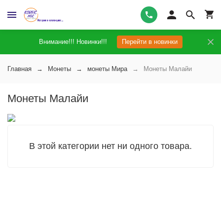
Внимание!!! Новинки!!!
Перейти в новинки
Главная
Монеты
монеты Мира
Монеты Малайи
Монеты Малайи
В этой категории нет ни одного товара.