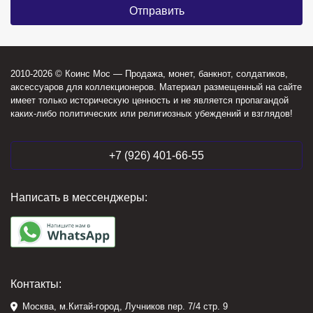
2010-2026 © Коинс Мос — Продажа, монет, банкнот, солдатиков,
аксессуаров для коллекционеров. Материал размещенный на сайте
имеет только историческую ценность и не является пропагандой
каких-либо политических или религиозных убеждений и взглядов!
+7 (926) 401-66-55
Написать в мессенджеры:
Контакты:
Москва, м.Китай-город, Лучников пер. 7/4 стр. 9