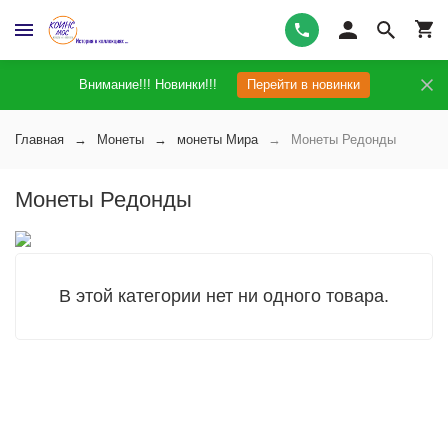
Внимание!!! Новинки!!!
Перейти в новинки
Главная
Монеты
монеты Мира
Монеты Редонды
Монеты Редонды
В этой категории нет ни одного товара.