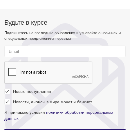
Будьте в курсе
Подпишитесь на последние обновления и узнавайте о новинках и
специальных предложениях первыми
Новые поступления
Новости, анонсы в мире монет и банкнот
Я принимаю условия
политики обработки персональных
данных