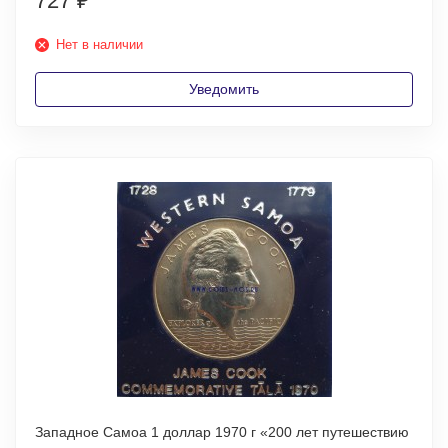
727
₽
Нет в наличии
Уведомить
Западное Самоа 1 доллар 1970 г «200 лет путешествию