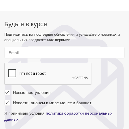
Будьте в курсе
Подпишитесь на последние обновления и узнавайте о новинках и
специальных предложениях первыми
Новые поступления
Новости, анонсы в мире монет и банкнот
Я принимаю условия
политики обработки персональных
данных