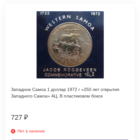
Западное Самоа 1 доллар 1972 г «250 лет открытия
Западного Самоа» АЦ. В пластиковом боксе
727
₽
Нет в наличии