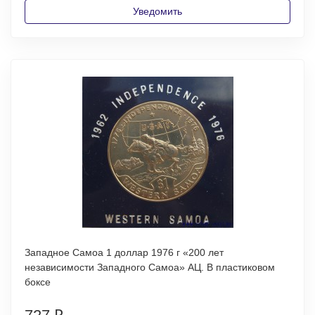
Уведомить
Западное Самоа 1 доллар 1976 г «200 лет
независимости Западного Самоа» АЦ. В пластиковом
боксе