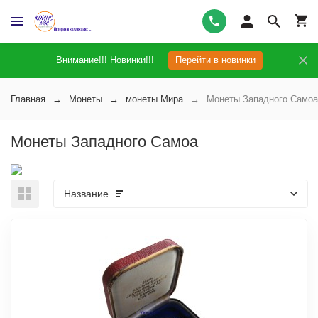
Внимание!!! Новинки!!!
Перейти в новинки
Главная
Монеты
монеты Мира
Монеты Западного Самоа
Монеты Западного Самоа
Название