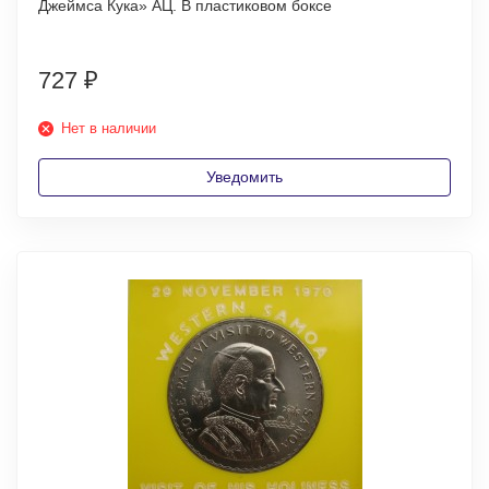
Джеймса Кука» АЦ. В пластиковом боксе
727
₽
Нет в наличии
Уведомить