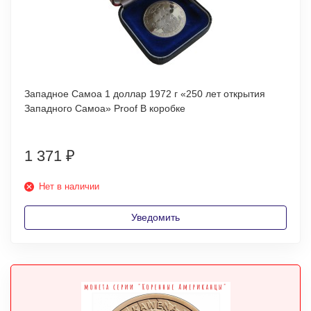
Западное Самоа 1 доллар 1972 г «250 лет открытия
Западного Самоа» Proof В коробке
1 371
₽
Нет в наличии
Уведомить