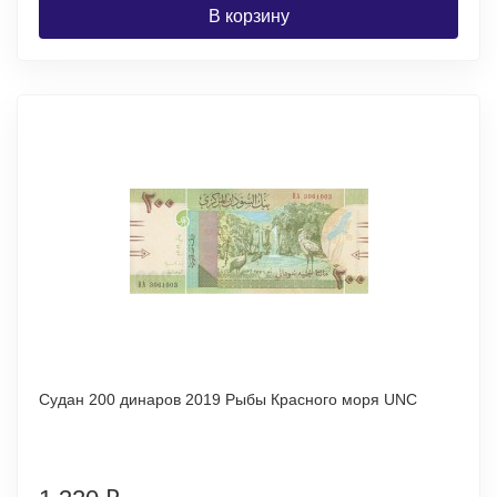
В корзину
Судан 200 динаров 2019 Рыбы Красного моря UNC