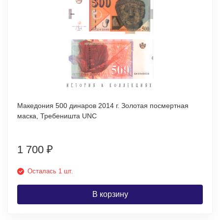
Македония 500 динаров 2014 г. Золотая посмертная
маска, Требеништа UNC
1 700
₽
Осталась 1 шт.
В корзину