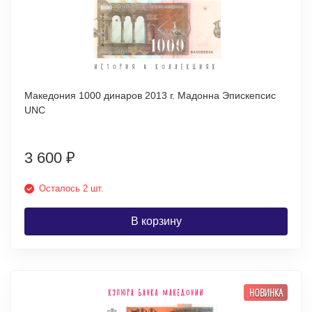
Македония 1000 динаров 2013 г. Мадонна Эпискепсис
UNC
3 600
₽
Осталось 2 шт.
В корзину
НОВИНКА