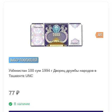
ХИТ
ВЫБОР ПОКУПАТЕЛЕЙ
Узбекистан 100 сум 1994 г Дворец дружбы народов в
Ташкенте UNC
77
₽
В наличии