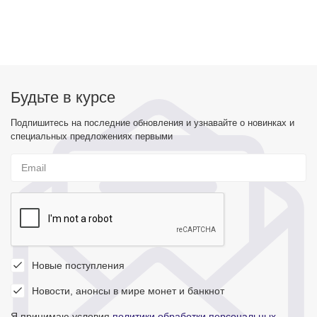
Будьте в курсе
Подпишитесь на последние обновления и узнавайте о новинках и
специальных предложениях первыми
Новые поступления
Новости, анонсы в мире монет и банкнот
Я принимаю условия
политики обработки персональных