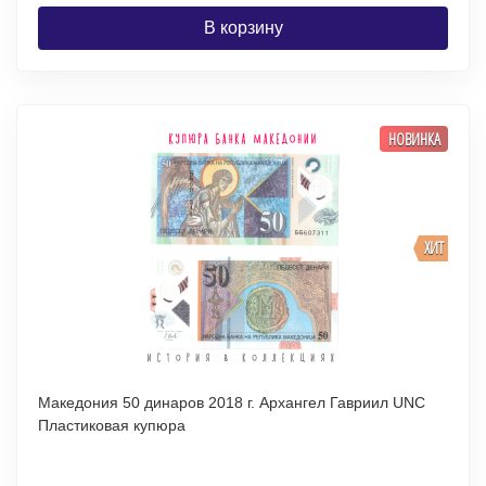
В корзину
НОВИНКА
ХИТ
Македония 50 динаров 2018 г. Архангел Гавриил UNC
Пластиковая купюра