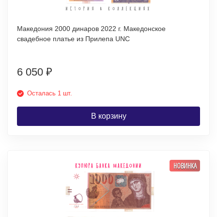
Македония 2000 динаров 2022 г. Македонское
свадебное платье из Прилепа UNC
6 050
₽
Осталась 1 шт.
В корзину
НОВИНКА