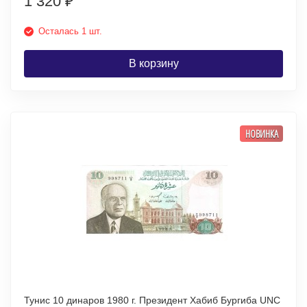
1 320
₽
Осталась 1 шт.
В корзину
НОВИНКА
Тунис 10 динаров 1980 г. Президент Хабиб Бургиба UNC