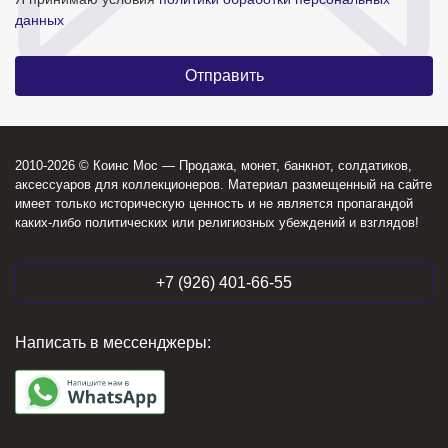
данных
2010-2026 © Коинс Мос — Продажа, монет, банкнот, солдатиков,
аксессуаров для коллекционеров. Материал размещенный на сайте
имеет только историческую ценность и не является пропагандой
каких-либо политических или религиозных убеждений и взглядов!
+7 (926) 401-66-55
Написать в мессенджеры: