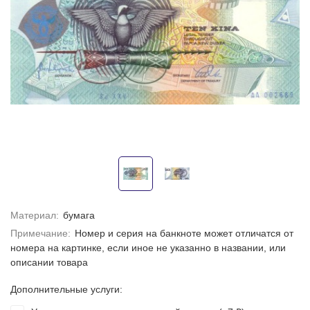
Материал:
бумага
Примечание:
Номер и серия на банкноте может отличатся от
номера на картинке, если иное не указанно в названии, или
описании товара
Дополнительные услуги: