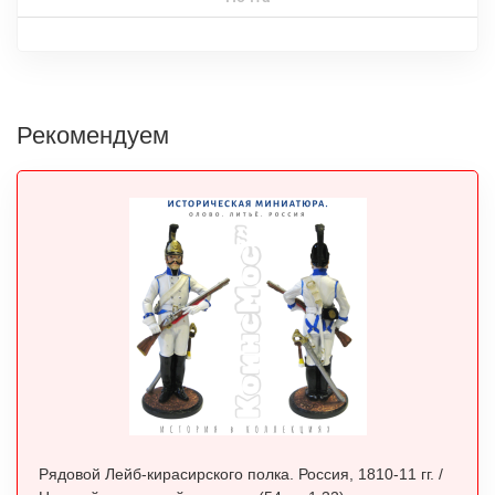
Рекомендуем
Рядовой Лейб-кирасирского полка. Россия, 1810-11 гг. /