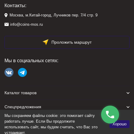
Контакты:
Москва, м.Китай-город, Лучников пер. 7/4 стр. 9
info@coins-mos.ru
Проложить маршрут
Мы в социальных сетях:
Каталог товаров
Спецпредложения
Мы сохраняем файлы cookie: это помогает сайту
Для покупателя
работать лучше. Если Вы продолжите
Хорошо
использовать сайт, мы будем считать, что Вас это
устраивает.