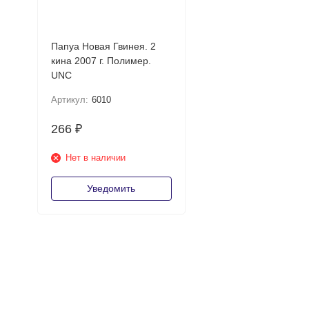
Папуа Новая Гвинея. 2
кина 2007 г. Полимер.
UNC
Артикул:
6010
266
₽
Нет в наличии
Уведомить