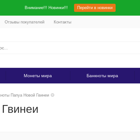
Внимание!!! Новинки!!!
Перейти в новинки
Отзывы покупателей
Контакты
Монеты мира
Банкноты мира
ноты Папуа Новой Гвинеи
 Гвинеи