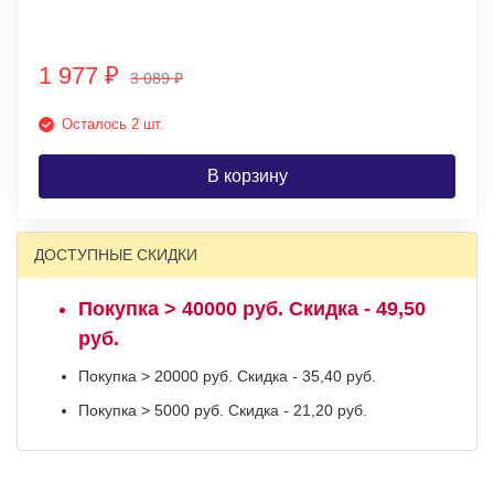
1 977
₽
3 089
₽
Осталось 2 шт.
В корзину
ДОСТУПНЫЕ СКИДКИ
Покупка > 40000 руб. Скидка - 49,50
руб.
Покупка > 20000 руб. Скидка - 35,40 руб.
Покупка > 5000 руб. Скидка - 21,20 руб.