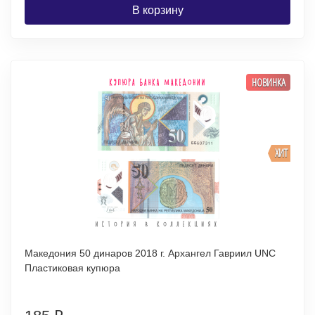
В корзину
НОВИНКА
ХИТ
Македония 50 динаров 2018 г. Архангел Гавриил UNC
Пластиковая купюра