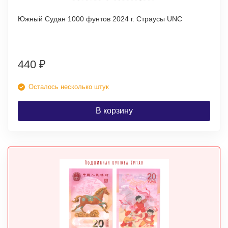
Южный Судан 1000 фунтов 2024 г. Страусы UNC
440
₽
Осталось несколько штук
В корзину