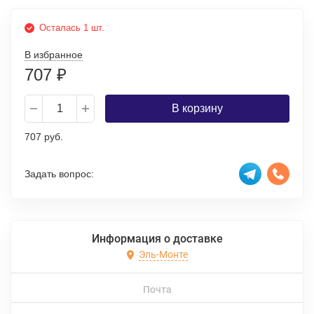
Осталась 1 шт.
В избранное
707
₽
В корзину
707 руб.
Задать вопрос:
Информация о доставке
Эль-Монте
Почта