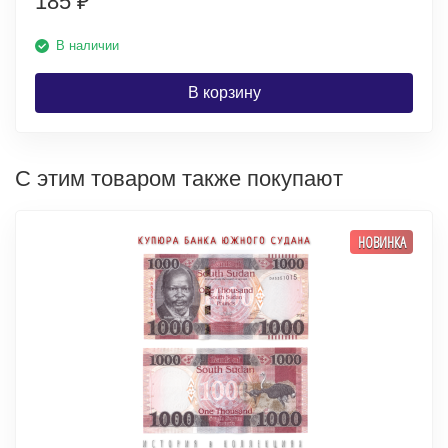
185
₽
В наличии
В корзину
С этим товаром также покупают
НОВИНКА