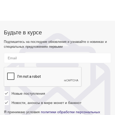
Будьте в курсе
Подпишитесь на последние обновления и узнавайте о новинках и
специальных предложениях первыми
Новые поступления
Новости, анонсы в мире монет и банкнот
Я принимаю условия
политики обработки персональных