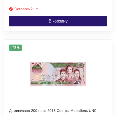
Осталось 2 шт.
В корзину
- 36 %
Доминикана 200 песо 2013 Сестры Мирабель UNC