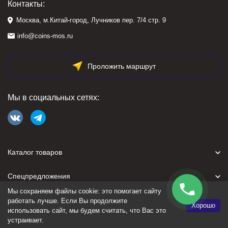
Контакты:
Москва, м.Китай-город, Лучников пер. 7/4 стр. 9
info@coins-mos.ru
Проложить маршрут
Мы в социальных сетях:
Каталог товаров
Спецпредложения
Мы сохраняем файлы cookie: это помогает сайту
Для покупателя
работать лучше. Если Вы продолжите
Хорошо
использовать сайт, мы будем считать, что Вас это
устраивает.