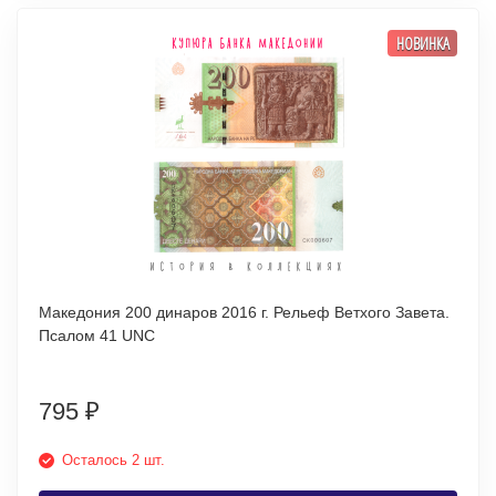
НОВИНКА
Македония 200 динаров 2016 г. Рельеф Ветхого Завета.
Псалом 41 UNC
795
₽
Осталось 2 шт.