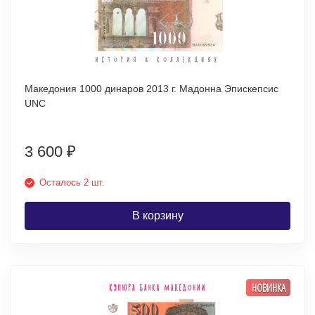
Македония 1000 динаров 2013 г. Мадонна Эпискепсис
UNC
3 600
₽
Осталось 2 шт.
В корзину
НОВИНКА