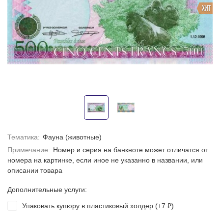
ХИТ
Тематика:
Фауна (животные)
Примечание:
Номер и серия на банкноте может отличатся от
номера на картинке, если иное не указанно в названии, или
описании товара
Дополнительные услуги:
Упаковать купюру в пластиковый холдер (+
7
)
₽