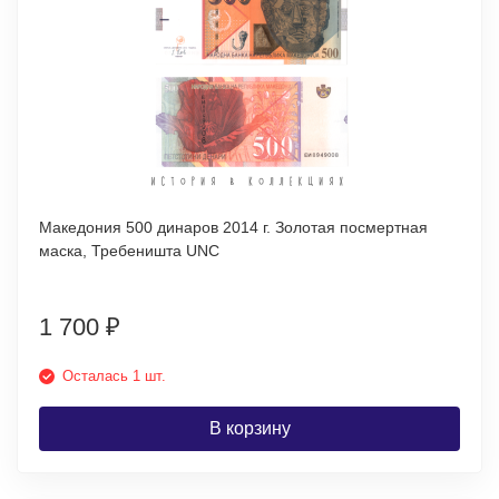
Македония 500 динаров 2014 г. Золотая посмертная
маска, Требеништа UNC
1 700
₽
Осталась 1 шт.
В корзину