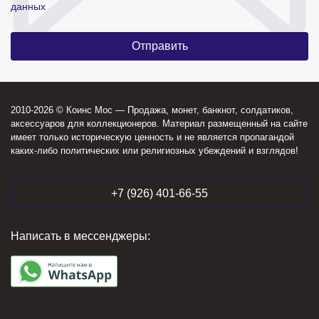
данных
2010-2026 © Коинс Мос — Продажа, монет, банкнот, солдатиков,
аксессуаров для коллекционеров. Материал размещенный на сайте
имеет только историческую ценность и не является пропагандой
каких-либо политических или религиозных убеждений и взглядов!
+7 (926) 401-66-55
Написать в мессенджеры: