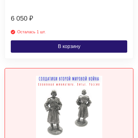
6 050
₽
Осталась 1 шт.
В корзину