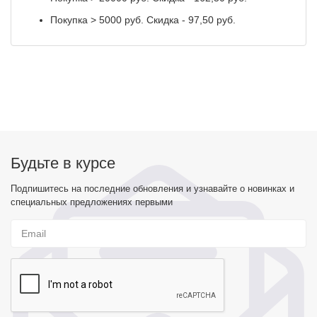
Покупка > 5000 руб. Скидка - 97,50 руб.
Будьте в курсе
Подпишитесь на последние обновления и узнавайте о новинках и
специальных предложениях первыми