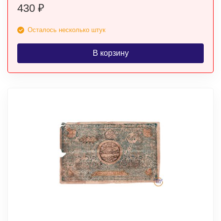
430
₽
Осталось несколько штук
В корзину