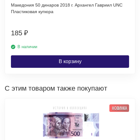
Македония 50 динаров 2018 г. Архангел Гавриил UNC
Пластиковая купюра
185
₽
В наличии
В корзину
С этим товаром также покупают
НОВИНКА