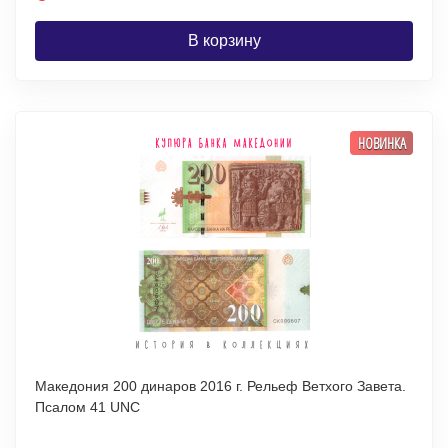
В корзину
НОВИНКА
Македония 200 динаров 2016 г. Рельеф Ветхого Завета.
Псалом 41 UNC