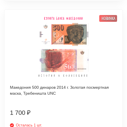
НОВИНКА
Македония 500 динаров 2014 г. Золотая посмертная
маска, Требеништа UNC
1 700
₽
Осталась 1 шт.