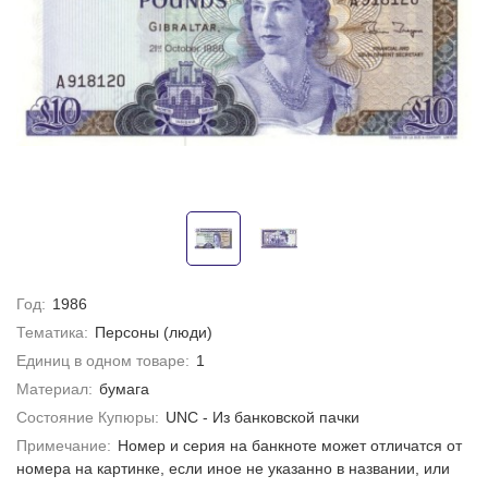
Год:
1986
Тематика:
Персоны (люди)
Единиц в одном товаре:
1
Материал:
бумага
Состояние Купюры:
UNC - Из банковской пачки
Примечание:
Номер и серия на банкноте может отличатся от
номера на картинке, если иное не указанно в названии, или