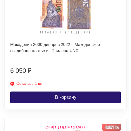
Македония 2000 динаров 2022 г. Македонское
свадебное платье из Прилепа UNC
6 050
₽
Осталась 1 шт.
В корзину
НОВИНКА