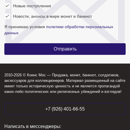
Новые поступления
Новости, анонсы в мире монет и банкнот
Я принимаю условия
политики обработки персональных
данных
2010-2026 © Коинс Мос — Продажа, монет, банкнот, солдатиков,
аксессуаров для коллекционеров. Материал размещенный на сайте
имеет только историческую ценность и не является пропагандой
каких-либо политических или религиозных убеждений и взглядов!
+7 (926) 401-66-55
Написать в мессенджеры: