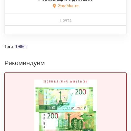
Эль-Монте
Почта
Теги:
1986 г
Рекомендуем