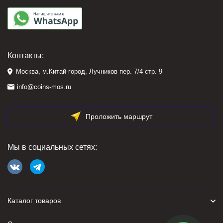
Контакты:
Москва, м.Китай-город, Лучников пер. 7/4 стр. 9
info@coins-mos.ru
Проложить маршрут
Мы в социальных сетях:
Каталог товаров