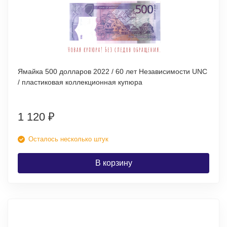
Ямайка 500 долларов 2022 / 60 лет Независимости UNC
/ пластиковая коллекционная купюра
1 120
₽
Осталось несколько штук
В корзину