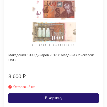
Македония 1000 динаров 2013 г. Мадонна Эпискепсис
UNC
3 600
₽
Осталось 2 шт.
В корзину