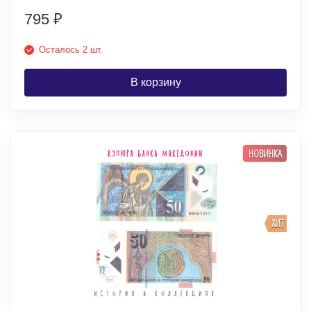
795
₽
Осталось 2 шт.
В корзину
НОВИНКА
ХИТ