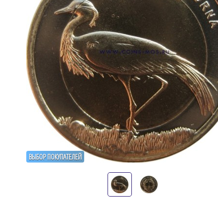
ВЫБОР ПОКУПАТЕЛЕЙ