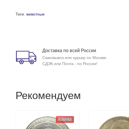
Теги:
животные
Доставка по всей России
Самовывоз или курьер по Москве.
СДЭК или Почта - по России!
Рекомендуем
НОВИНКА