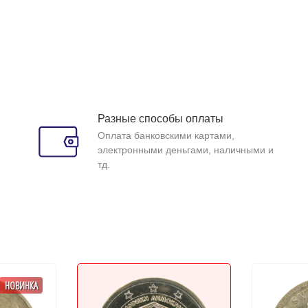
Разные способы оплаты
Оплата банковскими картами,
электронными деньгами, наличными и
тд.
НОВИНКА