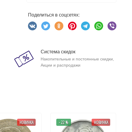
Поделиться в соцсетях:
Система скидок
Накопительные и постоянные скидки,
Акции и распродажи
НОВИНКА
- 22 %
НОВИНКА