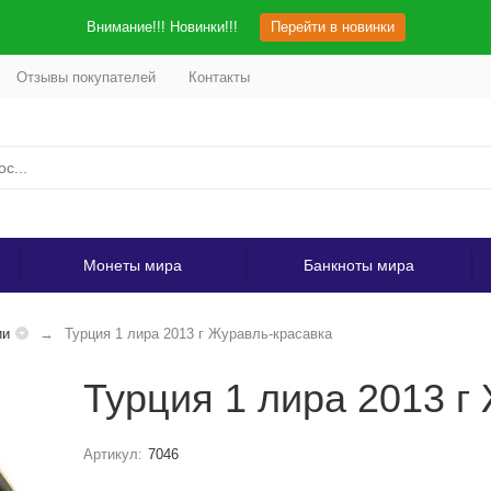
Внимание!!! Новинки!!!
Перейти в новинки
Отзывы покупателей
Контакты
Монеты мира
Банкноты мира
ии
Турция 1 лира 2013 г Журавль-красавка
Турция 1 лира 2013 г
Артикул:
7046