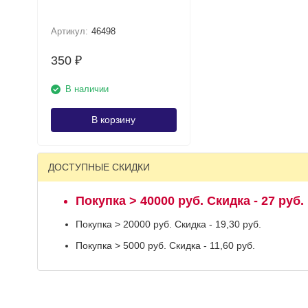
Артикул:
46498
350
₽
В наличии
В корзину
ДОСТУПНЫЕ СКИДКИ
Покупка > 40000 руб. Скидка - 27 руб.
Покупка > 20000 руб. Скидка - 19,30 руб.
Покупка > 5000 руб. Скидка - 11,60 руб.