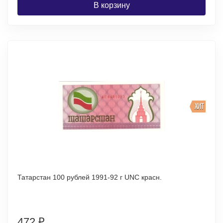
В корзину
ХИТ
Татарстан 100 рублей 1991-92 г UNC красн.
472
₽