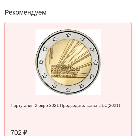
Рекомендуем
Португалия 2 евро 2021 Председательство в ЕС(2021)
702
₽