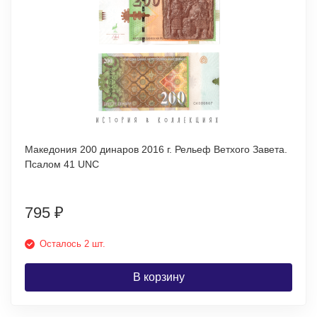
Македония 200 динаров 2016 г. Рельеф Ветхого Завета.
Псалом 41 UNC
795
₽
Осталось 2 шт.
В корзину