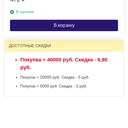
В наличии
В корзину
ДОСТУПНЫЕ СКИДКИ
Покупка > 40000 руб. Скидка - 6,90
руб.
Покупка > 20000 руб. Скидка - 5 руб.
Покупка > 5000 руб. Скидка - 3 руб.