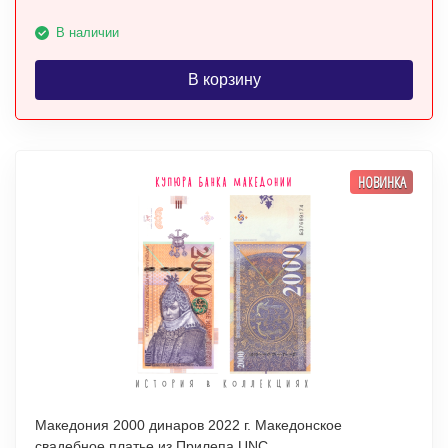
В наличии
В корзину
НОВИНКА
Македония 2000 динаров 2022 г. Македонское
свадебное платье из Прилепа UNC