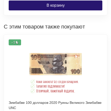
В корзину
С этим товаром также покупают
- 1 %
Зимбабве 100 долларов 2020 Руины Великого Зимбабве
UNC