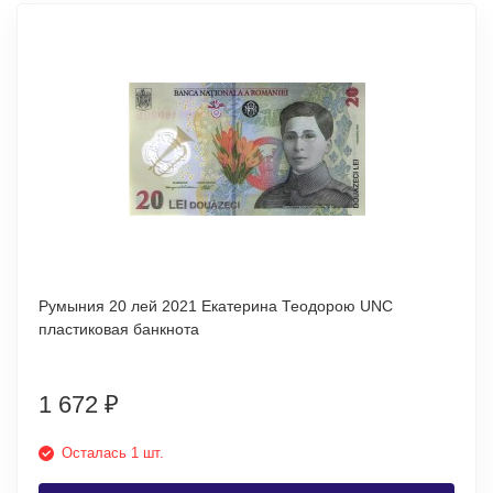
Румыния 20 лей 2021 Екатерина Теодорою UNC
пластиковая банкнота
1 672
₽
Осталась 1 шт.