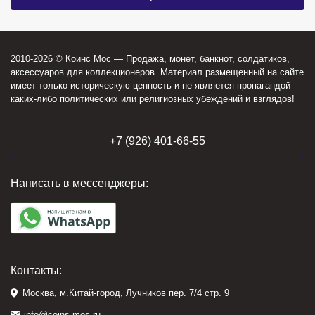
2010-2026 © Коинс Мос — Продажа, монет, банкнот, солдатиков,
аксессуаров для коллекционеров. Материал размещенный на сайте
имеет только историческую ценность и не является пропагандой
каких-либо политических или религиозных убеждений и взглядов!
+7 (926) 401-66-55
Написать в мессенджеры:
Контакты:
Москва, м.Китай-город, Лучников пер. 7/4 стр. 9
info@coins-mos.ru