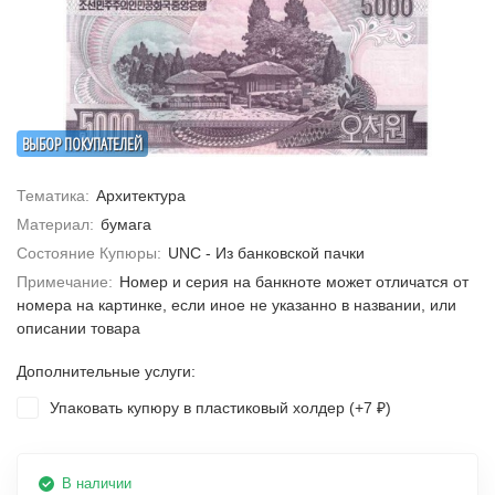
ВЫБОР ПОКУПАТЕЛЕЙ
Тематика:
Архитектура
Материал:
бумага
Состояние Купюры:
UNC - Из банковской пачки
Примечание:
Номер и серия на банкноте может отличатся от
номера на картинке, если иное не указанно в названии, или
описании товара
Дополнительные услуги:
Упаковать купюру в пластиковый холдер (+
7
)
₽
В наличии