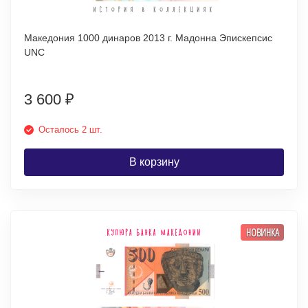
Македония 1000 динаров 2013 г. Мадонна Эпискепсис
UNC
3 600
₽
Осталось 2 шт.
В корзину
НОВИНКА