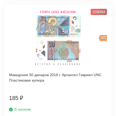
НОВИНКА
ХИТ
Македония 50 динаров 2018 г. Архангел Гавриил UNC
Пластиковая купюра
185
₽
В наличии