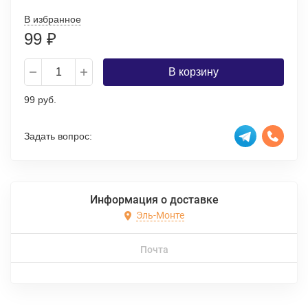
В избранное
99
₽
В корзину
99 руб.
Задать вопрос:
Информация о доставке
Эль-Монте
Почта