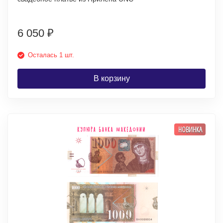
6 050
₽
Осталась 1 шт.
В корзину
НОВИНКА