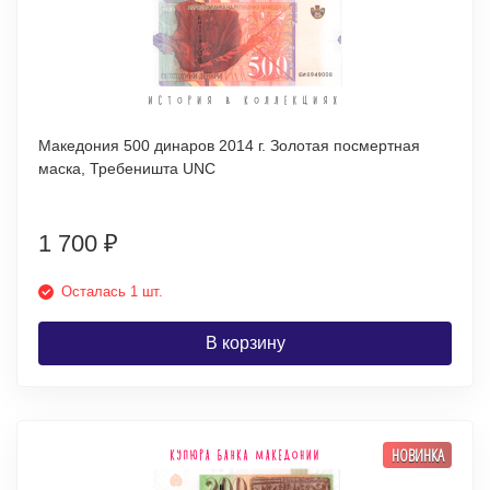
Македония 500 динаров 2014 г. Золотая посмертная
маска, Требеништа UNC
1 700
₽
Осталась 1 шт.
В корзину
НОВИНКА