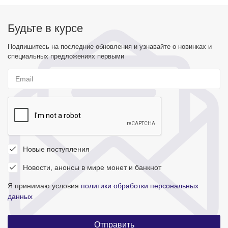
Будьте в курсе
Подпишитесь на последние обновления и узнавайте о новинках и
специальных предложениях первыми
Новые поступления
Новости, анонсы в мире монет и банкнот
Я принимаю условия
политики обработки персональных
данных