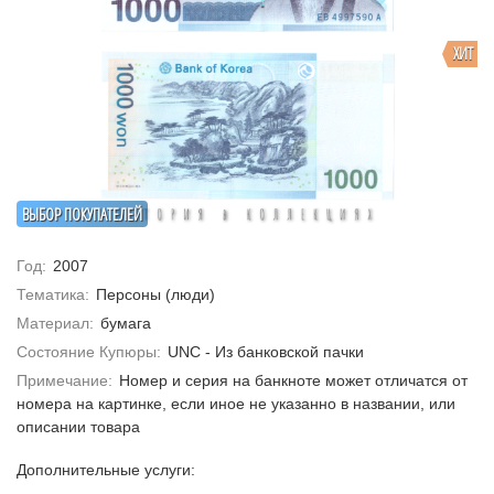
ХИТ
ВЫБОР ПОКУПАТЕЛЕЙ
Год:
2007
Тематика:
Персоны (люди)
Материал:
бумага
Состояние Купюры:
UNC - Из банковской пачки
Примечание:
Номер и серия на банкноте может отличатся от
номера на картинке, если иное не указанно в названии, или
описании товара
Дополнительные услуги: