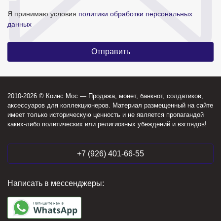
Я принимаю условия
политики обработки персональных
данных
2010-2026 © Коинс Мос — Продажа, монет, банкнот, солдатиков,
аксессуаров для коллекционеров. Материал размещенный на сайте
имеет только историческую ценность и не является пропагандой
каких-либо политических или религиозных убеждений и взглядов!
+7 (926) 401-66-55
Написать в мессенджеры: