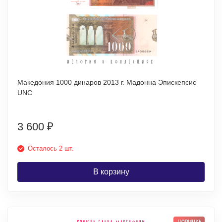
Македония 1000 динаров 2013 г. Мадонна Эпискепсис
UNC
3 600
₽
Осталось 2 шт.
В корзину