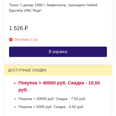
Тунис 1 динар 1980 г. Амфитеатр, президент Хабиб
Бургиба UNC Редк!
1 526
₽
Осталась 1 шт.
В корзину
ДОСТУПНЫЕ СКИДКИ
Покупка > 40000 руб. Скидка - 10,50
руб.
Покупка > 20000 руб. Скидка - 7,50 руб.
Покупка > 5000 руб. Скидка - 4,50 руб.