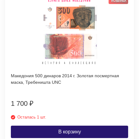
НОВИНКА
Македония 500 динаров 2014 г. Золотая посмертная
маска, Требеништа UNC
1 700
₽
Осталась 1 шт.
В корзину