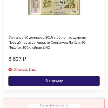
Сингапур 50 долларов 2015 г. 50 лет государству.
Первый премьер-министр Сингапура Ли Куан Ю
Пластик. Юбилейная UNC
8 637
₽
Осталась 1 шт.
В корзину