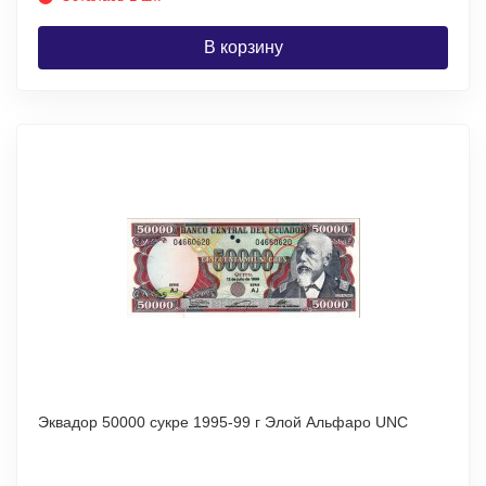
В корзину
Эквадор 50000 сукре 1995-99 г Элой Альфаро UNC