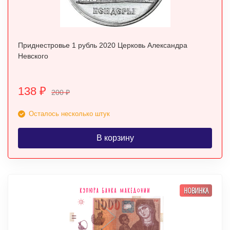
Приднестровье 1 рубль 2020 Церковь Александра
Невского
138
₽
200
₽
Осталось несколько штук
В корзину
НОВИНКА