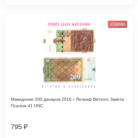
НОВИНКА
Македония 200 динаров 2016 г. Рельеф Ветхого Завета.
Псалом 41 UNC
795
₽