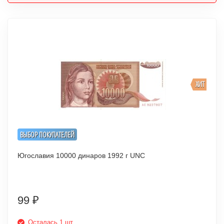
ХИТ
ВЫБОР ПОКУПАТЕЛЕЙ
Югославия 10000 динаров 1992 г UNC
99
₽
Осталась 1 шт.