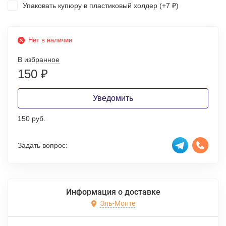
Упаковать купюру в пластиковый холдер (+
7
)
₽
Нет в наличии
В избранное
150
₽
Уведомить
150 руб.
Задать вопрос:
Информация о доставке
Эль-Монте