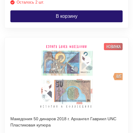
Осталось 2 шт.
В корзину
НОВИНКА
ХИТ
Македония 50 динаров 2018 г. Архангел Гавриил UNC
Пластиковая купюра