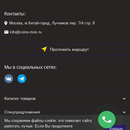
Контакты:
Москва, м.Китай-город, Лучников пер. 7/4 стр. 9
info@coins-mos.ru
Проложить маршрут
Мы в социальных сетях:
Каталог товаров
Спецпредложения
Мы сохраняем файлы cookie: это помогает сайту
Для покупателя
работать лучше. Если Вы продолжите
Хорошо