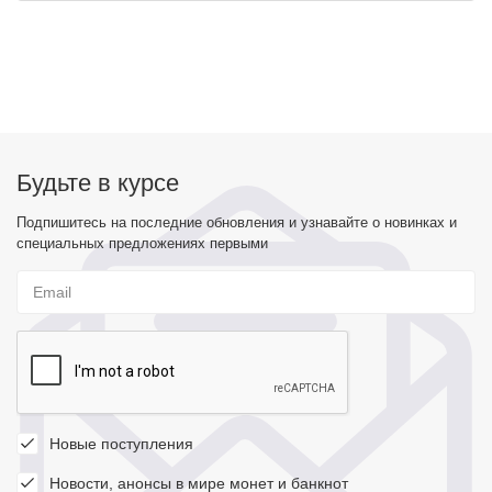
Будьте в курсе
Подпишитесь на последние обновления и узнавайте о новинках и
специальных предложениях первыми
Новые поступления
Новости, анонсы в мире монет и банкнот