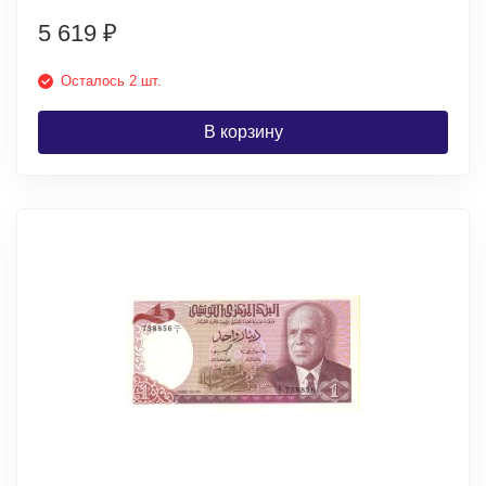
5 619
₽
Осталось 2 шт.
В корзину