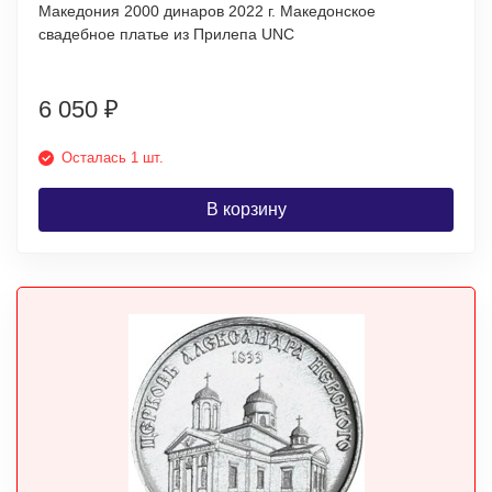
Македония 2000 динаров 2022 г. Македонское
свадебное платье из Прилепа UNC
6 050
₽
Осталась 1 шт.
В корзину