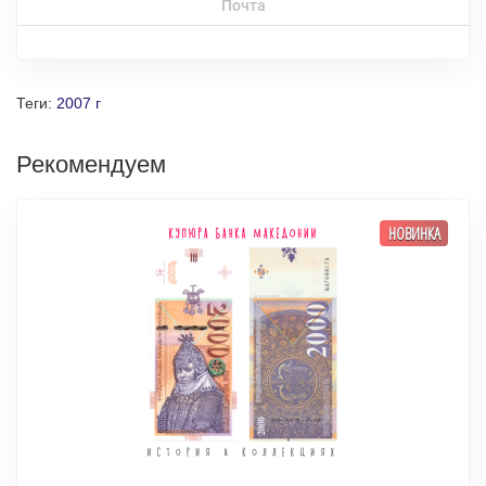
Почта
Теги:
2007 г
Рекомендуем
НОВИНКА