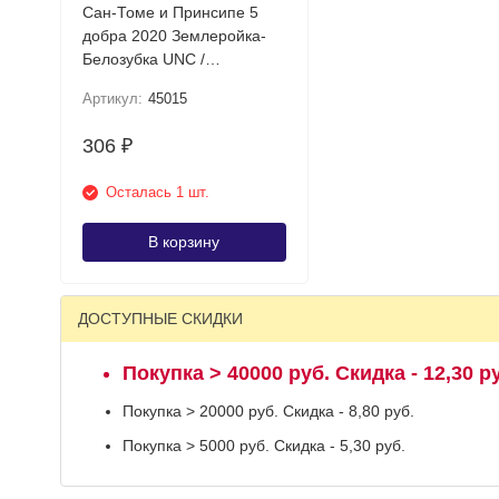
Сан-Томе и Принсипе 5
добра 2020 Землеройка-
Белозубка UNC /
Коллекционная купюра
Артикул:
45015
306
₽
Осталась 1 шт.
В корзину
ДОСТУПНЫЕ СКИДКИ
Покупка > 40000 руб. Скидка - 12,30 р
Покупка > 20000 руб. Скидка - 8,80 руб.
Покупка > 5000 руб. Скидка - 5,30 руб.