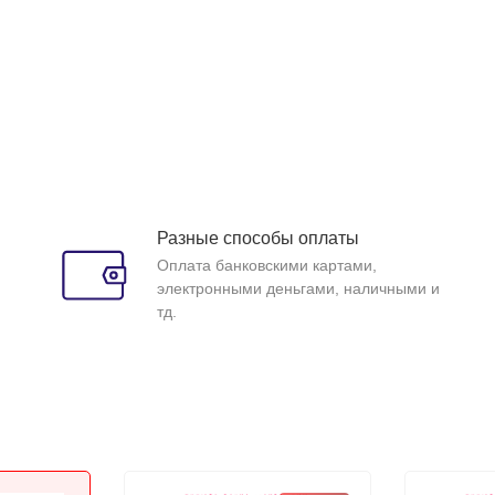
Разные способы оплаты
Оплата банковскими картами,
электронными деньгами, наличными и
тд.