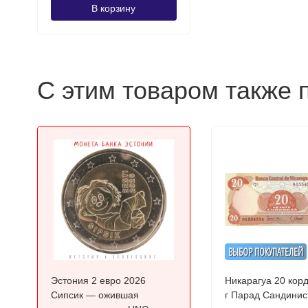
В корзину
С этим товаром также 
ВЫБОР ПОКУПАТЕЛЕЙ
Эстония 2 евро 2026
Никарагуа 20 кор
Сипсик — ожившая
г Парад Сандини