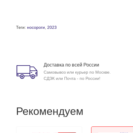
Теги:
носороги
,
2023
Доставка по всей России
Самовывоз или курьер по Москве.
СДЭК или Почта - по России!
Рекомендуем