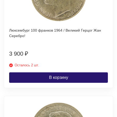
Люксембург 100 франков 1964 / Великий Герцог Жан
Серебро!
3 900
₽
Осталось 2 шт.
В корзину