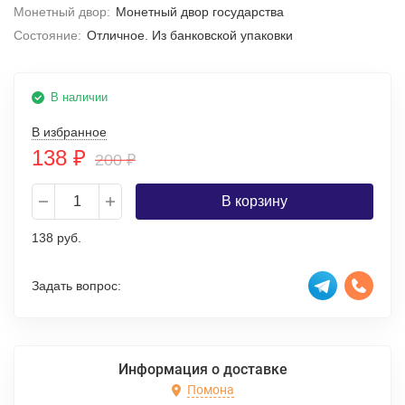
Монетный двор:
Монетный двор государства
Состояние:
Отличное. Из банковской упаковки
В наличии
В избранное
138
₽
200
₽
В корзину
138 руб.
Задать вопрос:
Информация о доставке
Помона