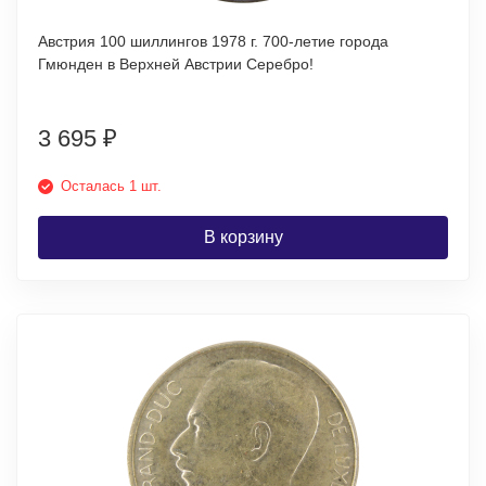
Австрия 100 шиллингов 1978 г. 700-летие города
Гмюнден в Верхней Австрии Серебро!
3 695
₽
Осталась 1 шт.
В корзину