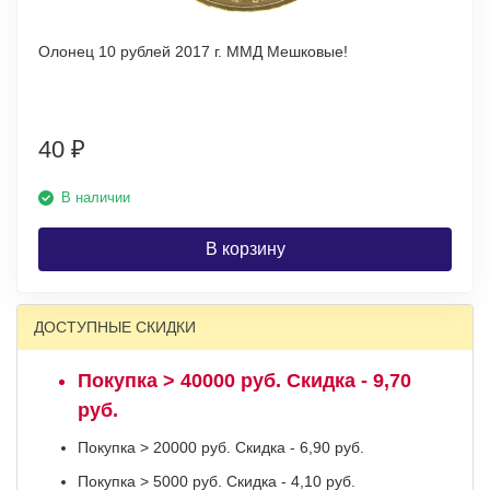
Олонец 10 рублей 2017 г. ММД Мешковые!
40
₽
В наличии
В корзину
ДОСТУПНЫЕ СКИДКИ
Покупка > 40000 руб. Скидка - 9,70
руб.
Покупка > 20000 руб. Скидка - 6,90 руб.
Покупка > 5000 руб. Скидка - 4,10 руб.