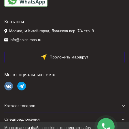
Контакты:
Москва, м.Китай-город, Лучников пер. 7/4 стр. 9
info@coins-mos.ru
Проложить маршрут
Мы в социальных сетях:
Каталог товаров
Спецпредложения
Мы сохраняем файлы cookie: это помогает сайту