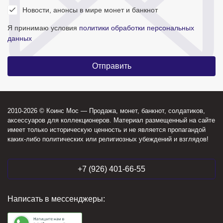
Новости, анонсы в мире монет и банкнот
Я принимаю условия
политики обработки персональных
данных
2010-2026 © Коинс Мос — Продажа, монет, банкнот, солдатиков,
аксессуаров для коллекционеров. Материал размещенный на сайте
имеет только историческую ценность и не является пропагандой
каких-либо политических или религиозных убеждений и взглядов!
+7 (926) 401-66-55
Написать в мессенджеры: