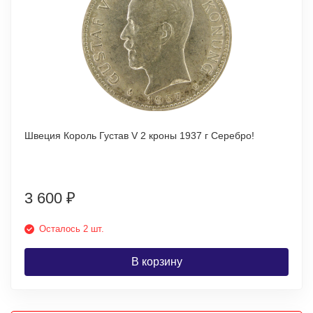
Швеция Король Густав V 2 кроны 1937 г Серебро!
3 600
₽
Осталось 2 шт.
В корзину