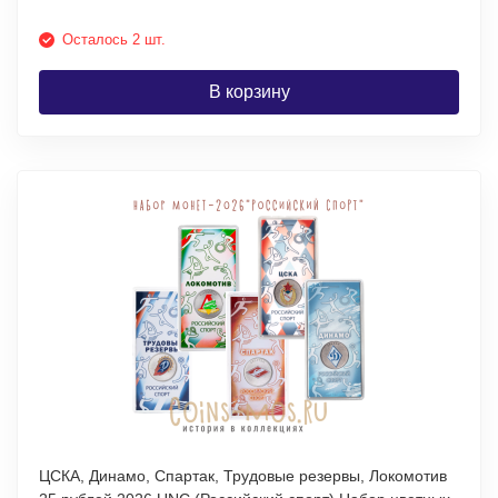
Осталось 2 шт.
В корзину
ЦСКА, Динамо, Спартак, Трудовые резервы, Локомотив