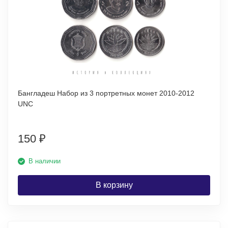
Бангладеш Набор из 3 портретных монет 2010-2012
UNC
150
₽
В наличии
В корзину