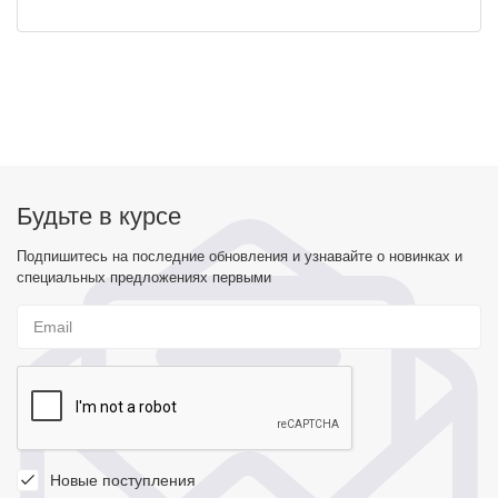
Будьте в курсе
Подпишитесь на последние обновления и узнавайте о новинках и
специальных предложениях первыми
Новые поступления