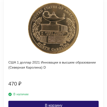
США 1 доллар 2021 Инновации в высшем образовании
(Северная Каролина) D
470
₽
В наличии
В корзину