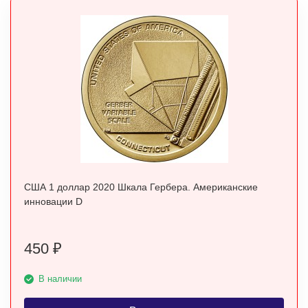
США 1 доллар 2020 Шкала Гербера. Американские
инновации D
450
₽
В наличии