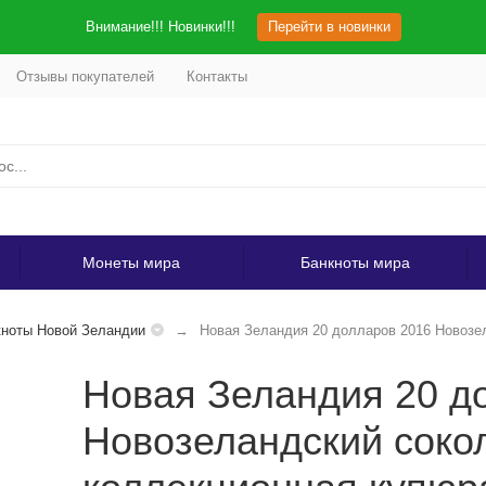
Внимание!!! Новинки!!!
Перейти в новинки
Отзывы покупателей
Контакты
Монеты мира
Банкноты мира
ноты Новой Зеландии
Новая Зеландия 20 долларов 2016 Новозе
Новая Зеландия 20 д
Новозеландский соко