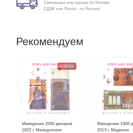
Самовывоз или курьер по Москве.
СДЭК или Почта - по России!
Рекомендуем
НОВИНКА
Македония 2000 динаров
Македония 1000 
2022 г. Македонское
2013 г. Мадонна