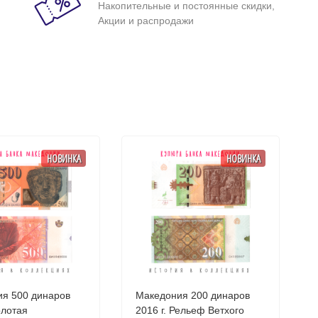
Накопительные и постоянные скидки,
Акции и распродажи
НОВИНКА
НОВИНКА
я 500 динаров
Македония 200 динаров
олотая
2016 г. Рельеф Ветхого