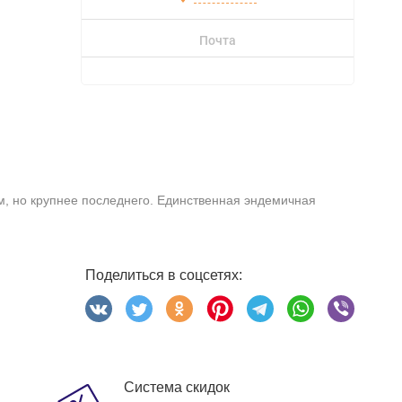
Почта
м, но крупнее последнего. Единственная эндемичная
Поделиться в соцсетях:
Система скидок