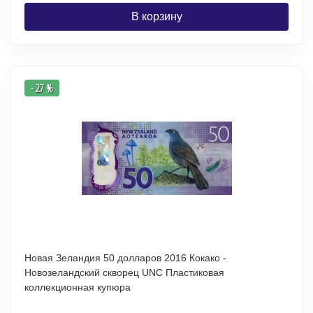
В корзину
- 27 %
Новая Зеландия 50 долларов 2016 Кокако -
Новозеландский скворец UNC Пластиковая
коллекционная купюра