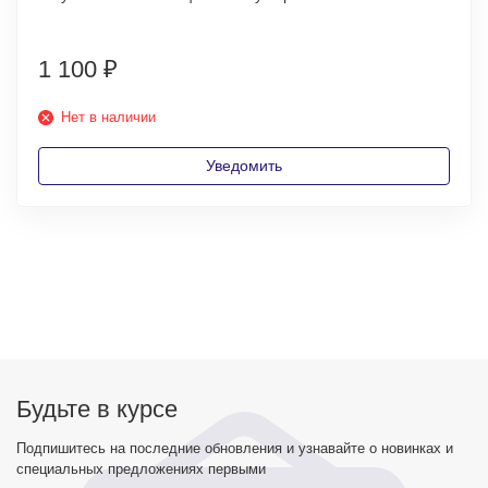
1 100
₽
Нет в наличии
Уведомить
Будьте в курсе
Подпишитесь на последние обновления и узнавайте о новинках и
специальных предложениях первыми