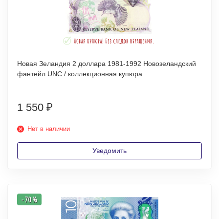
Новая Зеландия 2 доллара 1981-1992 Новозеландский
фантейл UNC / коллекционная купюра
1 550
₽
Нет в наличии
Уведомить
- 70 %