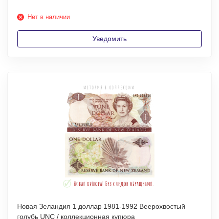
Нет в наличии
Уведомить
Новая Зеландия 1 доллар 1981-1992 Веерохвостый
голубь UNC / коллекционная купюра