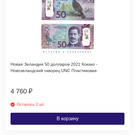
Новая Зеландия 50 долларов 2021 Кокако -
Новозеландский скворец UNC Пластиковая
4 760
₽
Осталось 2 шт.
В корзину