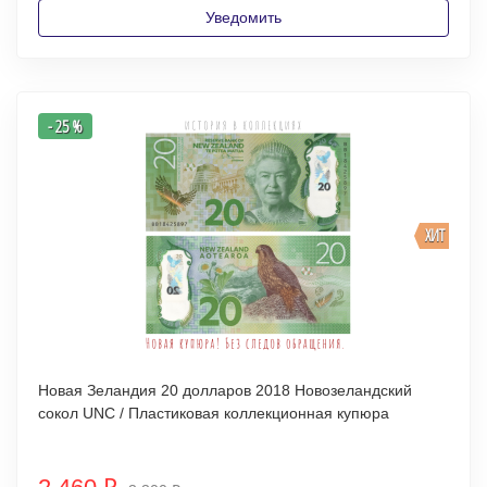
Уведомить
- 25 %
ХИТ
Новая Зеландия 20 долларов 2018 Новозеландский
сокол UNC / Пластиковая коллекционная купюра