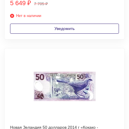
5 649
₽
7 705
₽
Нет в наличии
Уведомить
Новая Зеландия 50 долларов 2014 г «Кокако -