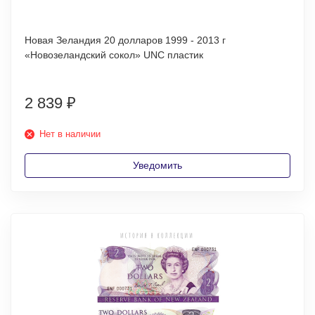
Новая Зеландия 20 долларов 1999 - 2013 г
«Новозеландский сокол» UNC пластик
2 839
₽
Нет в наличии
Уведомить