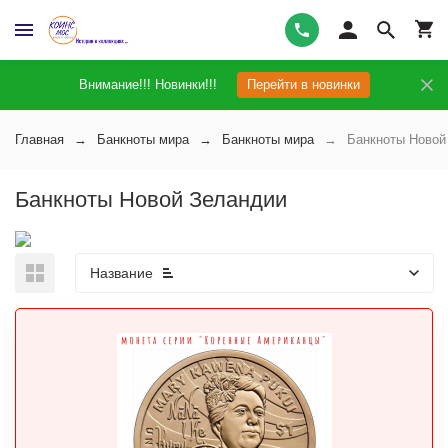
Внимание!!! Новинки!!!
Перейти в новинки
Главная
Банкноты мира
Банкноты мира
Банкноты Новой
Банкноты Новой Зеландии
Название