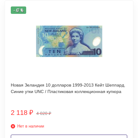
- 47 %
Новая Зеландия 10 долларов 1999-2013 Кейт Шеппард.
Синие утки UNC / Пластиковая коллекционная купюра
2 118
₽
4 020
₽
Нет в наличии