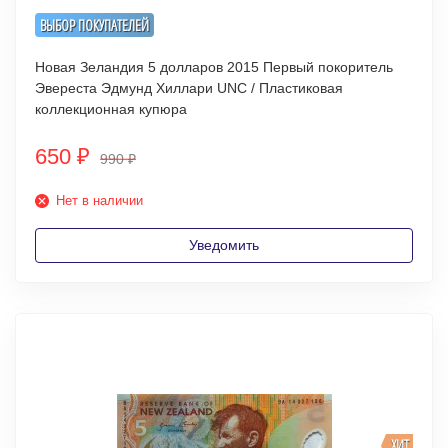
ВЫБОР ПОКУПАТЕЛЕЙ
Новая Зеландия 5 долларов 2015 Первый покоритель
Эвереста Эдмунд Хиллари UNC / Пластиковая
коллекционная купюра
650
₽
990
₽
Нет в наличии
Уведомить
ХИТ