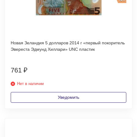
Новая Зеландия 5 долларов 2014 г «первый покоритель
Эвереста Эдмунд Хиллари» UNC пластик
761
₽
Нет в наличии
Уведомить