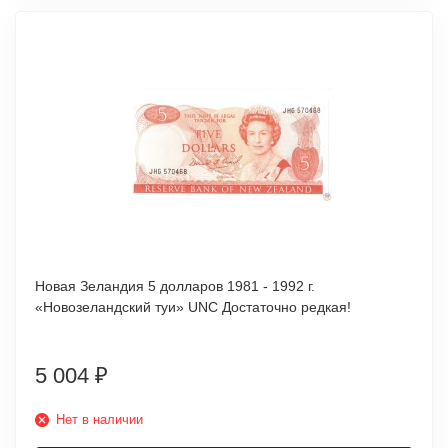
Новая Зеландия 5 долларов 1981 - 1992 г.
«Новозеландский туи» UNC Достаточно редкая!
5 004
₽
Нет в наличии