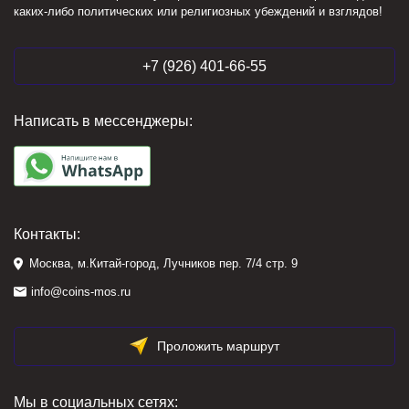
каких-либо политических или религиозных убеждений и взглядов!
+7 (926) 401-66-55
Написать в мессенджеры:
Контакты:
Москва, м.Китай-город, Лучников пер. 7/4 стр. 9
info@coins-mos.ru
Проложить маршрут
Мы в социальных сетях: