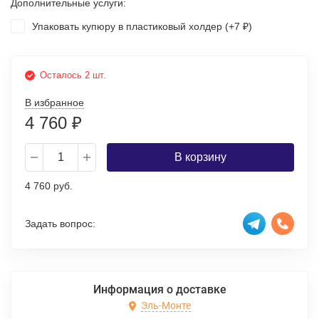
Дополнительные услуги:
Упаковать купюру в пластиковый холдер (+
7
)
₽
Осталось 2 шт.
В избранное
4 760
₽
В корзину
4 760 руб.
Задать вопрос:
Информация о доставке
Эль-Монте