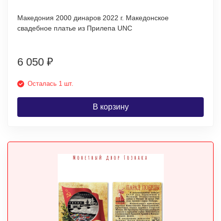
Македония 2000 динаров 2022 г. Македонское
свадебное платье из Прилепа UNC
6 050
₽
Осталась 1 шт.
В корзину