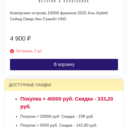
Коморские острова 10000 франков 2025 Аль-Хабиб
Сейид Омар бин Сумейт UNC
4 900
₽
Осталось 2 шт.
В корзину
ДОСТУПНЫЕ СКИДКИ
Покупка > 40000 руб. Скидка - 333,20
руб.
Покупка > 20000 руб. Скидка - 238 руб.
Покупка > 5000 руб. Скидка - 142,80 руб.