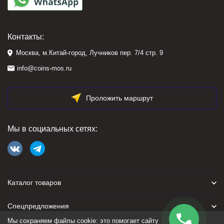
Контакты:
Москва, м.Китай-город, Лучников пер. 7/4 стр. 9
info@coins-mos.ru
Проложить маршрут
Мы в социальных сетях:
Каталог товаров
Спецпредложения
Мы сохраняем файлы cookie: это помогает сайту