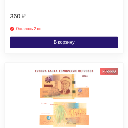
360
₽
Осталось 2 шт.
В корзину
НОВИНКА