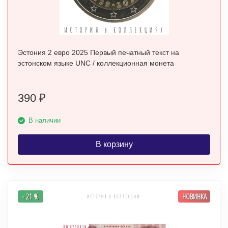
Эстония 2 евро 2025 Первый печатный текст на
эстонском языке UNC / коллекционная монета
390
₽
В наличии
В корзину
- 21 %
НОВИНКА