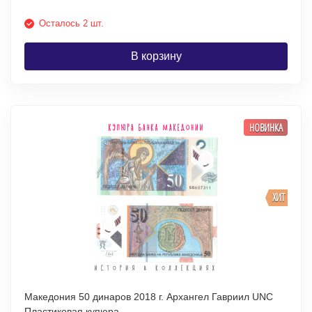
Осталось 2 шт.
В корзину
НОВИНКА
ХИТ
Македония 50 динаров 2018 г. Архангел Гавриил UNC
Пластиковая купюра