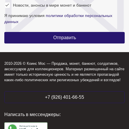
Новости, анонсы в мире монет и банкнот
Я принимаю условия
политики обработки персональных
данных
2010-2026 © Коинс Мос — Продажа, монет, банкнот, солдатиков,
аксессуаров для коллекционеров. Материал размещенный на сайте
имеет только историческую ценность и не является пропагандой
каких-либо политических или религиозных убеждений и взглядов!
+7 (926) 401-66-55
Написать в мессенджеры: