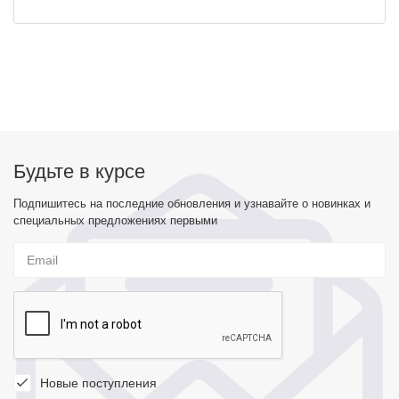
Будьте в курсе
Подпишитесь на последние обновления и узнавайте о новинках и
специальных предложениях первыми
Новые поступления