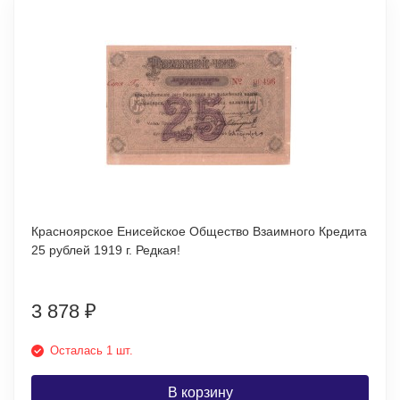
Красноярское Енисейское Общество Взаимного Кредита
25 рублей 1919 г. Редкая!
3 878
₽
Осталась 1 шт.
В корзину