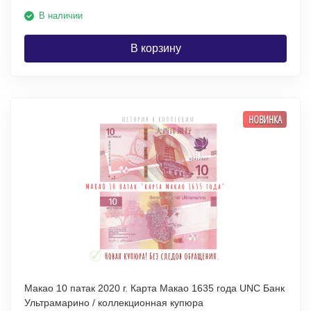
В наличии
В корзину
НОВИНКА
Макао 10 патак 2020 г. Карта Макао 1635 года UNC Банк
Ультрамарино / коллекционная купюра