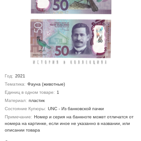
Год:
2021
Тематика:
Фауна (животные)
Единиц в одном товаре:
1
Материал:
пластик
Состояние Купюры:
UNC - Из банковской пачки
Примечание:
Номер и серия на банкноте может отличатся от
номера на картинке, если иное не указанно в названии, или
описании товара