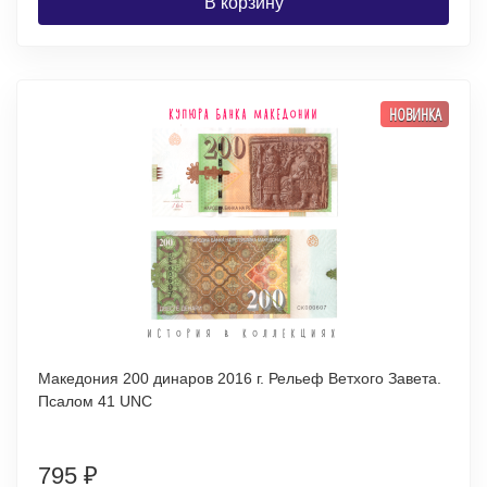
В корзину
НОВИНКА
Македония 200 динаров 2016 г. Рельеф Ветхого Завета.
Псалом 41 UNC
795
₽