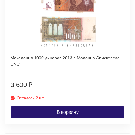
Македония 1000 динаров 2013 г. Мадонна Эпискепсис
UNC
3 600
₽
Осталось 2 шт.
В корзину