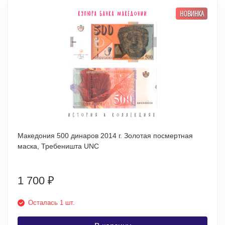
НОВИНКА
Македония 500 динаров 2014 г. Золотая посмертная
маска, Требеништа UNC
1 700
₽
Осталась 1 шт.