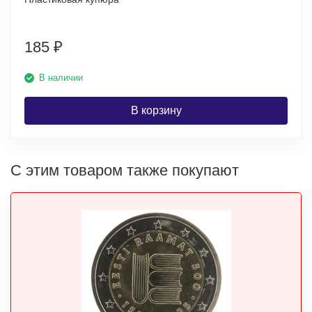
185
₽
В наличии
В корзину
С этим товаром также покупают