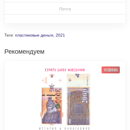
Почта
Теги:
пластиковые деньги
,
2021
Рекомендуем
НОВИНКА