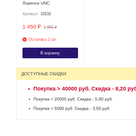
Лоренсе UNC
Артикул:
15532
1 450
₽
1 855
₽
Осталась 1 шт.
В корзину
ДОСТУПНЫЕ СКИДКИ
Покупка > 40000 руб. Скидка - 8,20 руб
Покупка > 20000 руб. Скидка - 5,80 руб.
Покупка > 5000 руб. Скидка - 3,50 руб.