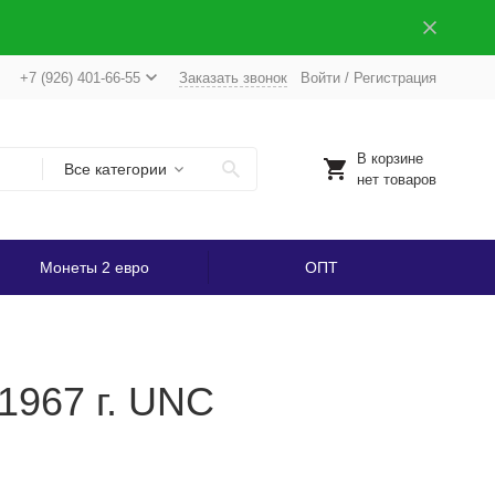
+7 (926) 401-66-55
Заказать звонок
Войти
/
Регистрация
В корзине
Все категории
нет товаров
Монеты 2 евро
ОПТ
1967 г. UNC