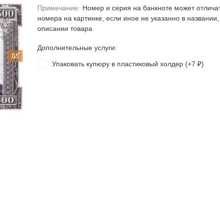
Примечание:
Номер и серия на банкноте может отлича
номера на картинке, если иное не указанно в названии,
описании товара
Дополнительные услуги:
ХИТ
Упаковать купюру в пластиковый холдер (+
7
)
₽