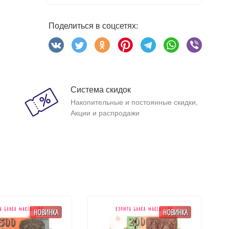
Поделиться в соцсетях:
Система скидок
Накопительные и постоянные скидки,
Акции и распродажи
НОВИНКА
НОВИНКА