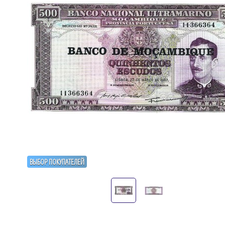
ВЫБОР ПОКУПАТЕЛЕЙ