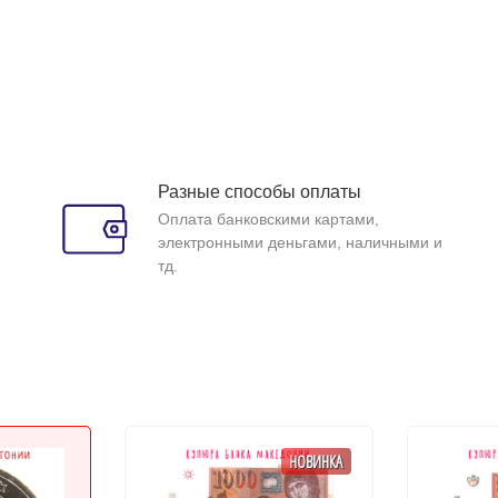
Разные способы оплаты
Оплата банковскими картами,
электронными деньгами, наличными и
тд.
НОВИНКА