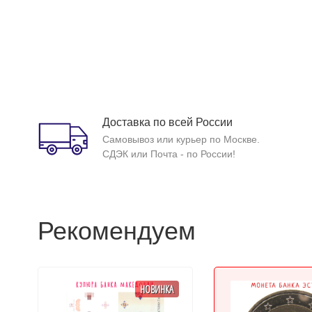
Доставка по всей России
Самовывоз или курьер по Москве.
СДЭК или Почта - по России!
Рекомендуем
НОВИНКА