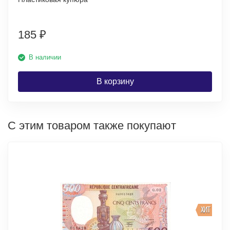
185
₽
В наличии
В корзину
С этим товаром также покупают
ХИТ