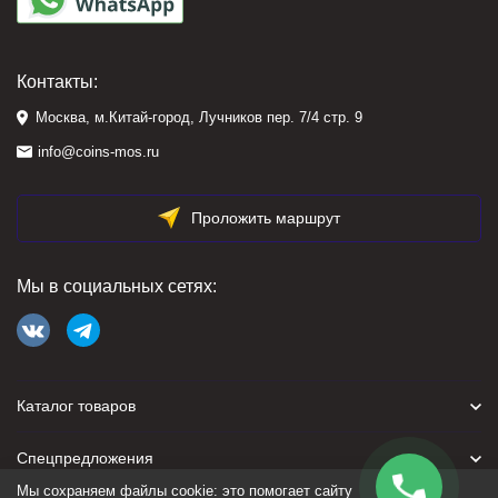
Контакты:
Москва, м.Китай-город, Лучников пер. 7/4 стр. 9
info@coins-mos.ru
Проложить маршрут
Мы в социальных сетях:
Каталог товаров
Спецпредложения
Мы сохраняем файлы cookie: это помогает сайту