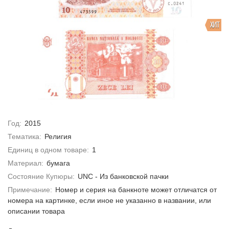
ХИТ
Год:
2015
Тематика:
Религия
Единиц в одном товаре:
1
Материал:
бумага
Состояние Купюры:
UNC - Из банковской пачки
Примечание:
Номер и серия на банкноте может отличатся от
номера на картинке, если иное не указанно в названии, или
описании товара