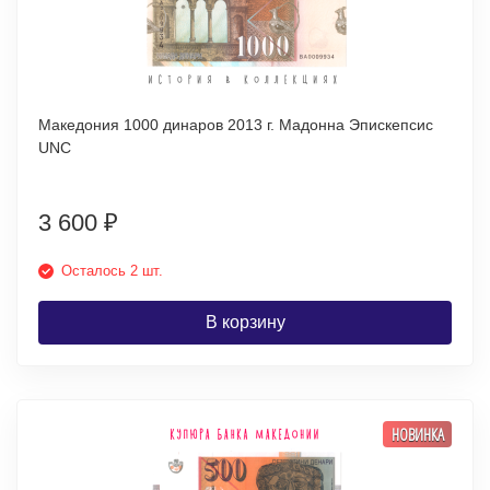
Македония 1000 динаров 2013 г. Мадонна Эпискепсис
UNC
3 600
₽
Осталось 2 шт.
В корзину
НОВИНКА