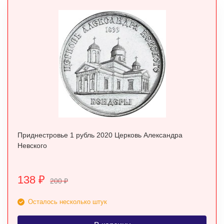
Приднестровье 1 рубль 2020 Церковь Александра
Невского
138
₽
200
₽
Осталось несколько штук