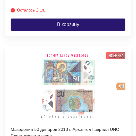
Осталось 2 шт.
В корзину
НОВИНКА
ХИТ
Македония 50 динаров 2018 г. Архангел Гавриил UNC
Пластиковая купюра