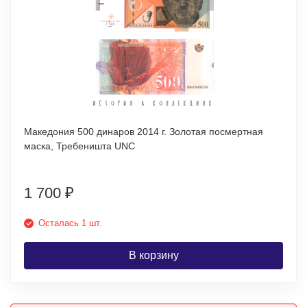
Македония 500 динаров 2014 г. Золотая посмертная
маска, Требеништа UNC
1 700
₽
Осталась 1 шт.
В корзину