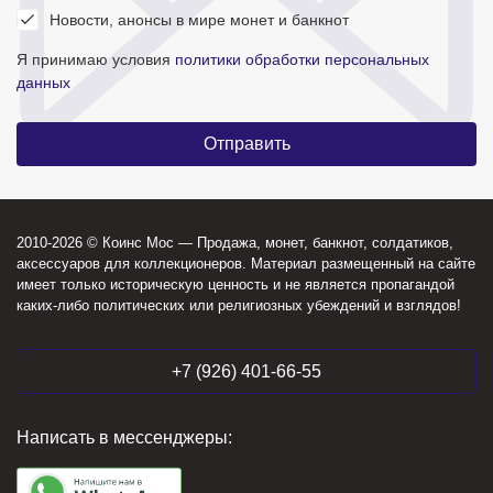
Новости, анонсы в мире монет и банкнот
Я принимаю условия
политики обработки персональных
данных
2010-2026 © Коинс Мос — Продажа, монет, банкнот, солдатиков,
аксессуаров для коллекционеров. Материал размещенный на сайте
имеет только историческую ценность и не является пропагандой
каких-либо политических или религиозных убеждений и взглядов!
+7 (926) 401-66-55
Написать в мессенджеры: