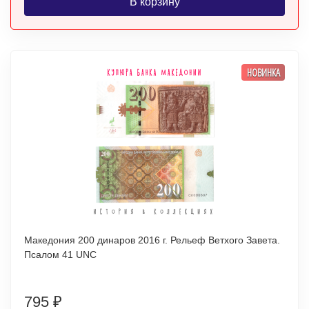
В корзину
НОВИНКА
Македония 200 динаров 2016 г. Рельеф Ветхого Завета.
Псалом 41 UNC
795
₽