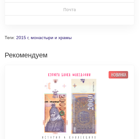
Почта
Теги:
2015 г
,
монастыри и храмы
Рекомендуем
НОВИНКА