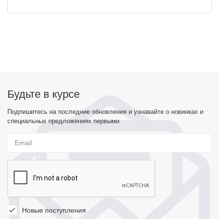
Будьте в курсе
Подпишитесь на последние обновления и узнавайте о новинках и
специальных предложениях первыми
Новые поступления