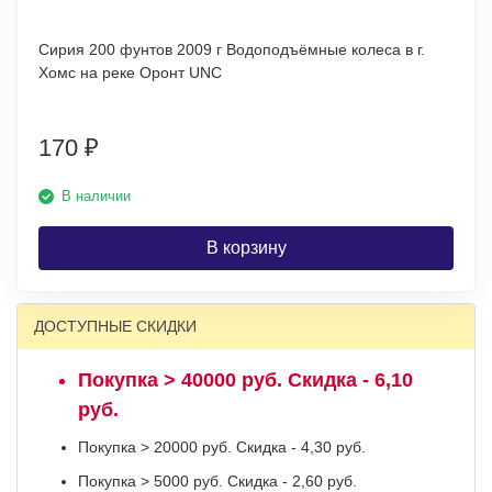
Сирия 200 фунтов 2009 г Водоподъёмные колеса в г.
Хомс на реке Оронт UNC
170
₽
В наличии
В корзину
ДОСТУПНЫЕ СКИДКИ
Покупка > 40000 руб. Скидка - 6,10
руб.
Покупка > 20000 руб. Скидка - 4,30 руб.
Покупка > 5000 руб. Скидка - 2,60 руб.