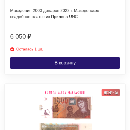
Македония 2000 динаров 2022 г. Македонское
свадебное платье из Прилепа UNC
6 050
₽
Осталась 1 шт.
В корзину
НОВИНКА