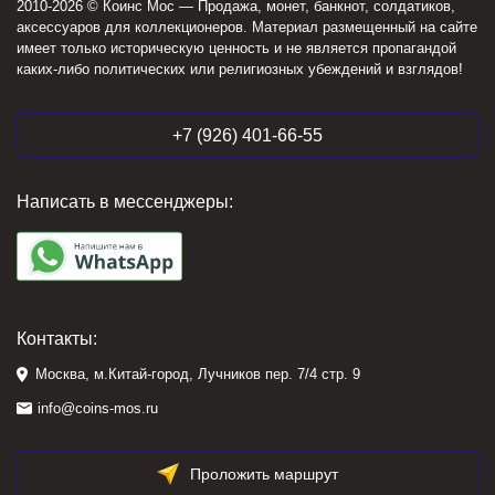
2010-2026 © Коинс Мос — Продажа, монет, банкнот, солдатиков,
аксессуаров для коллекционеров. Материал размещенный на сайте
имеет только историческую ценность и не является пропагандой
каких-либо политических или религиозных убеждений и взглядов!
+7 (926) 401-66-55
Написать в мессенджеры:
Контакты:
Москва, м.Китай-город, Лучников пер. 7/4 стр. 9
info@coins-mos.ru
Проложить маршрут