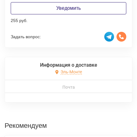
Уведомить
255 руб.
Задать вопрос:
Информация о доставке
Эль-Монте
Почта
Рекомендуем