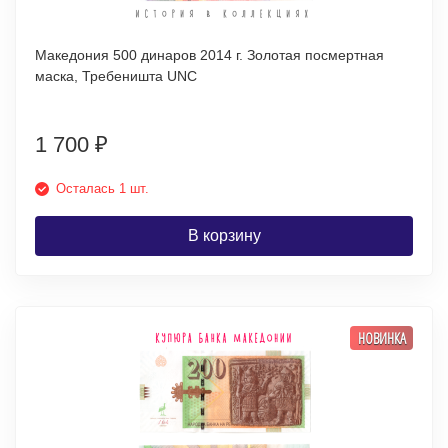
Македония 500 динаров 2014 г. Золотая посмертная
маска, Требеништа UNC
1 700
₽
Осталась 1 шт.
В корзину
НОВИНКА