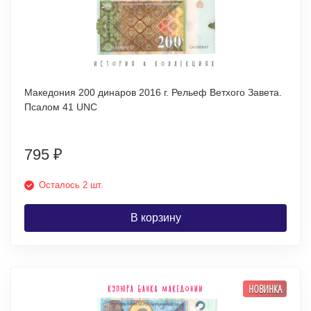
Македония 200 динаров 2016 г. Рельеф Ветхого Завета.
Псалом 41 UNC
795
₽
Осталось 2 шт.
В корзину
НОВИНКА