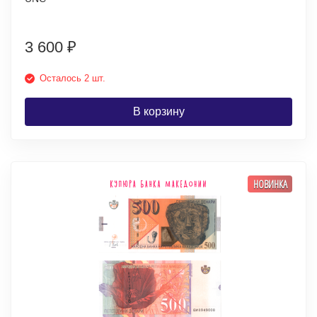
3 600
₽
Осталось 2 шт.
В корзину
НОВИНКА