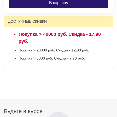
В корзину
ДОСТУПНЫЕ СКИДКИ
Покупка > 40000 руб. Скидка - 17,90
руб.
Покупка > 20000 руб. Скидка - 12,80 руб.
Покупка > 5000 руб. Скидка - 7,70 руб.
Будьте в курсе