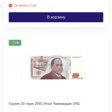
Осталось 2 шт.
В корзину
- 15 %
Грузия 20 лари 2002 Илья Чавчавадзе UNC