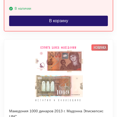
В наличии
В корзину
НОВИНКА
Македония 1000 динаров 2013 г. Мадонна Эпискепсис
UNC