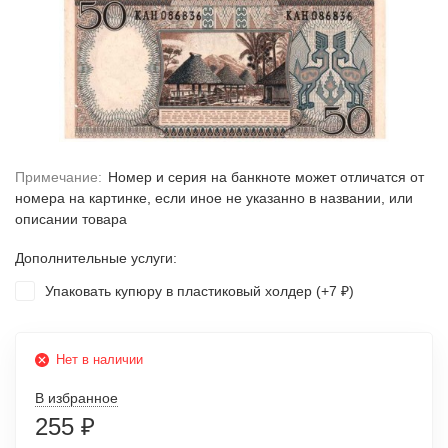
Примечание:
Номер и серия на банкноте может отличатся от
номера на картинке, если иное не указанно в названии, или
описании товара
Дополнительные услуги:
Упаковать купюру в пластиковый холдер (+
7
)
₽
Нет в наличии
В избранное
255
₽