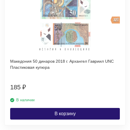
ХИТ
Македония 50 динаров 2018 г. Архангел Гавриил UNC
Пластиковая купюра
185
₽
В наличии
В корзину