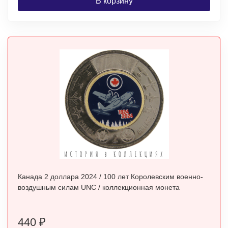
В корзину
Канада 2 доллара 2024 / 100 лет Королевским военно-
воздушным силам UNC / коллекционная монета
440
₽