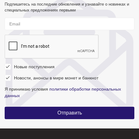
Подпишитесь на последние обновления и узнавайте о новинках и
специальных предложениях первыми
Новые поступления
Новости, анонсы в мире монет и банкнот
Я принимаю условия
политики обработки персональных
данных