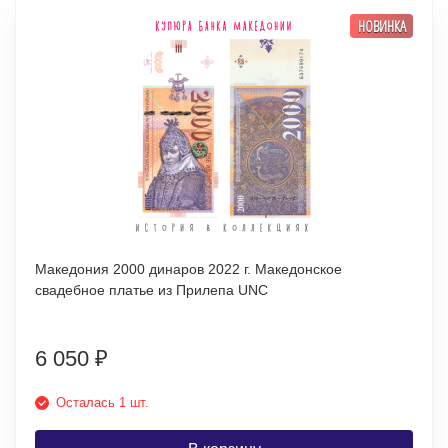
НОВИНКА
Македония 2000 динаров 2022 г. Македонское
свадебное платье из Прилепа UNC
6 050
₽
Осталась 1 шт.