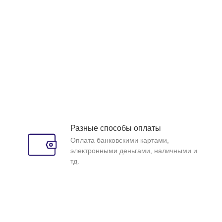
Разные способы оплаты
Оплата банковскими картами,
электронными деньгами, наличными и
тд.