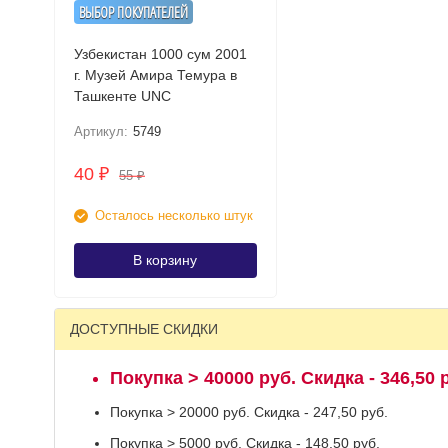
ВЫБОР ПОКУПАТЕЛЕЙ
Узбекистан 1000 сум 2001
г. Музей Амира Темура в
Ташкенте UNC
Артикул:
5749
40
₽
55
₽
Осталось несколько штук
В корзину
ДОСТУПНЫЕ СКИДКИ
Покупка > 40000 руб. Скидка - 346,50 
Покупка > 20000 руб. Скидка - 247,50 руб.
Покупка > 5000 руб. Скидка - 148,50 руб.