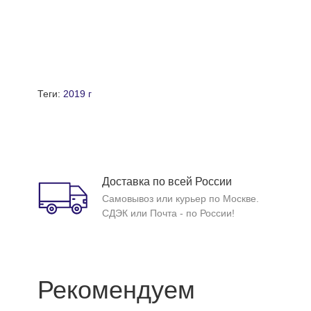
Теги:
2019 г
Доставка по всей России
Самовывоз или курьер по Москве.
СДЭК или Почта - по России!
Рекомендуем