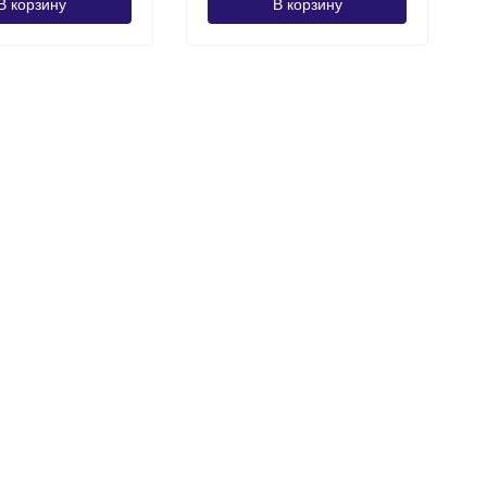
В корзину
В корзину