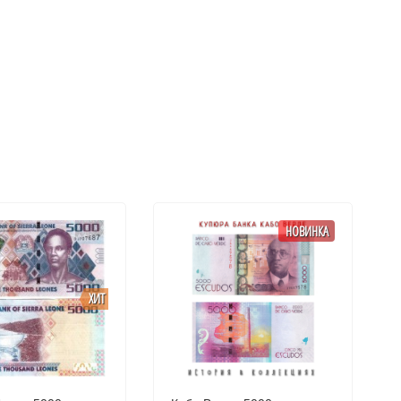
НОВИНКА
ХИТ