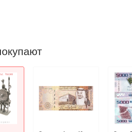
покупают