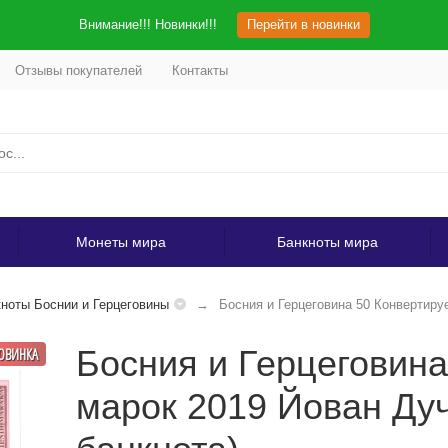
Внимание!!! Новинки!!!
Перейти в новинки
Отзывы покупателей
Контакты
Монеты мира
Банкноты мира
ноты Боснии и Герцеговины
Босния и Герцеговина 50 Конвертиру
Босния и Герцеговин
ОВИНКА
марок 2019 Йован Ду