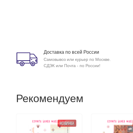
Доставка по всей России
Самовывоз или курьер по Москве.
СДЭК или Почта - по России!
Рекомендуем
НОВИНКА