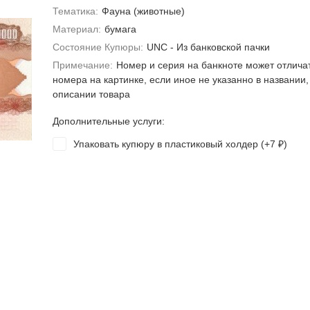
Тематика:
Фауна (животные)
Материал:
бумага
Состояние Купюры:
UNC - Из банковской пачки
Примечание:
Номер и серия на банкноте может отлича
номера на картинке, если иное не указанно в названии,
описании товара
Дополнительные услуги:
Упаковать купюру в пластиковый холдер (+
7
)
₽