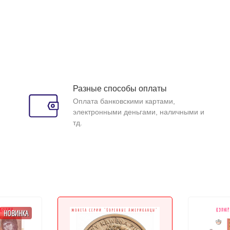
Разные способы оплаты
Оплата банковскими картами,
электронными деньгами, наличными и
тд.
НОВИНКА