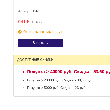
Артикул:
12645
941
₽
1 263
₽
Осталось несколько штук
В корзину
ДОСТУПНЫЕ СКИДКИ
Покупка > 40000 руб. Скидка - 53,60 р
Покупка > 20000 руб. Скидка - 38,30 руб.
Покупка > 5000 руб. Скидка - 23 руб.