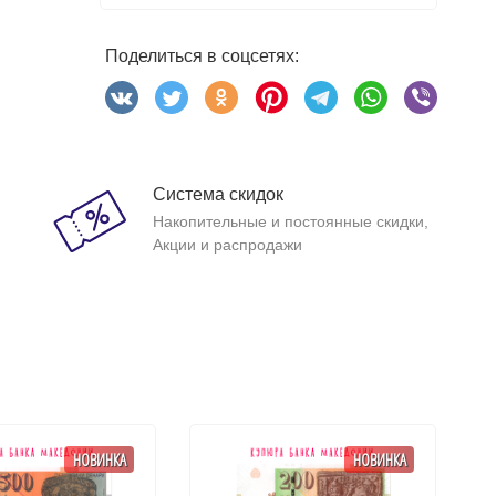
Поделиться в соцсетях:
Система скидок
Накопительные и постоянные скидки,
Акции и распродажи
НОВИНКА
НОВИНКА