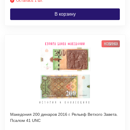
Осталась 1 шт.
В корзину
НОВИНКА
Македония 200 динаров 2016 г. Рельеф Ветхого Завета.
Псалом 41 UNC