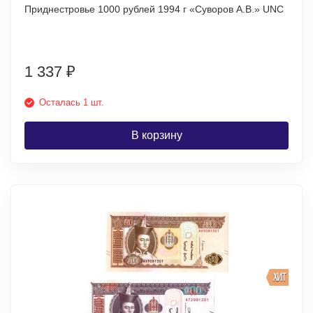
Приднестровье 1000 рублей 1994 г «Суворов А.В.» UNC
1 337
₽
Осталась 1 шт.
В корзину
ХИТ