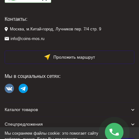
Контакты:
Москва, м.Китай-город, Лучников пер. 7/4 стр. 9
info@coins-mos.ru
Проложить маршрут
Мы в социальных сетях:
Каталог товаров
Спецпредложения
Мы сохраняем файлы cookie: это помогает сайту
Для покупателя