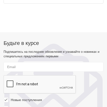
Будьте в курсе
Подпишитесь на последние обновления и узнавайте о новинках и
специальных предложениях первыми
Новые поступления