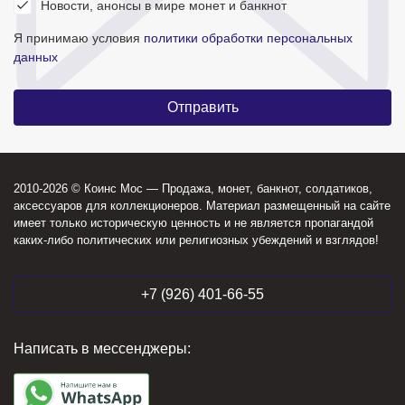
Новости, анонсы в мире монет и банкнот
Я принимаю условия
политики обработки персональных
данных
2010-2026 © Коинс Мос — Продажа, монет, банкнот, солдатиков,
аксессуаров для коллекционеров. Материал размещенный на сайте
имеет только историческую ценность и не является пропагандой
каких-либо политических или религиозных убеждений и взглядов!
+7 (926) 401-66-55
Написать в мессенджеры: