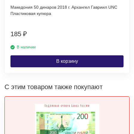
Македония 50 динаров 2018 г. Архангел Гавриил UNC
Пластиковая купюра
185
₽
В наличии
В корзину
С этим товаром также покупают