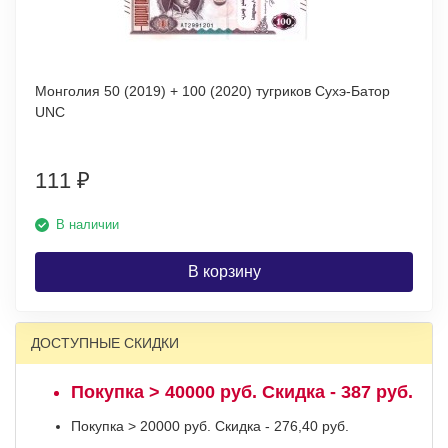
Монголия 50 (2019) + 100 (2020) тугриков Сухэ-Батор
UNC
111
₽
В наличии
В корзину
ДОСТУПНЫЕ СКИДКИ
Покупка > 40000 руб. Скидка - 387 руб.
Покупка > 20000 руб. Скидка - 276,40 руб.