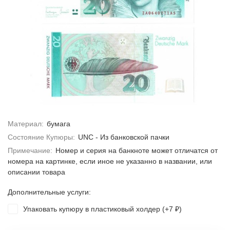
Материал:
бумага
Состояние Купюры:
UNC - Из банковской пачки
Примечание:
Номер и серия на банкноте может отличатся от
номера на картинке, если иное не указанно в названии, или
описании товара
Дополнительные услуги:
Упаковать купюру в пластиковый холдер (+
7
)
₽