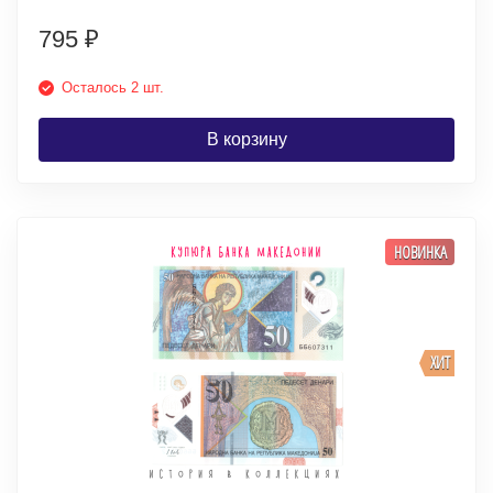
795
₽
Осталось 2 шт.
В корзину
НОВИНКА
ХИТ