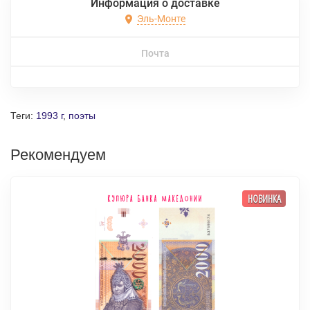
Информация о доставке
Эль-Монте
Почта
Теги:
1993 г
,
поэты
Рекомендуем
НОВИНКА