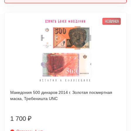
НОВИНКА
Македония 500 динаров 2014 г. Золотая посмертная
маска, Требеништа UNC
1 700
₽