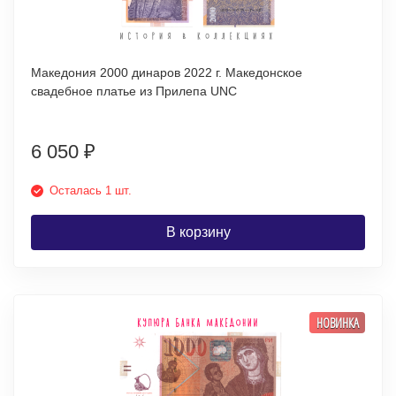
Македония 2000 динаров 2022 г. Македонское
свадебное платье из Прилепа UNC
6 050
₽
Осталась 1 шт.
В корзину
НОВИНКА