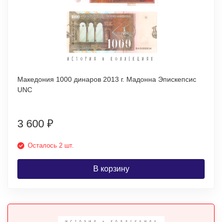
Македония 1000 динаров 2013 г. Мадонна Эпискепсис
UNC
3 600
₽
Осталось 2 шт.
В корзину