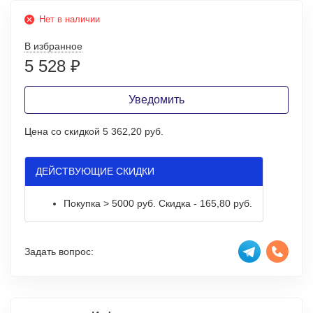
Нет в наличии
В избранное
5 528
₽
Уведомить
Цена со скидкой
5 362,20 руб.
ДЕЙСТВУЮЩИЕ СКИДКИ
Покупка > 5000 руб. Скидка - 165,80 руб.
Задать вопрос: