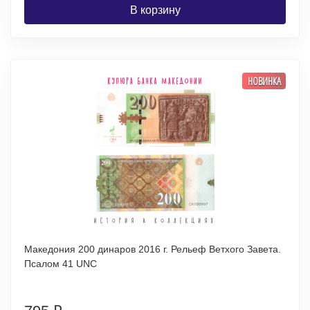
В корзину
НОВИНКА
Македония 200 динаров 2016 г. Рельеф Ветхого Завета.
Псалом 41 UNC