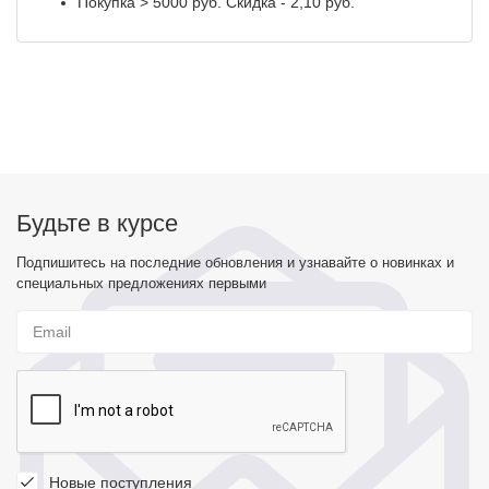
Покупка > 5000 руб. Скидка - 2,10 руб.
Будьте в курсе
Подпишитесь на последние обновления и узнавайте о новинках и
специальных предложениях первыми
Новые поступления