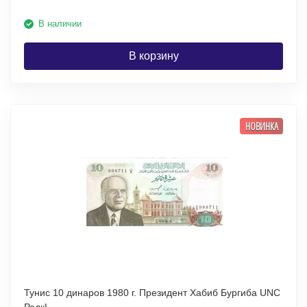
В наличии
В корзину
НОВИНКА
Тунис 10 динаров 1980 г. Президент Хабиб Бургиба UNC