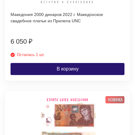
Македония 2000 динаров 2022 г. Македонское
свадебное платье из Прилепа UNC
6 050
₽
Осталась 1 шт.
В корзину
НОВИНКА