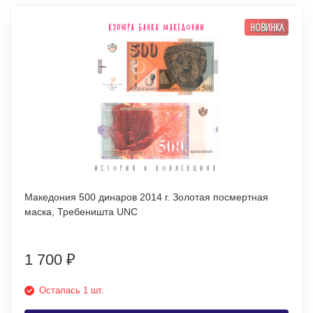
НОВИНКА
Македония 500 динаров 2014 г. Золотая посмертная
маска, Требеништа UNC
1 700
₽
Осталась 1 шт.