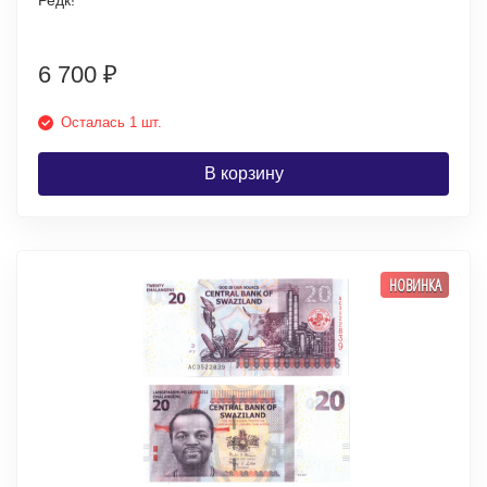
Редк!
6 700
₽
Осталась 1 шт.
В корзину
НОВИНКА