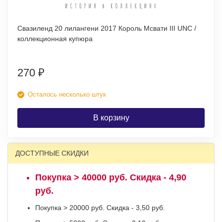
Свазиленд 20 лилангени 2017 Король Мсвати III UNC /
коллекционная купюра
270
₽
Осталось несколько штук
В корзину
ДОСТУПНЫЕ СКИДКИ
Покупка > 40000 руб. Скидка - 4,90
руб.
Покупка > 20000 руб. Скидка - 3,50 руб.