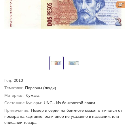
ХИТ
Год:
2010
Тематика:
Персоны (люди)
Материал:
бумага
Состояние Купюры:
UNC - Из банковской пачки
Примечание:
Номер и серия на банкноте может отличатся от
номера на картинке, если иное не указанно в названии, или
описании товара