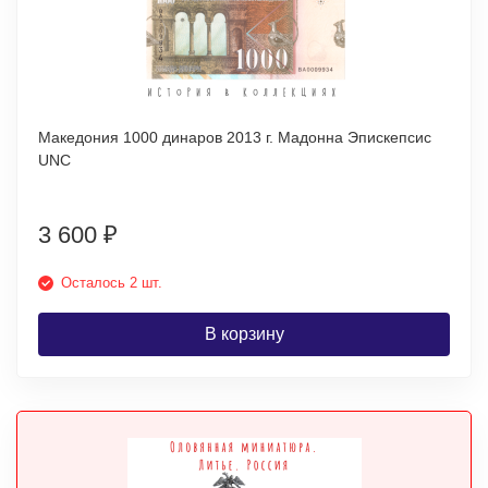
Македония 1000 динаров 2013 г. Мадонна Эпискепсис
UNC
3 600
₽
Осталось 2 шт.
В корзину