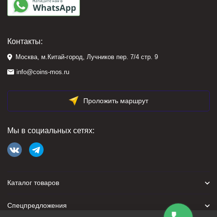
Контакты:
Москва, м.Китай-город, Лучников пер. 7/4 стр. 9
info@coins-mos.ru
Проложить маршрут
Мы в социальных сетях:
Каталог товаров
Спецпредложения