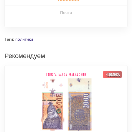
Почта
Теги:
политики
Рекомендуем
НОВИНКА