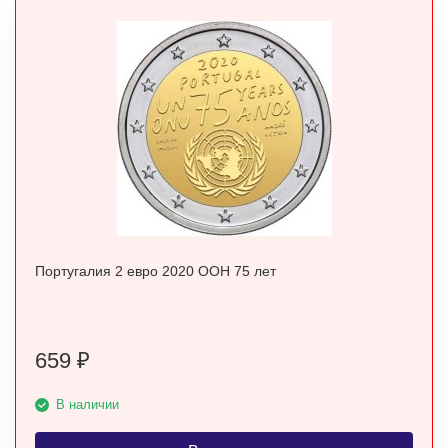
Португалия 2 евро 2020 ООН 75 лет
659
₽
В наличии