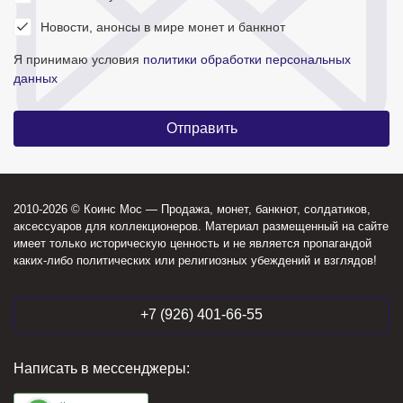
Новости, анонсы в мире монет и банкнот
Я принимаю условия
политики обработки персональных
данных
2010-2026 © Коинс Мос — Продажа, монет, банкнот, солдатиков,
аксессуаров для коллекционеров. Материал размещенный на сайте
имеет только историческую ценность и не является пропагандой
каких-либо политических или религиозных убеждений и взглядов!
+7 (926) 401-66-55
Написать в мессенджеры: