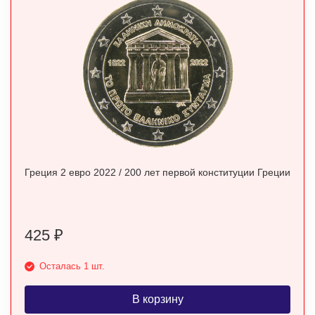
Греция 2 евро 2022 / 200 лет первой конституции Греции
425
₽
Осталась 1 шт.
В корзину