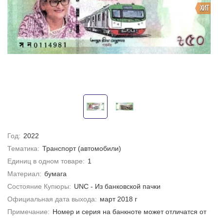
ХИТ
Год:
2022
Тематика:
Транспорт (автомобили)
Единиц в одном товаре:
1
Материал:
бумага
Состояние Купюры:
UNC - Из банковской пачки
Официальная дата выхода:
март 2018 г
Примечание:
Номер и серия на банкноте может отличатся от