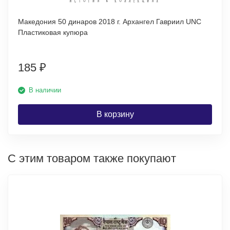
Македония 50 динаров 2018 г. Архангел Гавриил UNC
Пластиковая купюра
185
₽
В наличии
В корзину
С этим товаром также покупают