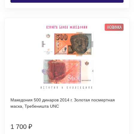
НОВИНКА
Македония 500 динаров 2014 г. Золотая посмертная
маска, Требеништа UNC
1 700
₽