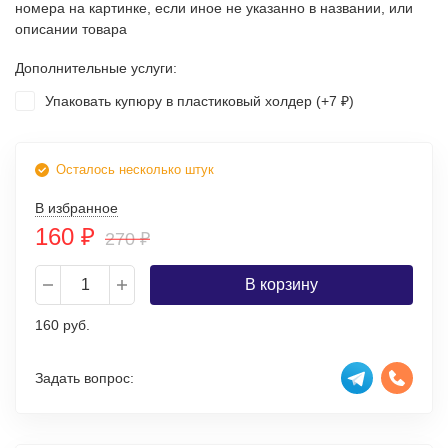
номера на картинке, если иное не указанно в названии, или
описании товара
Дополнительные услуги:
Упаковать купюру в пластиковый холдер (+
7
)
₽
Осталось несколько штук
В избранное
160
₽
270
₽
В корзину
160 руб.
Задать вопрос: