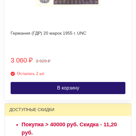
Германия (ГДР) 20 марок 1955 г. UNC
3 060
₽
3 929
₽
Осталось 2 шт.
В корзину
ДОСТУПНЫЕ СКИДКИ
Покупка > 40000 руб. Скидка - 11,20
руб.