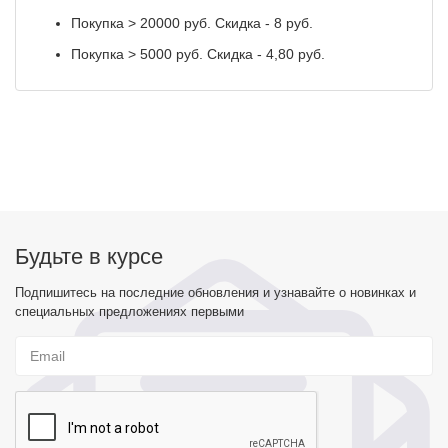
Покупка > 20000 руб. Скидка - 8 руб.
Покупка > 5000 руб. Скидка - 4,80 руб.
Будьте в курсе
Подпишитесь на последние обновления и узнавайте о новинках и
специальных предложениях первыми