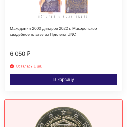
Македония 2000 динаров 2022 г. Македонское
свадебное платье из Прилепа UNC
6 050
₽
Осталась 1 шт.
В корзину