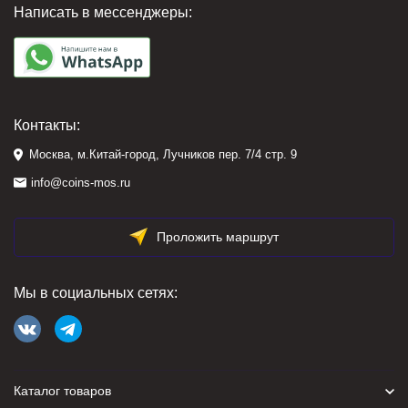
Написать в мессенджеры:
Контакты:
Москва, м.Китай-город, Лучников пер. 7/4 стр. 9
info@coins-mos.ru
Проложить маршрут
Мы в социальных сетях:
Каталог товаров