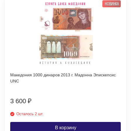
НОВИНКА
Македония 1000 динаров 2013 г. Мадонна Эпискепсис
UNC
3 600
₽
Осталось 2 шт.
В корзину