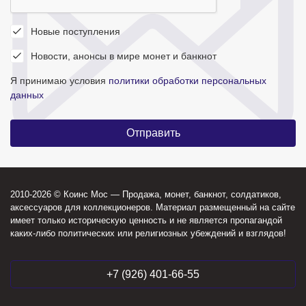
Новые поступления
Новости, анонсы в мире монет и банкнот
Я принимаю условия
политики обработки персональных
данных
2010-2026 © Коинс Мос — Продажа, монет, банкнот, солдатиков,
аксессуаров для коллекционеров. Материал размещенный на сайте
имеет только историческую ценность и не является пропагандой
каких-либо политических или религиозных убеждений и взглядов!
+7 (926) 401-66-55