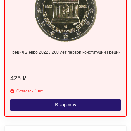
Греция 2 евро 2022 / 200 лет первой конституции Греции
425
₽
Осталась 1 шт.
В корзину