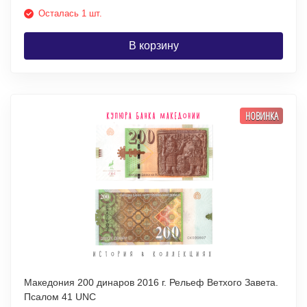
Осталась 1 шт.
В корзину
НОВИНКА
Македония 200 динаров 2016 г. Рельеф Ветхого Завета.
Псалом 41 UNC