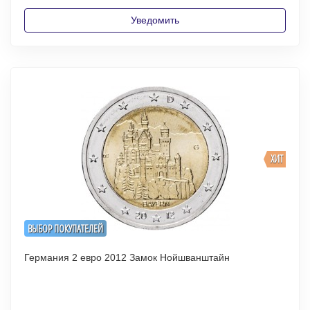
Уведомить
ХИТ
ВЫБОР ПОКУПАТЕЛЕЙ
Германия 2 евро 2012 Замок Нойшванштайн