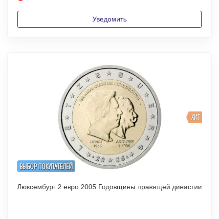
Уведомить
ХИТ
ВЫБОР ПОКУПАТЕЛЕЙ
Люксембург 2 евро 2005 Годовщины правящей династии