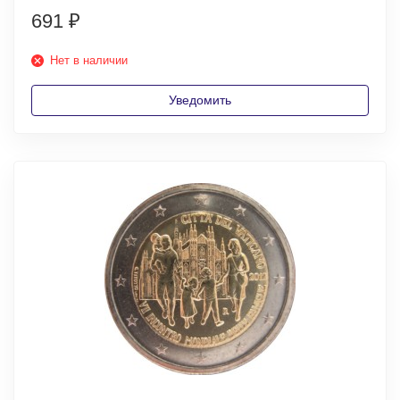
691
₽
Нет в наличии
Уведомить