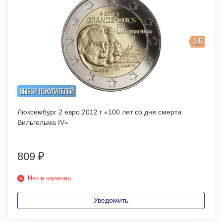
ХИТ
ВЫБОР ПОКУПАТЕЛЕЙ
Люксембург 2 евро 2012 г «100 лет со дня смерти
Вильгельма IV»
809
₽
Нет в наличии
Уведомить