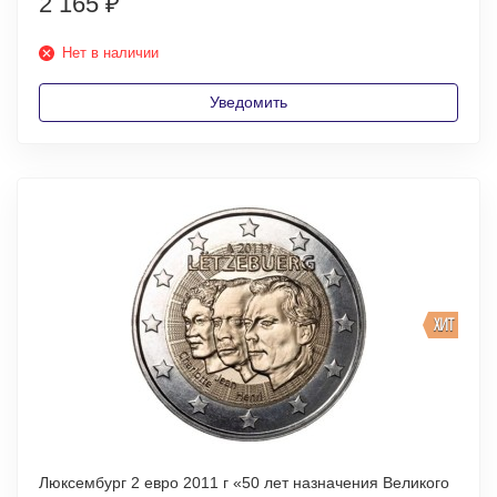
2 165
₽
Нет в наличии
Уведомить
ХИТ
Люксембург 2 евро 2011 г «50 лет назначения Великого