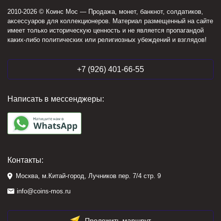
2010-2026 © Коинс Мос — Продажа, монет, банкнот, солдатиков,
аксессуаров для коллекционеров. Материал размещенный на сайте
имеет только историческую ценность и не является пропагандой
каких-либо политических или религиозных убеждений и взглядов!
+7 (926) 401-66-55
Написать в мессенджеры:
Контакты:
Москва, м.Китай-город, Лучников пер. 7/4 стр. 9
info@coins-mos.ru
Проложить маршрут