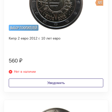
ХИТ
ВЫБОР ПОКУПАТЕЛЕЙ
Кипр 2 евро 2012 г. 10 лет евро
560
₽
Нет в наличии
Уведомить