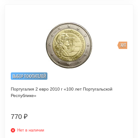
ХИТ
ВЫБОР ПОКУПАТЕЛЕЙ
Португалия 2 евро 2010 г «100 лет Португальской
Республике»
770
₽
Нет в наличии