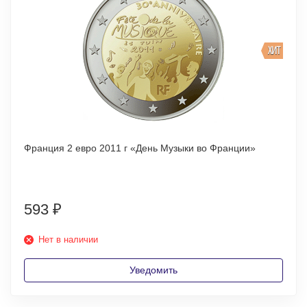
ХИТ
Франция 2 евро 2011 г «День Музыки во Франции»
593
₽
Нет в наличии
Уведомить