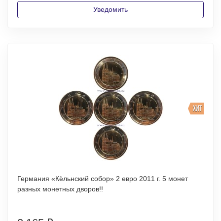
Уведомить
ХИТ
Германия «Кёльнский собор» 2 евро 2011 г. 5 монет
разных монетных дворов!!