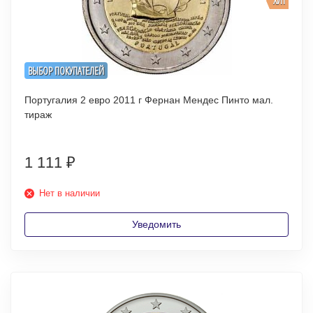
ХИТ
ВЫБОР ПОКУПАТЕЛЕЙ
Португалия 2 евро 2011 г Фернан Мендес Пинто мал.
тираж
1 111
₽
Нет в наличии
Уведомить