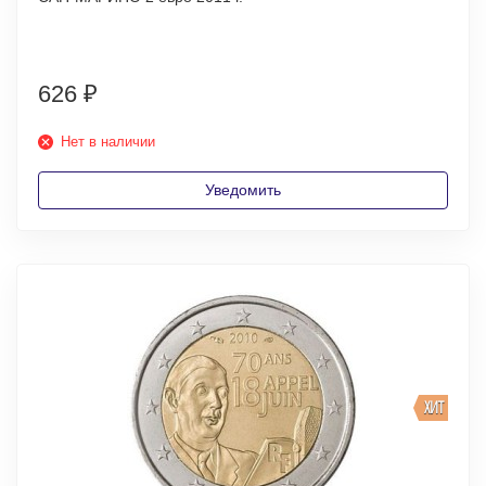
626
₽
Нет в наличии
Уведомить
ХИТ