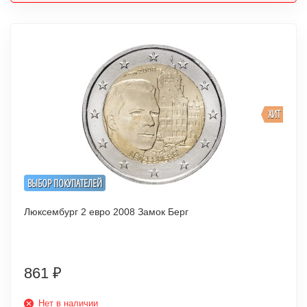
ХИТ
ВЫБОР ПОКУПАТЕЛЕЙ
Люксембург 2 евро 2008 Замок Берг
861
₽
Нет в наличии