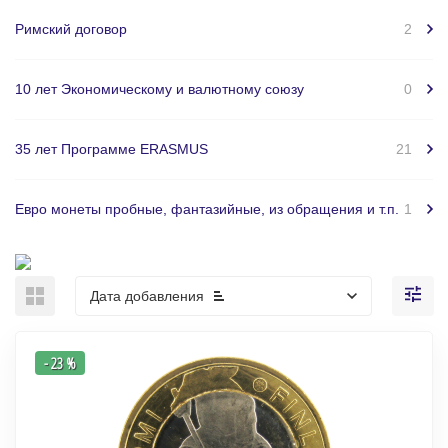
Римский договор
2
10 лет Экономическому и валютному союзу
0
35 лет Программе ERASMUS
21
Евро монеты пробные, фантазийные, из обращения и т.п.
1
Дата добавления
- 23 %