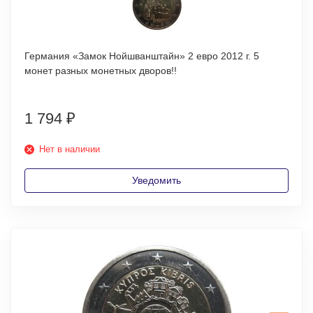
Германия «Замок Нойшванштайн» 2 евро 2012 г. 5
монет разных монетных дворов!!
1 794
₽
Нет в наличии
Уведомить