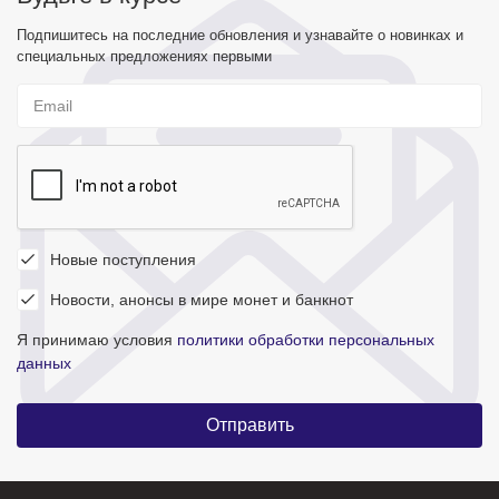
Подпишитесь на последние обновления и узнавайте о новинках и
специальных предложениях первыми
Новые поступления
Новости, анонсы в мире монет и банкнот
Я принимаю условия
политики обработки персональных
данных