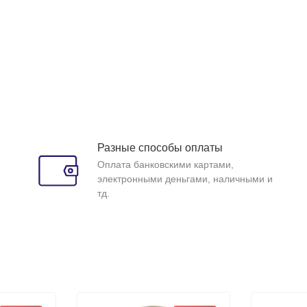
Разные способы оплаты
Оплата банковскими картами,
электронными деньгами, наличными и
тд.