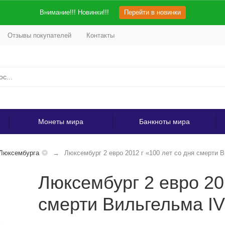
Внимание!!! Новинки!!!
Перейти в новинки
Отзывы покупателей
Контакты
Монеты мира
Банкноты мира
Люксембурга
Люксембург 2 евро 2012 г «100 лет со дня смерти 
Люксембург 2 евро 201
смерти Вильгельма I