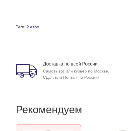
Теги:
2 евро
Доставка по всей России
Самовывоз или курьер по Москве.
СДЭК или Почта - по России!
Рекомендуем