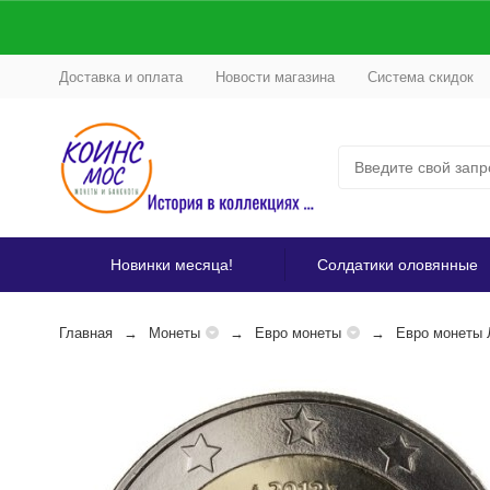
Доставка и оплата
Новости магазина
Система скидок
Новинки месяца!
Солдатики оловянные
Главная
Монеты
Евро монеты
Евро монеты 