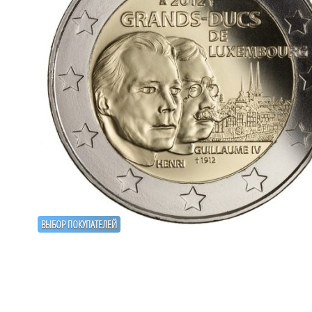
ВЫБОР ПОКУПАТЕЛЕЙ