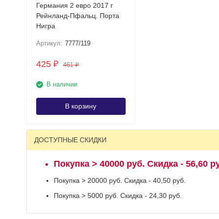
Германия 2 евро 2017 г
Рейнланд-Пфальц. Порта
Нигра
Артикул:
7777/119
425
₽
461
₽
В наличии
В корзину
ДОСТУПНЫЕ СКИДКИ
Покупка > 40000 руб. Скидка - 56,60 р
Покупка > 20000 руб. Скидка - 40,50 руб.
Покупка > 5000 руб. Скидка - 24,30 руб.